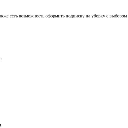
также есть возможность оформить подписку на уборку с выбором
!
!