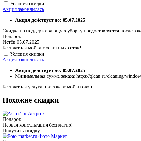
Условия скидки
Акция закончилась
Акция действует до: 05.07.2025
Скидка на поддерживающую уборку предоставляется после зака
Подарок
Истёк 05.07.2025
Бесплатная мойка москитных сеток!
Условия скидки
Акция закончилась
Акция действует до: 05.07.2025
Минимальная сумма заказа:
https://qlean.ru/cleaning/windo
Бесплатная услуга при заказе мойки окон.
Похожие скидки
Астро 7
Подарок
Первая консультация бесплатно!
Получить скидку
Фото Маркет