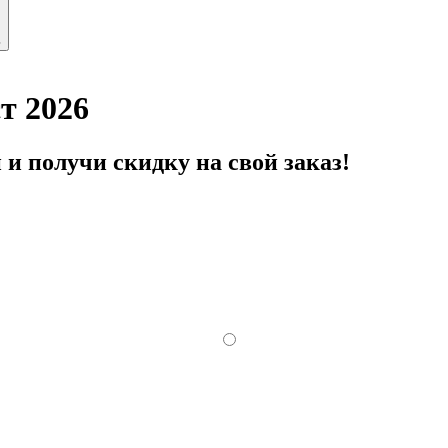
ь
т 2026
и получи скидку на свой заказ!