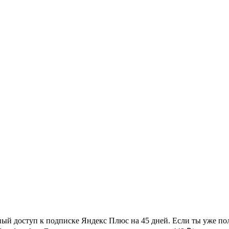
ый доступ к подписке Яндекс Плюс на 45 дней. Если ты уже пол