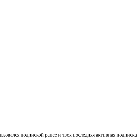
ьзовался подпиской ранее и твоя последняя активная подписка