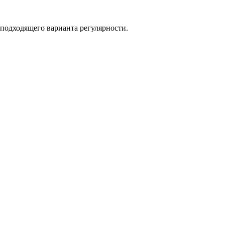
 подходящего варианта регулярности.