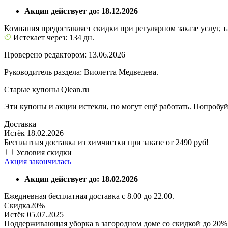
Акция действует до: 18.12.2026
Компания предоставляет скидки при регулярном заказе услуг, 
Истекает через: 134 дн.
Проверено редактором: 13.06.2026
Руководитель раздела: Виолетта Медведева.
Старые купоны Qlean.ru
Эти купоны и акции истекли, но могут ещё работать. Попробуй
Доставка
Истёк 18.02.2026
Бесплатная доставка из химчистки при заказе от 2490 руб!
Условия скидки
Акция закончилась
Акция действует до: 18.02.2026
Ежедневная бесплатная доставка с 8.00 до 22.00.
Скидка
20%
Истёк 05.07.2025
Поддерживающая уборка в загородном доме со скидкой до 20%