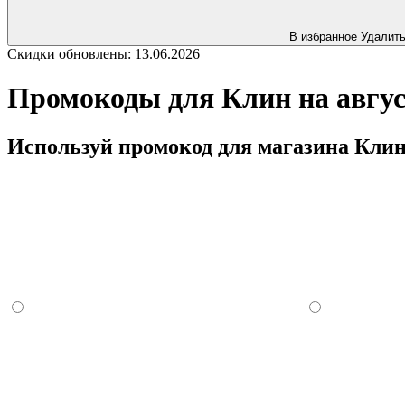
В избранное
Удалит
Скидки обновлены: 13.06.2026
Промокоды для Клин на авгус
Используй промокод для магазина Клин 