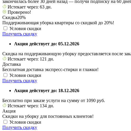
закончилась более 30 дней назад — получи подписку на 60 дней
Истекает через: 63 дн.
Проверено!
Скидка
20%
Поддерживающая уборка квартиры со скидкой до 20%!
Условия скидки
Получить скидку
Акция действует до: 05.12.2026
Скидка на поддерживающую уборку предоставляется после зака
Истекает через: 121 дн.
Доставка
Бесплатная доставка экспресс-стирки и глажки!
Условия скидки
Получить скидку
Акция действует до: 18.12.2026
Бесплатно при заказе услуги на сумму от 1090 руб.
Истекает через: 134 дн.
Акция
Скидки на уборку для постоянных клиентов!
Условия скидки
Получить скидку