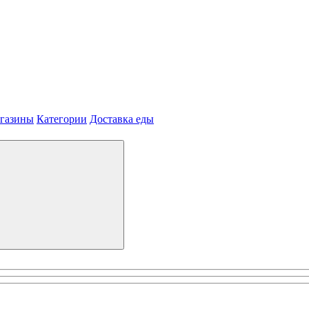
агазины
Категории
Доставка еды