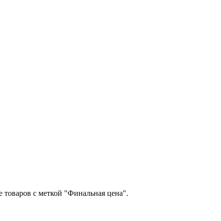
ме товаров с меткой "Финальная цена".