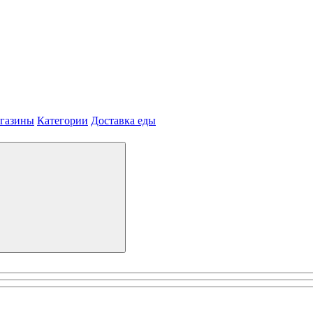
агазины
Категории
Доставка еды