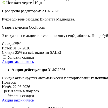
Истекает через: 119 дн.
Проверено редактором: 29.07.2026
Руководитель раздела: Виолетта Медведева.
Старые купоны Oodji.com
Эти купоны и акции истекли, но могут ещё работать. Попробуй
Скидка
25%
Истёк 31.07.2026
Скидка 25% на всё, включая SALE!
Условия скидки
Акция закончилась
Акция действует до: 31.07.2026
Скидка активируется автоматически у авторизованных покупат
Подарок
Истёк 22.03.2026
Третья вещь в подарок!
Условия скидки
Акция закончилась