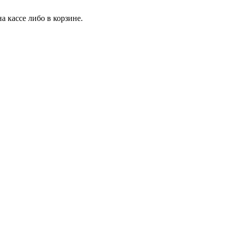
 кассе либо в корзине.