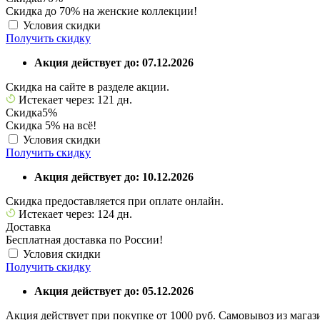
Скидка до 70% на женские коллекции!
Условия скидки
Получить скидку
Акция действует до: 07.12.2026
Скидка на сайте в разделе акции.
Истекает через: 121 дн.
Скидка
5%
Скидка 5% на всё!
Условия скидки
Получить скидку
Акция действует до: 10.12.2026
Скидка предоставляется при оплате онлайн.
Истекает через: 124 дн.
Доставка
Бесплатная доставка по России!
Условия скидки
Получить скидку
Акция действует до: 05.12.2026
Акция действует при покупке от 1000 руб. Самовывоз из магази