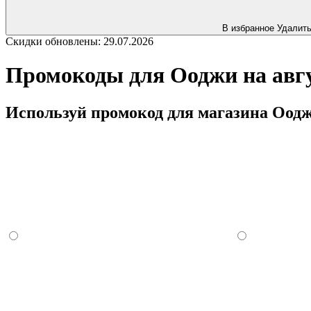
В избранное
Удалит
Скидки обновлены: 29.07.2026
Промокоды для Ооджи на авгу
Используй промокод для магазина Ооджи