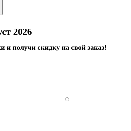
ь
ст 2026
 и получи скидку на свой заказ!