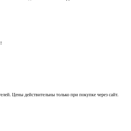
!
елей. Цены действительны только при покупке через сайт.