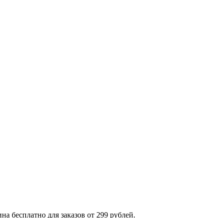
на бесплатно для заказов от 299 рублей.