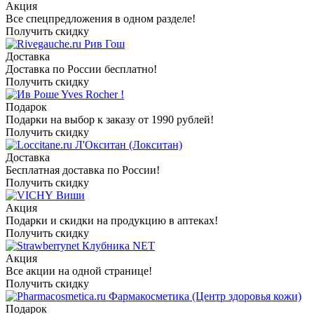
Акция
Все спецпредложения в одном разделе!
Получить скидку
Рив Гош
Доставка
Доставка по России бесплатно!
Получить скидку
Yves Rocher !
Подарок
Подарки на выбор к заказу от 1990 рублей!
Получить скидку
Л'Окситан (Локситан)
Доставка
Бесплатная доставка по России!
Получить скидку
Виши
Акция
Подарки и скидки на продукцию в аптеках!
Получить скидку
Клубника NET
Акция
Все акции на одной странице!
Получить скидку
Фармакосметика (Центр здоровья кожи)
Подарок