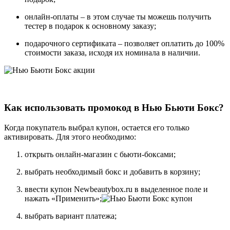
онлайн-оплаты – в этом случае ты можешь получить
тестер в подарок к основному заказу;
подарочного сертификата – позволяет оплатить до 100%
стоимости заказа, исходя их номинала в наличии.
Как использовать промокод в Нью Бьюти Бокс?
Когда покупатель выбрал купон, остается его только
активировать. Для этого необходимо:
открыть онлайн-магазин с бьюти-боксами;
выбрать необходимый бокс и добавить в корзину;
ввести купон Newbeautybox.ru в выделенное поле и
нажать «Применить»;
выбрать вариант платежа;