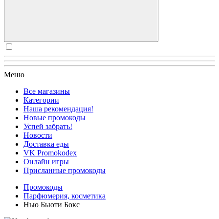
Меню
Все магазины
Категории
Наша рекомендация!
Новые промокоды
Успей забрать!
Новости
Доставка еды
VK Promokodex
Онлайн игры
Присланные промокоды
Промокоды
Парфюмерия, косметика
Нью Бьюти Бокс