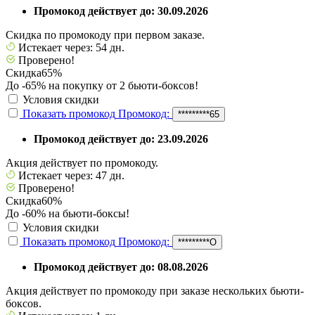
Промокод действует до: 30.09.2026
Скидка по промокоду при первом заказе.
Истекает через: 54 дн.
Проверено!
Скидка
65%
До -65% на покупку от 2 бьюти-боксов!
Условия скидки
Показать промокод
Промокод:
*********65
Промокод действует до: 23.09.2026
Акция действует по промокоду.
Истекает через: 47 дн.
Проверено!
Скидка
60%
До -60% на бьюти-боксы!
Условия скидки
Показать промокод
Промокод:
*********О
Промокод действует до: 08.08.2026
Акция действует по промокоду при заказе нескольких бьюти-
боксов.