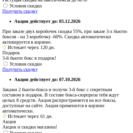
Условия скидки
Получить скидку
Акция действует до: 05.12.2026
При заказе двух коробочек скидка 55%, при заказе 3-х бьюти-
боксов - на 3 коробочку -60%. Скидка автоматически
активируется в корзине.
Истекает через: 120 дн.
Подарок
3-й бьюти бокс в подарок!
Условия скидки
Получить скидку
Акция действует до: 07.10.2026
Закажи 2 бьюти-бокса и получи 3-й бокс с секретным
составом в подарок. В составе бокса-сюрприза тебя ждут
целых 8 средств. Акция распространяется на все боксы,
доступные на сайте. Акция применится в корзине
автоматически.
Истекает через: 61 дн.
Акция
Акции и скидки магазина!
Условия скидки