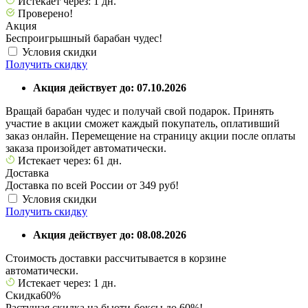
Истекает через: 1 дн.
Проверено!
Акция
Беспроигрышный барабан чудес!
Условия скидки
Получить скидку
Акция действует до: 07.10.2026
Вращай барабан чудес и получай свой подарок. Принять
участие в акции сможет каждый покупатель, оплативший
заказ онлайн. Перемещение на страницу акции после оплаты
заказа произойдет автоматически.
Истекает через: 61 дн.
Доставка
Доставка по всей России от 349 руб!
Условия скидки
Получить скидку
Акция действует до: 08.08.2026
Стоимость доставки рассчитывается в корзине
автоматически.
Истекает через: 1 дн.
Скидка
60%
Растущая скидка на бьюти-боксы до 60%!