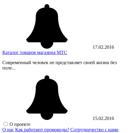
17.02.2016
Каталог товаров магазина МТС
Современный человек не представляет своей жизни без
поле...
15.02.2016
О проекте
О нас
Как работают промокоды?
Сотрудничество с нами