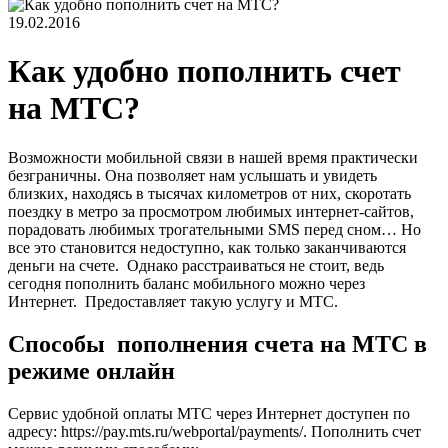
19.02.2016
Как удобно пополнить счет
на МТС?
Возможности мобильной связи в нашей время практически
безграничны. Она позволяет нам услышать и увидеть
близких, находясь в тысячах километров от них, скоротать
поездку в метро за просмотром любимых интернет-сайтов,
порадовать любимых трогательными SMS перед сном… Но
все это становится недоступно, как только заканчиваются
деньги на счете. Однако расстраиваться не стоит, ведь
сегодня пополнить баланс мобильного можно через
Интернет. Предоставляет такую услугу и МТС.
Способы пополнения счета на МТС в
режиме онлайн
Сервис удобной оплаты МТС через Интернет доступен по
адресу: https://pay.mts.ru/webportal/payments/. Пополнить счет