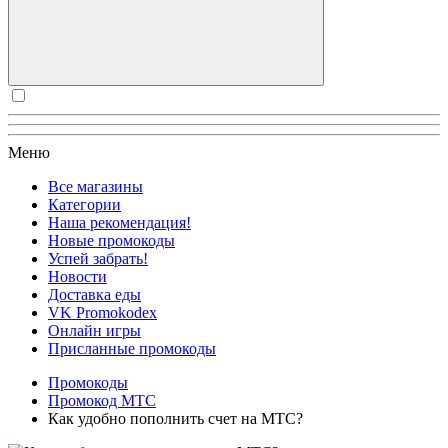
Меню
Все магазины
Категории
Наша рекомендация!
Новые промокоды
Успей забрать!
Новости
Доставка еды
VK Promokodex
Онлайн игры
Присланные промокоды
Промокоды
Промокод МТС
Как удобно пополнить счет на МТС?