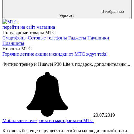
В избранное
Удалить
перейти на сайт магазина
Популярные товары МТС
Смартфоны
Сотовые телефоны
Гаджеты
Наушники
Планшеты
Новости МТС
Горячие летние акции и скидки от МТС ждут тебя!
Фитнес-трекер и Huawei P30 Lite в подарок, дополнительны...
20.07.2019
Мобильные телефоны и смартфоны на МТС
Казалось бы, еще пару десятилетий назад люди спокойно жи...