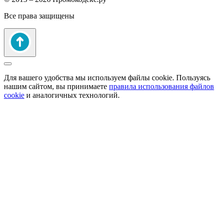
Все права защищены
Для вашего удобства мы используем файлы cookie. Пользуясь
нашим сайтом, вы принимаете
правила использования файлов
cookie
и аналогичных технологий.