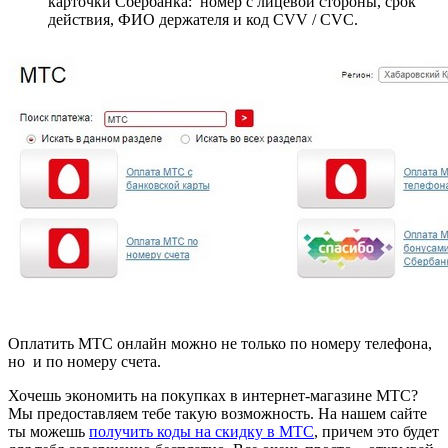
карточки Сбербанка: номер с лицевой стороны, срок
действия, ФИО держателя и код CVV / CVC.
Оплатить МТС онлайн можно не только по номеру телефона,
но и по номеру счета.
Хочешь экономить на покупках в интернет-магазине МТС?
Мы предоставляем тебе такую возможность. На нашем сайте
ты можешь
получить коды на скидку в МТС
, причем это будет