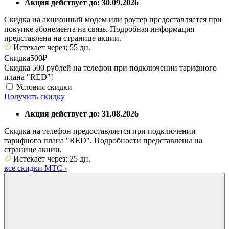
Акция действует до: 30.09.2026
Скидка на акционный модем или роутер предоставляется при
покупке абонемента на связь. Подробная информация
представлена на странице акции.
Истекает через: 55 дн.
Скидка
500₽
Скидка 500 рублей на телефон при подключении тарифного
плана "RED"!
Условия скидки
Получить скидку
Акция действует до: 31.08.2026
Скидка на телефон предоставляется при подключении
тарифного плана "RED". Подробности представлены на
странице акции.
Истекает через: 25 дн.
все скидки МТС
›