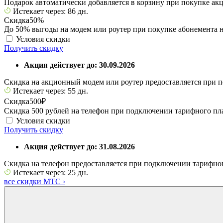
Подарок автоматически добавляется в корзину при покупке а
Истекает через: 86 дн.
Скидка
50%
До 50% выгоды на модем или роутер при покупке абонемента н
Условия скидки
Получить скидку
Акция действует до: 30.09.2026
Скидка на акционный модем или роутер предоставляется при п
Истекает через: 55 дн.
Скидка
500₽
Скидка 500 рублей на телефон при подключении тарифного пл
Условия скидки
Получить скидку
Акция действует до: 31.08.2026
Скидка на телефон предоставляется при подключении тарифно
Истекает через: 25 дн.
все скидки МТС
›