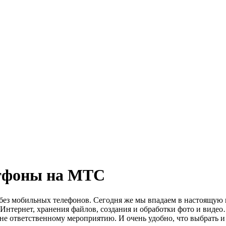
тфоны на МТС
без мобильных телефонов. Сегодня же мы впадаем в настоящую п
в Интернет, хранения файлов, создания и обработки фото и виде
не ответственному мероприятию. И очень удобно, что выбрать и 