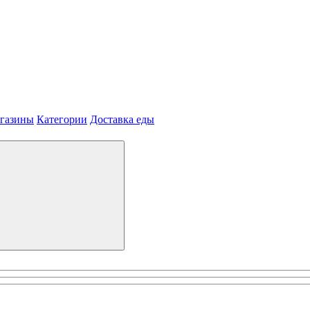
агазины
Категории
Доставка еды