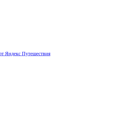
рт
Яндекс Путешествия