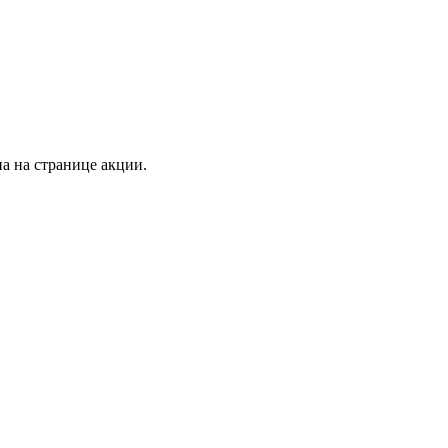
а на странице акции.