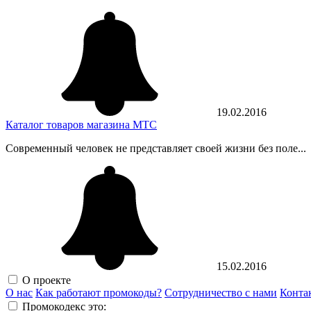
19.02.2016
Каталог товаров магазина МТС
Современный человек не представляет своей жизни без поле...
15.02.2016
О проекте
О нас
Как работают промокоды?
Сотрудничество с нами
Конта
Промокодекс это: