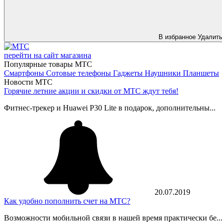
В избранное
Удалит
перейти на сайт магазина
Популярные товары МТС
Смартфоны
Сотовые телефоны
Гаджеты
Наушники
Планшеты
Новости МТС
Горячие летние акции и скидки от МТС ждут тебя!
Фитнес-трекер и Huawei P30 Lite в подарок, дополнительны...
20.07.2019
Как удобно пополнить счет на МТС?
Возможности мобильной связи в нашей время практически бе..