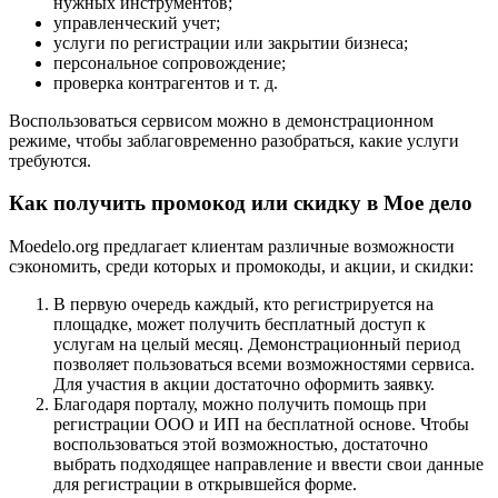
нужных инструментов;
управленческий учет;
услуги по регистрации или закрытии бизнеса;
персональное сопровождение;
проверка контрагентов и т. д.
Воспользоваться сервисом можно в демонстрационном
режиме, чтобы заблаговременно разобраться, какие услуги
требуются.
Как получить промокод или скидку в Мое дело
Moedelo.org предлагает клиентам различные возможности
сэкономить, среди которых и промокоды, и акции, и скидки:
В первую очередь каждый, кто регистрируется на
площадке, может получить бесплатный доступ к
услугам на целый месяц. Демонстрационный период
позволяет пользоваться всеми возможностями сервиса.
Для участия в акции достаточно оформить заявку.
Благодаря порталу, можно получить помощь при
регистрации ООО и ИП на бесплатной основе. Чтобы
воспользоваться этой возможностью, достаточно
выбрать подходящее направление и ввести свои данные
для регистрации в открывшейся форме.