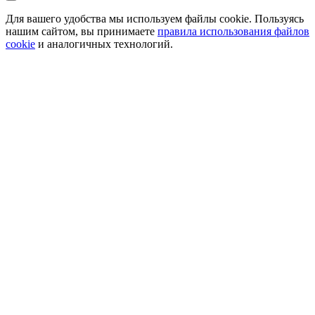
Для вашего удобства мы используем файлы cookie. Пользуясь
нашим сайтом, вы принимаете
правила использования файлов
cookie
и аналогичных технологий.