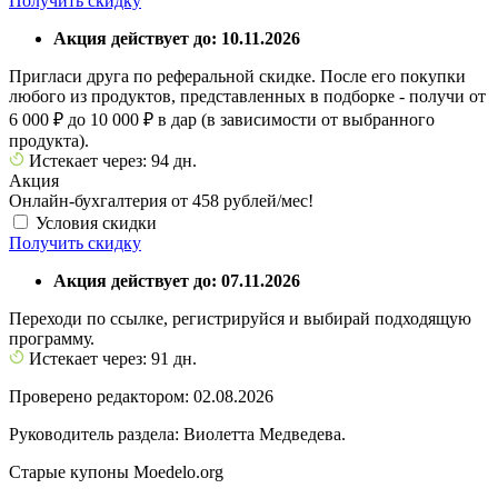
Получить скидку
Акция действует до: 10.11.2026
Пригласи друга по реферальной скидке. После его покупки
любого из продуктов, представленных в подборке - получи от
6 000 ₽ до 10 000 ₽ в дар (в зависимости от выбранного
продукта).
Истекает через: 94 дн.
Акция
Онлайн-бухгалтерия от 458 рублей/мес!
Условия скидки
Получить скидку
Акция действует до: 07.11.2026
Переходи по ссылке, регистрируйся и выбирай подходящую
программу.
Истекает через: 91 дн.
Проверено редактором: 02.08.2026
Руководитель раздела: Виолетта Медведева.
Старые купоны Moedelo.org