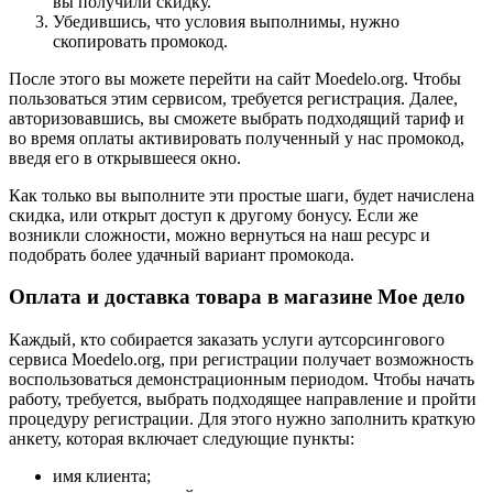
вы получили скидку.
Убедившись, что условия выполнимы, нужно
скопировать промокод.
После этого вы можете перейти на сайт Moedelo.org. Чтобы
пользоваться этим сервисом, требуется регистрация. Далее,
авторизовавшись, вы сможете выбрать подходящий тариф и
во время оплаты активировать полученный у нас промокод,
введя его в открывшееся окно.
Как только вы выполните эти простые шаги, будет начислена
скидка, или открыт доступ к другому бонусу. Если же
возникли сложности, можно вернуться на наш ресурс и
подобрать более удачный вариант промокода.
Оплата и доставка товара в магазине Мое дело
Каждый, кто собирается заказать услуги аутсорсингового
сервиса Moedelo.org, при регистрации получает возможность
воспользоваться демонстрационным периодом. Чтобы начать
работу, требуется, выбрать подходящее направление и пройти
процедуру регистрации. Для этого нужно заполнить краткую
анкету, которая включает следующие пункты:
имя клиента;