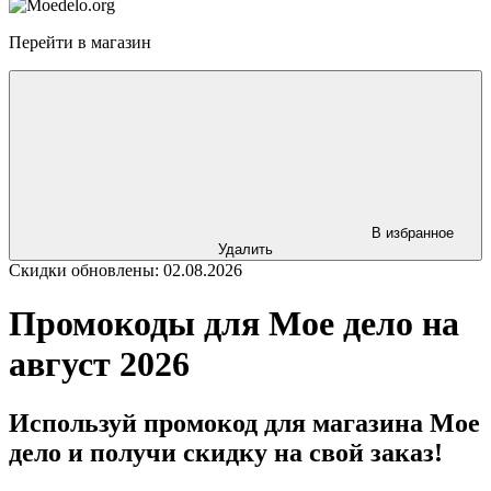
Перейти в магазин
В избранное
Удалить
Скидки обновлены: 02.08.2026
Промокоды для Мое дело на
август 2026
Используй промокод для магазина Мое
дело и получи скидку на свой заказ!