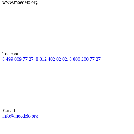
www.moedelo.org
Телефон
8 499 009 77 27, 8 812 402 02 02, 8 800 200 77 27
E-mail
info@moedelo.org