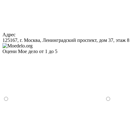
Адрес
125167, г. Москва, Ленинградский проспект, дом 37, этаж 8
Оцени Мое дело от 1 до 5