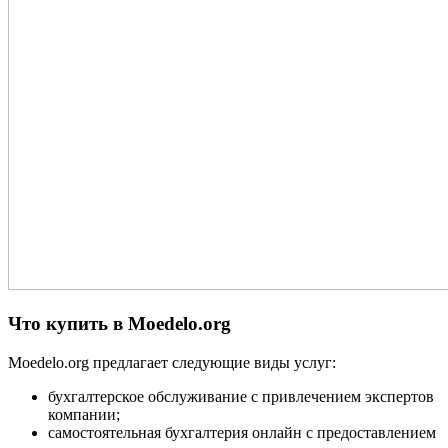
Что купить в Moedelo.org
Moedelo.org предлагает следующие виды услуг:
бухгалтерское обслуживание с привлечением экспертов
компании;
самостоятельная бухгалтерия онлайн с предоставлением