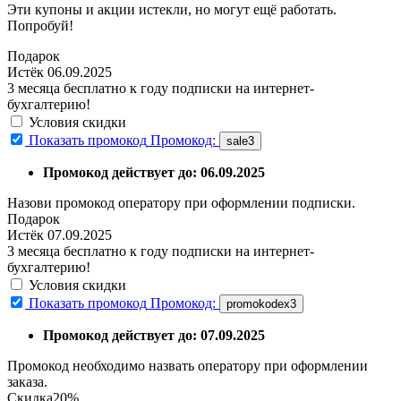
Эти купоны и акции истекли, но могут ещё работать.
Попробуй!
Подарок
Истёк 06.09.2025
3 месяца бесплатно к году подписки на интернет-
бухгалтерию!
Условия скидки
Показать промокод
Промокод:
sale3
Промокод действует до: 06.09.2025
Назови промокод оператору при оформлении подписки.
Подарок
Истёк 07.09.2025
3 месяца бесплатно к году подписки на интернет-
бухгалтерию!
Условия скидки
Показать промокод
Промокод:
promokodex3
Промокод действует до: 07.09.2025
Промокод необходимо назвать оператору при оформлении
заказа.
Скидка
20%