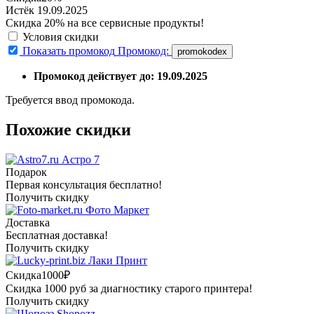
Истёк 19.09.2025
Скидка 20% на все сервисные продукты!
Условия скидки
Показать промокод
Промокод:
promokodex
Промокод действует до: 19.09.2025
Требуется ввод промокода.
Похожие скидки
Астро 7
Подарок
Первая консультация бесплатно!
Получить скидку
Фото Маркет
Доставка
Бесплатная доставка!
Получить скидку
Лаки Принт
Скидка
1000₽
Скидка 1000 руб за диагностику старого принтера!
Получить скидку
Shopozz