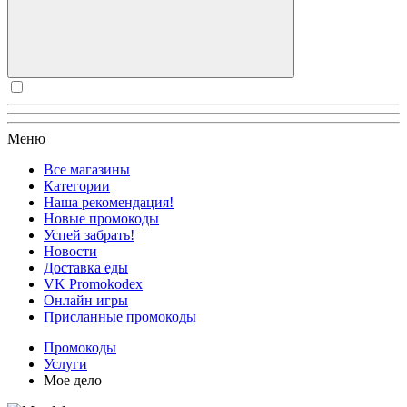
Меню
Все магазины
Категории
Наша рекомендация!
Новые промокоды
Успей забрать!
Новости
Доставка еды
VK Promokodex
Онлайн игры
Присланные промокоды
Промокоды
Услуги
Мое дело