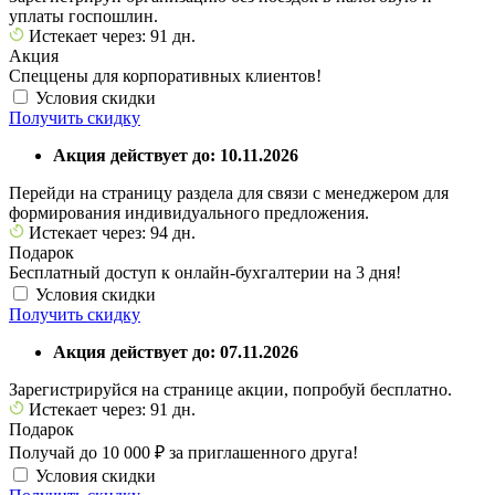
уплаты госпошлин.
Истекает через: 91 дн.
Акция
Спеццены для корпоративных клиентов!
Условия скидки
Получить скидку
Акция действует до: 10.11.2026
Перейди на страницу раздела для связи с менеджером для
формирования индивидуального предложения.
Истекает через: 94 дн.
Подарок
Бесплатный доступ к онлайн-бухгалтерии на 3 дня!
Условия скидки
Получить скидку
Акция действует до: 07.11.2026
Зарегистрируйся на странице акции, попробуй бесплатно.
Истекает через: 91 дн.
Подарок
Получай до 10 000 ₽ за приглашенного друга!
Условия скидки