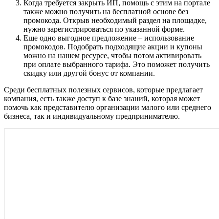
Когда требуется закрыть ИП, помощь с этим на портале
также можно получить на бесплатной основе без
промокода. Открыв необходимый раздел на площадке,
нужно зарегистрироваться по указанной форме.
Еще одно выгодное предложение – использование
промокодов. Подобрать подходящие акции и купоны
можно на нашем ресурсе, чтобы потом активировать
при оплате выбранного тарифа. Это поможет получить
скидку или другой бонус от компании.
Среди бесплатных полезных сервисов, которые предлагает
компания, есть также доступ к базе знаний, которая может
помочь как представителю организации малого или среднего
бизнеса, так и индивидуальному предпринимателю.