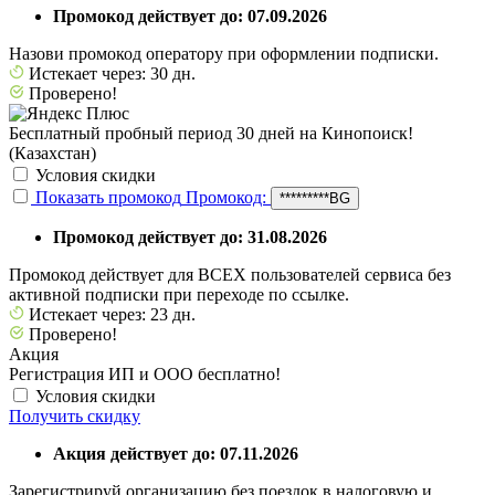
Промокод действует до: 07.09.2026
Назови промокод оператору при оформлении подписки.
Истекает через: 30 дн.
Проверено!
Бесплатный пробный период 30 дней на Кинопоиск!
(Казахстан)
Условия скидки
Показать промокод
Промокод:
*********BG
Промокод действует до: 31.08.2026
Промокод действует для ВСЕХ пользователей сервиса без
активной подписки при переходе по ссылке.
Истекает через: 23 дн.
Проверено!
Акция
Регистрация ИП и ООО бесплатно!
Условия скидки
Получить скидку
Акция действует до: 07.11.2026
Зарегистрируй организацию без поездок в налоговую и