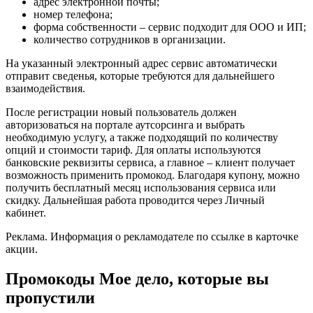
адрес электронной почты;
номер телефона;
форма собственности – сервис подходит для ООО и ИП;
количество сотрудников в организации.
На указанный электронный адрес сервис автоматически
отправит сведенья, которые требуются для дальнейшего
взаимодействия.
После регистрации новый пользователь должен
авторизоваться на портале аутсорсинга и выбрать
необходимую услугу, а также подходящий по количеству
опций и стоимости тариф. Для оплаты используются
банковские реквизиты сервиса, а главное – клиент получает
возможность применить промокод. Благодаря купону, можно
получить бесплатный месяц использования сервиса или
скидку. Дальнейшая работа проводится через Личный
кабинет.
Реклама. Информация о рекламодателе по ссылке в карточке
акции.
Промокоды Мое дело, которые вы
пропустили