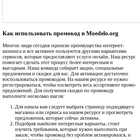
Как использовать промокод в Moedelo.org
Многие люди сегодня оценили преимущества интернет-
шопинга и все активнее пользуются другими вариантами
сервисов, которые предоставляют услуги онлайн. Наш ресурс
помогает сделать этот процесс более интересным и
выгодным. Наша команда собирает акции, специальные
предложения и скидки для вас. Для активации достаточно
воспользоваться промокодом. На нашем ресурсе не нужно
регистрироваться, чтобы посмотреть весь ассортимент промо-
предложений. Для получения скидки по промокоду
выполните несколько шагов:
Для начала вам следует выбрать страницу подходящего
магазина или сервиса на нашем ресурсе и просмотреть
предложения, которые сейчас активны.
Подобрав наиболее интересные варианты, стоит
изучить требования, которые нужно выполнить при
заказе, чтобы промокод без проблем активировался, и