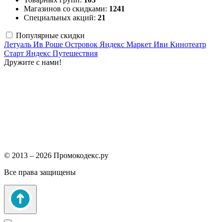
Магазинов со скидками:
1241
Специальных акций:
21
Популярные скидки
Летуаль
Ив Роше
Островок
Яндекс Маркет
Иви
Кинотеатр
Старт
Яндекс Путешествия
Дружите с нами!
© 2013 – 2026 Промокодекс.ру
Все права защищены