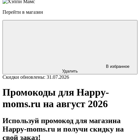
Перейти в магазин
В избранное
Удалить
Скидки обновлены: 31.07.2026
Промокоды для Happy-
moms.ru на август 2026
Используй промокод для магазина
Happy-moms.ru и получи скидку на
свой заказ!