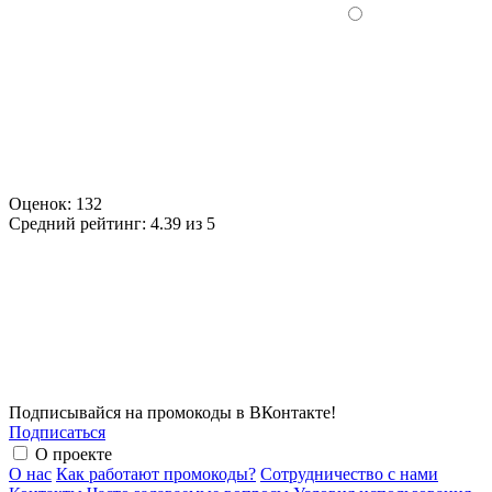
Оценок:
132
Средний рейтинг:
4.39 из 5
Подписывайся на промокоды в ВКонтакте!
Подписаться
О проекте
О нас
Как работают промокоды?
Сотрудничество с нами