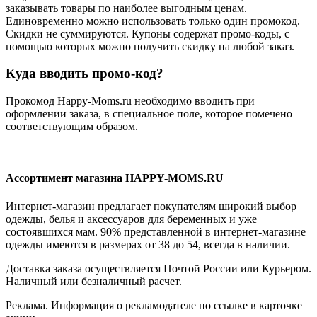
заказывать товары по наиболее выгодным ценам.
Единовременно можно использовать только один промокод.
Скидки не суммируются. Купоны содержат промо-коды, с
помощью которых можно получить скидку на любой заказ.
Куда вводить промо-код?
Прокомод Happy-Moms.ru необходимо вводить при
оформлении заказа, в специальное поле, которое помечено
соответствующим образом.
Ассортимент магазина HAPPY-MOMS.RU
Интернет-магазин предлагает покупателям широкий выбор
одежды, белья и аксессуаров для беременных и уже
состоявшихся мам. 90% представленной в интернет-магазине
одежды имеются в размерах от 38 до 54, всегда в наличии.
Доставка заказа осуществляется Почтой России или Курьером.
Наличный или безналичный расчет.
Реклама. Информация о рекламодателе по ссылке в карточке