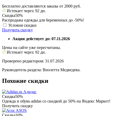
Бесплатно доставляются заказы от 2000 руб.
Истекает через: 92 дн.
Скидка
50%
Распродажа одежды для беременных до -50%!
Условия скидки
Получить скидку
Акция действует до: 07.11.2026
Цены на сайте уже пересчитаны.
Истекает через: 92 дн.
Проверено редактором: 31.07.2026
Руководитель раздела: Виолетта Медведева.
Похожие скидки
Адидас
Скидка
50%
Одежда и обувь adidas со скидкой до 50% на Яндекс Маркет!
Получить скидку
ASOS
Скидка
10%