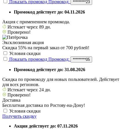
Показать промокод
Промокод:
*********23
Промокод действует до: 04.11.2026
Акция с применением промокода.
Истекает через: 89 дн.
Проверено!
Эксклюзивная акция
Скидка 55% на первый заказ от 700 рублей!
Условия скидки
Показать промокод
Промокод:
*********05
Промокод действует до: 31.08.2026
Скидка по промокоду для новых пользователей. Действует
для всех регионов.
Истекает через: 24 дн.
Проверено!
Доставка
Бесплатная доставка по Ростову-на-Дону!
Условия скидки
Получить скидку
Акция действует до: 07.11.2026