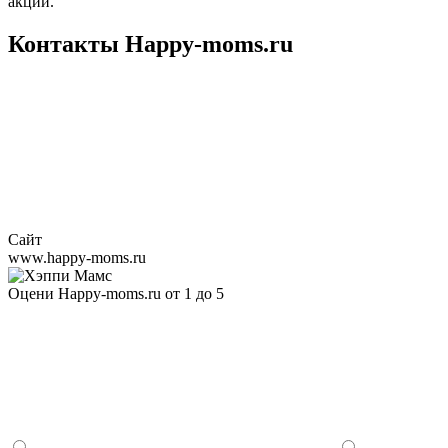
акции.
Контакты Happy-moms.ru
Сайт
www.happy-moms.ru
Оцени Happy-moms.ru от 1 до 5