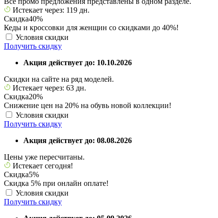
Все промо предложения представлены в одном разделе.
Истекает через: 119 дн.
Скидка
40%
Кеды и кроссовки для женщин со скидками до 40%!
Условия скидки
Получить скидку
Акция действует до: 10.10.2026
Скидки на сайте на ряд моделей.
Истекает через: 63 дн.
Скидка
20%
Снижение цен на 20% на обувь новой коллекции!
Условия скидки
Получить скидку
Акция действует до: 08.08.2026
Цены уже пересчитаны.
Истекает сегодня!
Скидка
5%
Скидка 5% при онлайн оплате!
Условия скидки
Получить скидку