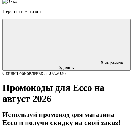
Перейти в магазин
В избранное
Удалить
Скидки обновлены: 31.07.2026
Промокоды для Ecco на
август 2026
Используй промокод для магазина
Ecco и получи скидку на свой заказ!