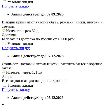
Условия скидки
Получить скидку
Акция действует до: 09.09.2026
В акции принимают участие обувь, рюкзаки, носки, шнурки и
стельки.
Истекает через: 32 дн.
Доставка
Бесплатная доставка по России от 10000 руб!
Условия скидки
Получить скидку
Акция действует до: 07.12.2026
Стоимость доставки автоматически рассчитывается в корзине
заказа.
Истекает через: 121 дн.
Акция
Все скидки и акции на одной странице!
Условия скидки
Получить скидку
Акция действует до: 05.12.2026