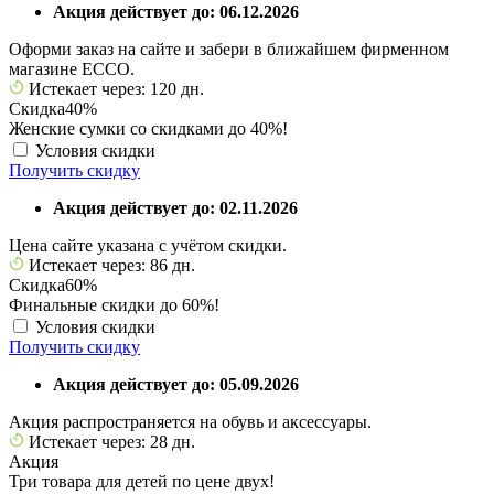
Акция действует до: 06.12.2026
Оформи заказ на сайте и забери в ближайшем фирменном
магазине ECCO.
Истекает через: 120 дн.
Скидка
40%
Женские сумки со скидками до 40%!
Условия скидки
Получить скидку
Акция действует до: 02.11.2026
Цена сайте указана с учётом скидки.
Истекает через: 86 дн.
Скидка
60%
Финальные скидки до 60%!
Условия скидки
Получить скидку
Акция действует до: 05.09.2026
Акция распространяется на обувь и аксессуары.
Истекает через: 28 дн.
Акция
Три товара для детей по цене двух!