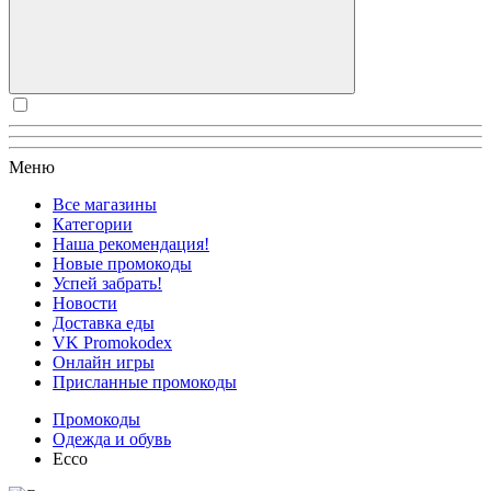
Меню
Все магазины
Категории
Наша рекомендация!
Новые промокоды
Успей забрать!
Новости
Доставка еды
VK Promokodex
Онлайн игры
Присланные промокоды
Промокоды
Одежда и обувь
Ecco