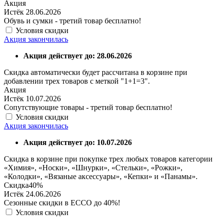
Акция
Истёк 28.06.2026
Обувь и сумки - третий товар бесплатно!
Условия скидки
Акция закончилась
Акция действует до: 28.06.2026
Скидка автоматически будет рассчитана в корзине при
добавлении трех товаров с меткой "1+1=3".
Акция
Истёк 10.07.2026
Сопутствующие товары - третий товар бесплатно!
Условия скидки
Акция закончилась
Акция действует до: 10.07.2026
Скидка в корзине при покупке трех любых товаров категории
«Химия», «Носки», «Шнурки», «Стельки», «Рожки»,
«Колодки», «Вязаные аксессуары», «Кепки» и «Панамы».
Скидка
40%
Истёк 24.06.2026
Сезонные скидки в ECCO до 40%!
Условия скидки