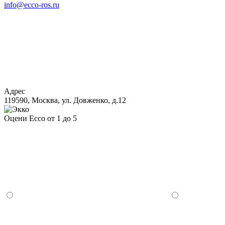
info@ecco-ros.ru
Адрес
119590, Москва, ул. Довженко, д.12
Оцени Ecco от 1 до 5