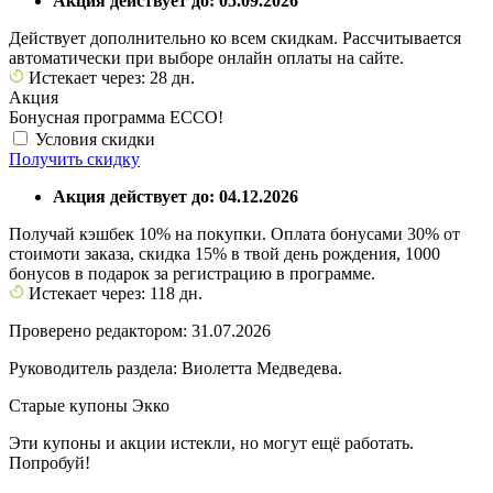
Акция действует до: 05.09.2026
Действует дополнительно ко всем скидкам. Рассчитывается
автоматически при выборе онлайн оплаты на сайте.
Истекает через: 28 дн.
Акция
Бонусная программа ECCO!
Условия скидки
Получить скидку
Акция действует до: 04.12.2026
Получай кэшбек 10% на покупки. Оплата бонусами 30% от
стоимоти заказа, скидка 15% в твой день рождения, 1000
бонусов в подарок за регистрацию в программе.
Истекает через: 118 дн.
Проверено редактором: 31.07.2026
Руководитель раздела: Виолетта Медведева.
Старые купоны Экко
Эти купоны и акции истекли, но могут ещё работать.
Попробуй!