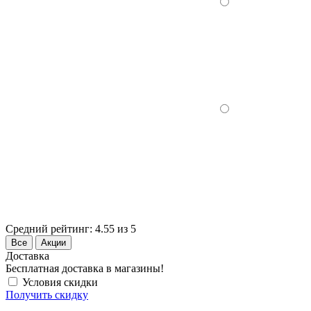
Средний рейтинг:
4.55 из 5
Все
Акции
Доставка
Бесплатная доставка в магазины!
Условия скидки
Получить скидку