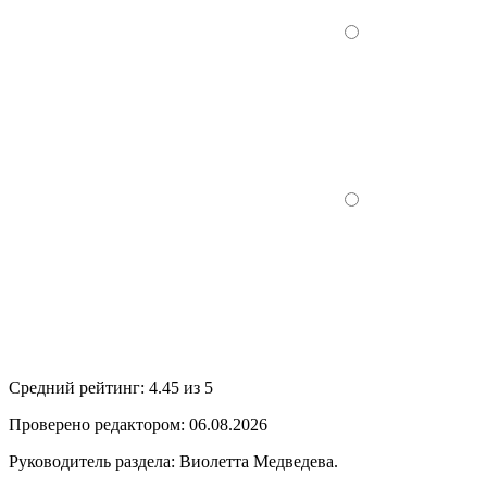
Средний рейтинг:
4.45 из 5
Проверено редактором: 06.08.2026
Руководитель раздела: Виолетта Медведева.