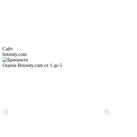
Сайт
brionity.com
Оцени Brionity.com от 1 до 5