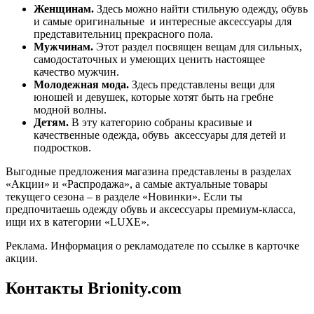
Женщинам.
Здесь можно найти стильную одежду, обувь
и самые оригинальные и интересные аксессуары для
представительниц прекрасного пола.
Мужчинам.
Этот раздел посвящен вещам для сильных,
самодостаточных и умеющих ценить настоящее
качество мужчин.
Молодежная мода.
Здесь представлены вещи для
юношей и девушек, которые хотят быть на гребне
модной волны.
Детям.
В эту категорию собраны красивые и
качественные одежда, обувь аксессуары для детей и
подростков.
Выгодные предложения магазина представлены в разделах
«Акции» и «Распродажа», а самые актуальные товары
текущего сезона – в разделе «Новинки». Если ты
предпочитаешь одежду обувь и аксессуары премиум-класса,
ищи их в категории «LUXE».
Реклама. Информация о рекламодателе по ссылке в карточке
акции.
Контакты Brionity.com