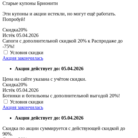
Старые купоны Брионити
Эти купоны и акции истекли, но могут ещё работать.
Попробуй!
Скидка
20%
Истёк 05.04.2026
Сапоги с дополнительной скидкой 20% к Распродаже до
-75%!
Условия скидки
Акция закончилась
Акция действует до: 05.04.2026
Цена на сайте указана с учётом скидки.
Скидка
20%
Истёк 05.04.2026
Ботинки и ботильоны с дополнительной выгодой 20%!
Условия скидки
Акция закончилась
Акция действует до: 05.04.2026
Скидка по акции суммируется с действующей скидкой до
90%.