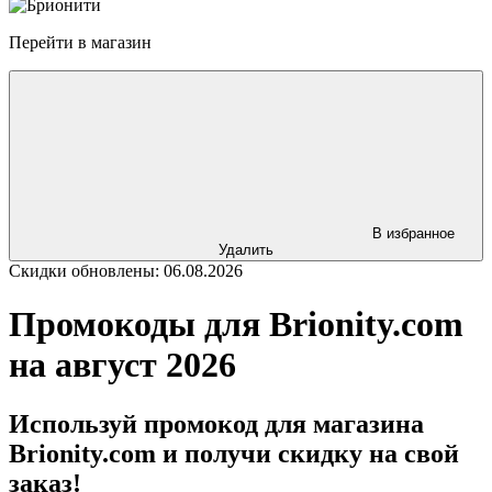
Перейти в магазин
В избранное
Удалить
Скидки обновлены: 06.08.2026
Промокоды для Brionity.com
на август 2026
Используй промокод для магазина
Brionity.com и получи скидку на свой
заказ!