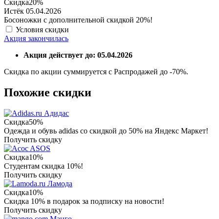
Скидка
20%
Истёк 05.04.2026
Босоножки с дополнительной скидкой 20%!
Условия скидки
Акция закончилась
Акция действует до: 05.04.2026
Скидка по акции суммируется с Распродажей до -70%.
Похожие скидки
Адидас
Скидка
50%
Одежда и обувь adidas со скидкой до 50% на Яндекс Маркет!
Получить скидку
ASOS
Скидка
10%
Студентам скидка 10%!
Получить скидку
Ламода
Скидка
10%
Скидка 10% в подарок за подписку на новости!
Получить скидку
Манго