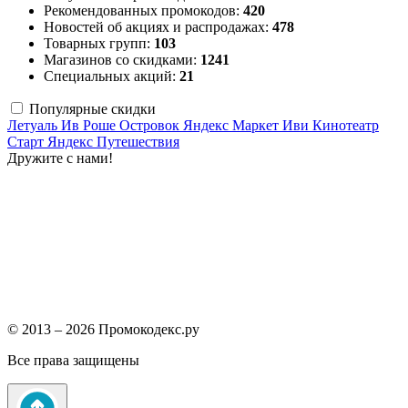
Рекомендованных промокодов:
420
Новостей об акциях и распродажах:
478
Товарных групп:
103
Магазинов со скидками:
1241
Специальных акций:
21
Популярные скидки
Летуаль
Ив Роше
Островок
Яндекс Маркет
Иви
Кинотеатр
Старт
Яндекс Путешествия
Дружите с нами!
© 2013 – 2026 Промокодекс.ру
Все права защищены