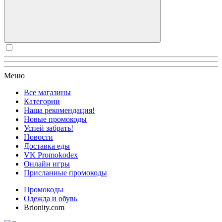
Меню
Все магазины
Категории
Наша рекомендация!
Новые промокоды
Успей забрать!
Новости
Доставка еды
VK Promokodex
Онлайн игры
Присланные промокоды
Промокоды
Одежда и обувь
Brionity.com