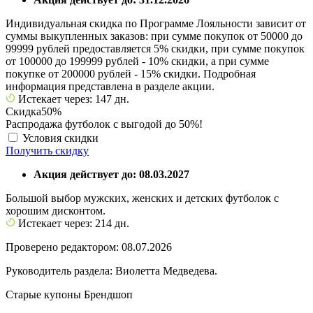
Индивидуальная скидка по Программе Лояльности зависит от
суммы выкупленных заказов: при сумме покупок от 50000 до
99999 рублей предоставляется 5% скидки, при сумме покупок
от 100000 до 199999 рублей - 10% скидки, а при сумме
покупке от 200000 рублей - 15% скидки. Подробная
информация представлена в разделе акции.
Истекает через: 147 дн.
Скидка
50%
Распродажа футболок с выгодой до 50%!
Условия скидки
Получить скидку
Акция действует до: 08.03.2027
Большой выбор мужских, женских и детских футболок с
хорошим дисконтом.
Истекает через: 214 дн.
Проверено редактором: 08.07.2026
Руководитель раздела: Виолетта Медведева.
Старые купоны Брендшоп