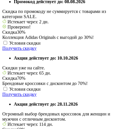
Промокод действует до: 08.08.2026
Скидка по промокоду не суммируется с товарами из
категории SALE.
Истекает через: 2 дн.
Проверено!
Скидка
30%
Коллекция Adidas Originals с выгодой до 30%!
Условия скидки
Получить скидку
Акция действует до: 10.10.2026
Скидки уже на сайте.
Истекает через: 65 дн.
Скидка
70%
Брендовые кроссовки с дисконтом до 70%!
Условия скидки
Получить скидку
Акция действует до: 28.11.2026
Огромный выбор брендовых кроссовок для женщин и
мужчин с отличным дисконтом.
Истекает через: 114 дн.