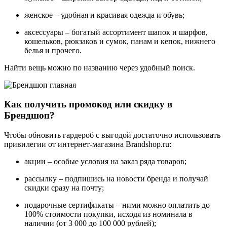
женское – удобная и красивая одежда и обувь;
аксессуары – богатый ассортимент шапок и шарфов,
кошельков, рюкзаков и сумок, панам и кепок, нижнего
белья и прочего.
Найти вещь можно по названию через удобный поиск.
Как получить промокод или скидку в
Брендшоп?
Чтобы обновить гардероб с выгодой достаточно использовать
привилегии от интернет-магазина Brandshop.ru:
акции – особые условия на заказ ряда товаров;
рассылку – подпишись на новости бренда и получай
скидки сразу на почту;
подарочные сертификаты – ними можно оплатить до
100% стоимости покупки, исходя из номинала в
наличии (от 3 000 до 100 000 рублей);