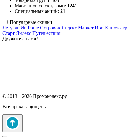
Товарных групп:
103
Магазинов со скидками:
1241
Специальных акций:
21
Популярные скидки
Летуаль
Ив Роше
Островок
Яндекс Маркет
Иви
Кинотеатр
Старт
Яндекс Путешествия
Дружите с нами!
© 2013 – 2026 Промокодекс.ру
Все права защищены