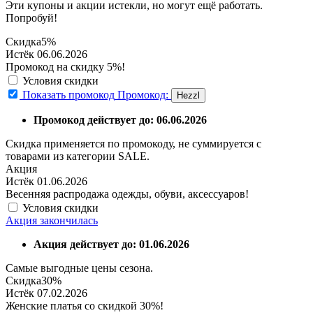
Эти купоны и акции истекли, но могут ещё работать.
Попробуй!
Скидка
5%
Истёк 06.06.2026
Промокод на скидку 5%!
Условия скидки
Показать промокод
Промокод:
Hezzl
Промокод действует до: 06.06.2026
Скидка применяется по промокоду, не суммируется с
товарами из категории SALE.
Акция
Истёк 01.06.2026
Весенняя распродажа одежды, обуви, аксессуаров!
Условия скидки
Акция закончилась
Акция действует до: 01.06.2026
Самые выгодные цены сезона.
Скидка
30%
Истёк 07.02.2026
Женские платья со скидкой 30%!