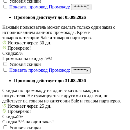
Условия скидки
Показать промокод
Промокод:
*********С
Промокод действует до: 05.09.2026
Каждый пользователь может сделать только один заказ с
использованием данного промокода. Кроме
товаров категории Sale и товаров партнеров.
Истекает через: 30 дн.
Проверено!
Скидка
5%
Промокод на скидку 5%!
Условия скидки
Показать промокод
Промокод:
*********к
Промокод действует до: 31.08.2026
Скидка по промокоду на один заказ для каждого
покупателя. Не суммируется с другими скидками, не
действует на товары из категории Sale и товары партнеров.
Истекает через: 25 дн.
Проверено!
Скидка
5%
Скидка 5% на один заказ!
Условия скидки