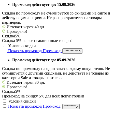
Промокод действует до: 15.09.2026
Скидка по промокоду не суммируется со скидками на сайте и
действующими акциями. Не распространяется на товары
партнеров.
Истекает через: 40 дн.
Проверено!
Скидка
5%
Скидка 5% на все неакционные товары!
Условия скидки
Показать промокод
Промокод:
*********mo
Промокод действует до: 05.09.2026
Скидка по промокоду на один заказ каждому покупателю. Не
суммируется с другими скидками, не действует на товары из
категории Sale и товары партнеров.
Истекает через: 30 дн.
Проверено!
Скидка
5%
Промокод на скидку 5% для всех покупателей!
Условия скидки
Показать промокод
Промокод:
*********о