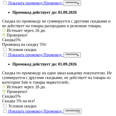
Показать промокод
Промокод:
*********н
Промокод действует до: 01.09.2026
Скидка по промокоду не суммируется с другими скидками и
не действует на товары распродажи и релизные товары.
Истекает через: 26 дн.
Проверено!
Скидка
5%
Промокод на скидку 5%!
Условия скидки
Показать промокод
Промокод:
*********к
Промокод действует до: 01.09.2026
Скидка по промокоду на один заказ каждому покупателю. Не
суммируется с другими скидками, не действует на товары из
категории Sale и товары маркетплейс.
Истекает через: 26 дн.
Проверено!
Скидка
5%
Скидка 5% на все!
Условия скидки
Показать промокод
Промокод:
*********П