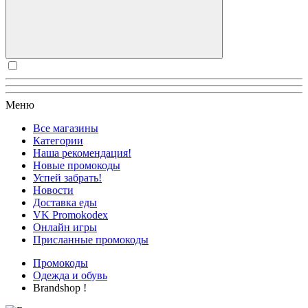
Меню
Все магазины
Категории
Наша рекомендация!
Новые промокоды
Успей забрать!
Новости
Доставка еды
VK Promokodex
Онлайн игры
Присланные промокоды
Промокоды
Одежда и обувь
Brandshop !