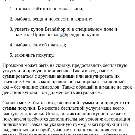
открыть сайт интернет-магазина;
выбрать вещи и перенести в корзину;
указать купон Brandshop.ru в специальном поле и
нажать «Применить»;
выбрать способ платежа;
закончить покупку.
Промокод может быть на скидку, предоставлять бесплатную
услугу или прочую привилегию. Такая выгода может
суммироваться с другими акциями или аннулировать их
значение. Очень важно правильно скопировать скидочный
код – без лишних символов. Также обращай внимание на срок
действия купона – он должен быть актуальным.
Скидка может быть в виде денежной суммы или процента от
суммы покупки. В качестве бесплатной услуги чаще всего
выступает доставка. Иногда для активации купона также от
покупателя требуются дополнительные условия: авторизация
пользователя, заказ на указанную сумму, заказ продукции из
выделенных категорий, участие в подписке на новости и