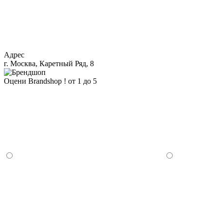
Адрес
г. Москва, Каретный Ряд, 8
Оцени Brandshop ! от 1 до 5