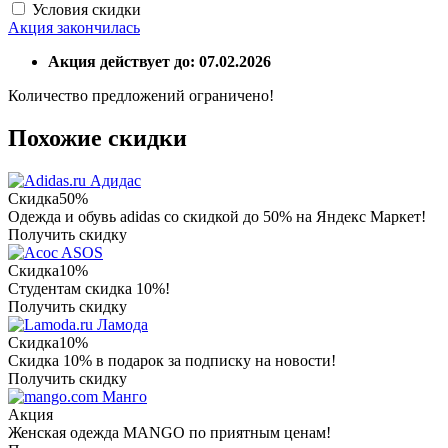
Условия скидки
Акция закончилась
Акция действует до: 07.02.2026
Количество предложений ограничено!
Похожие скидки
Адидас
Скидка
50%
Одежда и обувь adidas со скидкой до 50% на Яндекс Маркет!
Получить скидку
ASOS
Скидка
10%
Студентам скидка 10%!
Получить скидку
Ламода
Скидка
10%
Скидка 10% в подарок за подписку на новости!
Получить скидку
Манго
Акция
Женская одежда MANGO по приятным ценам!