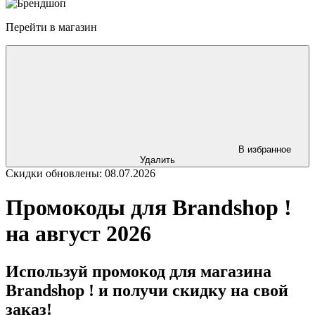
Перейти в магазин
В избранное
Удалить
Скидки обновлены: 08.07.2026
Промокоды для Brandshop !
на август 2026
Используй промокод для магазина
Brandshop ! и получи скидку на свой
заказ!