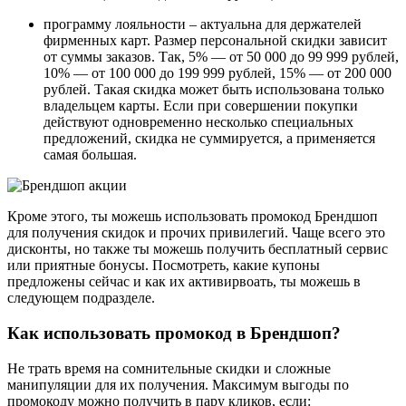
программу лояльности – актуальна для держателей
фирменных карт. Размер персональной скидки зависит
от суммы заказов. Так, 5% — от 50 000 до 99 999 рублей,
10% — от 100 000 до 199 999 рублей, 15% — от 200 000
рублей. Такая скидка может быть использована только
владельцем карты. Если при совершении покупки
действуют одновременно несколько специальных
предложений, скидка не суммируется, а применяется
самая большая.
Кроме этого, ты можешь использовать промокод Брендшоп
для получения скидок и прочих привилегий. Чаще всего это
дисконты, но также ты можешь получить бесплатный сервис
или приятные бонусы. Посмотреть, какие купоны
предложены сейчас и как их активирвоать, ты можешь в
следующем подразделе.
Как использовать промокод в Брендшоп?
Не трать время на сомнительные скидки и сложные
манипуляции для их получения. Максимум выгоды по
промокоду можно получить в пару кликов, если: