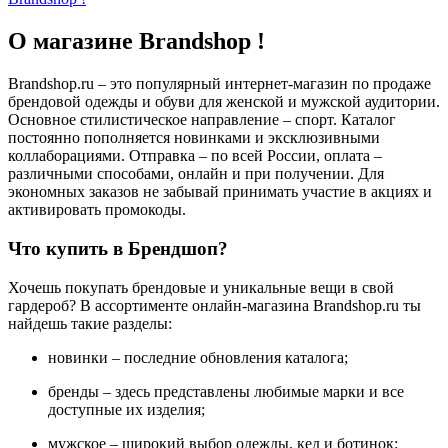
О магазине Brandshop !
Brandshop.ru – это популярный интернет-магазин по продаже
брендовой одежды и обуви для женской и мужской аудитории.
Основное стилистическое направление – спорт. Каталог
постоянно пополняется новинками и эксклюзивными
коллаборациями. Отправка – по всей России, оплата –
различными способами, онлайн и при получении. Для
экономных заказов не забывай принимать участие в акциях и
активировать промокоды.
Что купить в Брендшоп?
Хочешь покупать брендовые и уникальные вещи в свой
гардероб? В ассортименте онлайн-магазина Brandshop.ru ты
найдешь такие разделы:
новинки – последние обновления каталога;
бренды – здесь представлены любимые марки и все
доступные их изделия;
мужское – широкий выбор одежды, кед и ботинок;