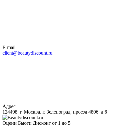
E-mail
client@beautydiscount.ru
Адрес
124498, г. Москва, г. Зеленоград, проезд 4806, д.6
Оцени Бьюти Дисконт от 1 до 5