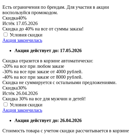
Есть ограничения по брендам. Для участия в акции
воспользуйся промокодом.
Скидка
40%
Истёк 17.05.2026
Скидка до 40% на все от суммы заказа!
Условия скидки
Акция закончилась
Акция действует до: 17.05.2026
Скидка отразится в корзине автоматически:
-20% на все при любом заказе
-30% на все при заказе от 4000 рублей.
-40% на все при заказе от 8000 рублей.
Скидка не суммируется с остальными предложениями.
Скидка
30%
Истёк 26.04.2026
Скидка 30% на все для мужчин и детей!
Условия скидки
Акция закончилась
Акция действует до: 26.04.2026
Стоимость товара с учетом скидки рассчитывается в корзине