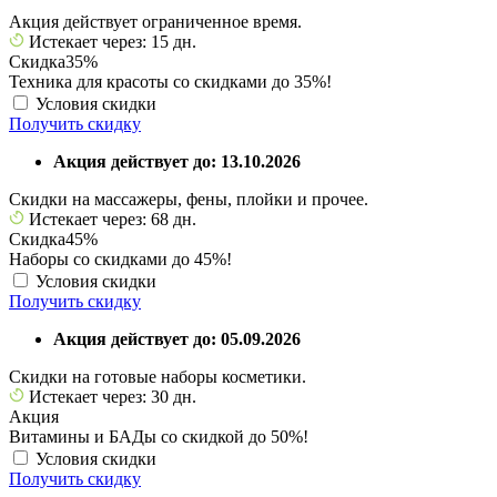
Акция действует ограниченное время.
Истекает через: 15 дн.
Скидка
35%
Техника для красоты со скидками до 35%!
Условия скидки
Получить скидку
Акция действует до: 13.10.2026
Скидки на массажеры, фены, плойки и прочее.
Истекает через: 68 дн.
Скидка
45%
Наборы со скидками до 45%!
Условия скидки
Получить скидку
Акция действует до: 05.09.2026
Скидки на готовые наборы косметики.
Истекает через: 30 дн.
Акция
Витамины и БАДы со скидкой до 50%!
Условия скидки
Получить скидку