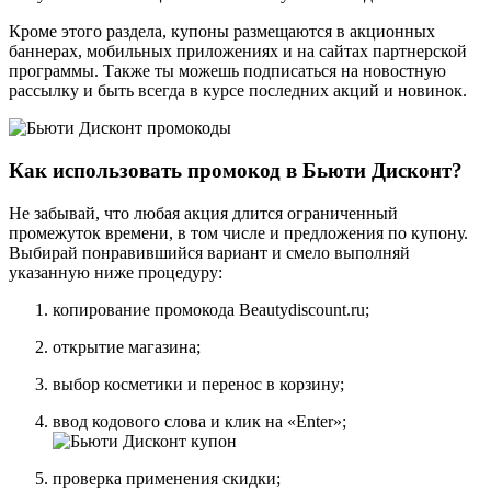
Кроме этого раздела, купоны размещаются в акционных
баннерах, мобильных приложениях и на сайтах партнерской
программы. Также ты можешь подписаться на новостную
рассылку и быть всегда в курсе последних акций и новинок.
Как использовать промокод в Бьюти Дисконт?
Не забывай, что любая акция длится ограниченный
промежуток времени, в том числе и предложения по купону.
Выбирай понравившийся вариант и смело выполняй
указанную ниже процедуру:
копирование промокода Beautydiscount.ru;
открытие магазина;
выбор косметики и перенос в корзину;
ввод кодового слова и клик на «Enter»;
проверка применения скидки;