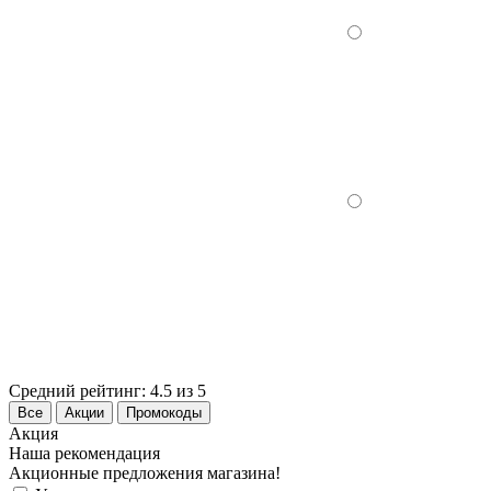
Средний рейтинг:
4.5 из 5
Все
Акции
Промокоды
Акция
Наша рекомендация
Акционные предложения магазина!