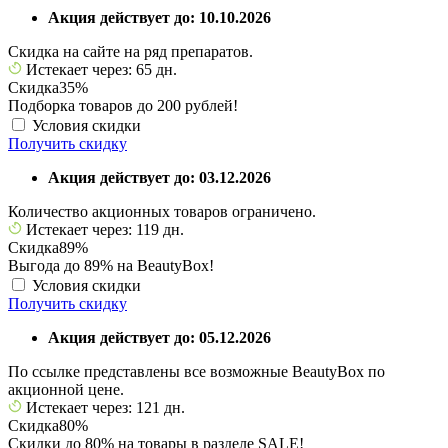
Акция действует до: 10.10.2026
Скидка на сайте на ряд препаратов.
Истекает через: 65 дн.
Скидка
35%
Подборка товаров до 200 рублей!
Условия скидки
Получить скидку
Акция действует до: 03.12.2026
Количество акционных товаров ограничено.
Истекает через: 119 дн.
Скидка
89%
Выгода до 89% на BeautyBox!
Условия скидки
Получить скидку
Акция действует до: 05.12.2026
По ссылке представлены все возможные BeautyBox по
акционной цене.
Истекает через: 121 дн.
Скидка
80%
Скидки до 80% на товары в разделе SALE!