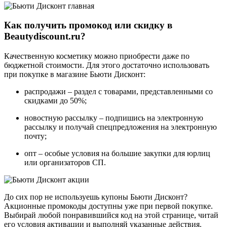
Как получить промокод или скидку в
Beautydiscount.ru?
Качественную косметику можно приобрести даже по
бюджетной стоимости. Для этого достаточно использовать
при покупке в магазине Бьюти Дисконт:
распродажи – раздел с товарами, представленными со
скидками до 50%;
новостную рассылку – подпишись на электронную
рассылку и получай спецпредложения на электронную
почту;
опт – особые условия на большие закупки для юрлиц
или организаторов СП.
До сих пор не используешь купоны Бьюти Дисконт?
Акционные промокоды доступны уже при первой покупке.
Выбирай любой понравившийся код на этой странице, читай
его условия активации и выполняй указанные действия.