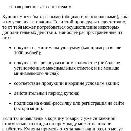
завершение заказа платежом.
Купоны могут быть разными (общими и персональными), как
и их условия активации. Если этой процедуры недостаточно,
то от тебя может потребоваться осуществление некоторых
дополнительных действий. Наиболее распространенные из
них:
покупка на минимальную сумму (как пример, свыше
1000 рублей);
покупка товаров в указанном количестве (не больше
установленных максимальных отметок и не меньше
минимального числа);
соответствие продукции в корзине условиям акции;
действительный период купона;
подписка на e-mail-рассылку или регистрация на сайте
(авторизация).
Если ты добавляешь в корзину товары с уже сниженной
стоимостью, то скидка по промокоду может на них не
сработать. Купоны применяются за заказ один раз, но могут