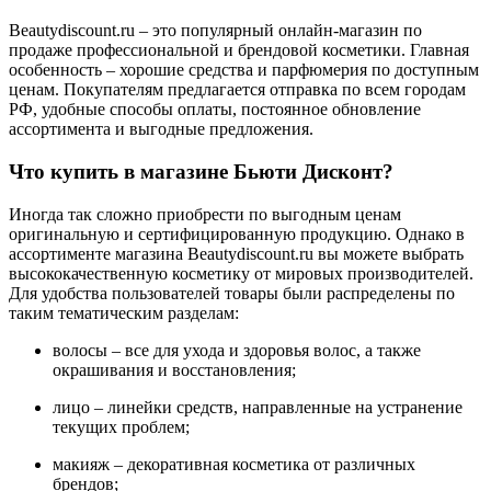
Beautydiscount.ru – это популярный онлайн-магазин по
продаже профессиональной и брендовой косметики. Главная
особенность – хорошие средства и парфюмерия по доступным
ценам. Покупателям предлагается отправка по всем городам
РФ, удобные способы оплаты, постоянное обновление
ассортимента и выгодные предложения.
Что купить в магазине Бьюти Дисконт?
Иногда так сложно приобрести по выгодным ценам
оригинальную и сертифицированную продукцию. Однако в
ассортименте магазина Beautydiscount.ru вы можете выбрать
высококачественную косметику от мировых производителей.
Для удобства пользователей товары были распределены по
таким тематическим разделам:
волосы – все для ухода и здоровья волос, а также
окрашивания и восстановления;
лицо – линейки средств, направленные на устранение
текущих проблем;
макияж – декоративная косметика от различных
брендов;