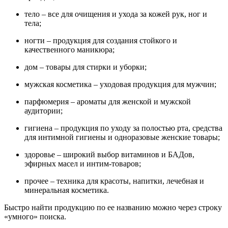
тело – все для очищения и ухода за кожей рук, ног и
тела;
ногти – продукция для создания стойкого и
качественного маникюра;
дом – товары для стирки и уборки;
мужская косметика – уходовая продукция для мужчин;
парфюмерия – ароматы для женской и мужской
аудитории;
гигиена – продукция по уходу за полостью рта, средства
для интимной гигиены и одноразовые женские товары;
здоровье – широкий выбор витаминов и БАДов,
эфирных масел и интим-товаров;
прочее – техника для красоты, напитки, лечебная и
минеральная косметика.
Быстро найти продукцию по ее названию можно через строку
«умного» поиска.