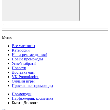
Меню
Все магазины
Категории
Наша рекомендация!
Новые промокоды
Успей забрать!
Новости
Доставка еды
VK Promokodex
Онлайн игры
Присланные промокоды
Промокоды
Парфюмерия, косметика
Бьюти Дисконт