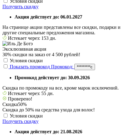
Условия скидки
Получить скидку
Акция действует до: 06.01.2027
На странице акции представлены все скидки, подарки и
другие специальные предложения магазина.
Истекает через: 153 дн.
Эксклюзивная акция
30% скидки на заказ от 4 500 рублей!
Условия скидки
Показать промокод
Промокод:
*********с
Промокод действует до: 30.09.2026
Скидка по промокоду на все, кроме марок исключений.
Истекает через: 55 дн.
Проверено!
Скидка
50%
Скидка до 50% на средства ухода для волос!
Условия скидки
Получить скидку
Акция действует до: 21.08.2026