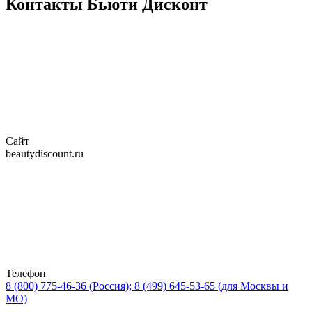
Контакты Бьюти Дисконт
Сайт
beautydiscount.ru
Телефон
8 (800) 775-46-36 (Россия); 8 (499) 645-53-65 (для Москвы и
МО)