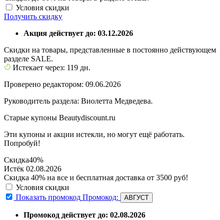
Условия скидки
Получить скидку
Акция действует до: 03.12.2026
Скидки на товары, представленные в постоянно действующем
разделе SALE.
Истекает через: 119 дн.
Проверено редактором: 09.06.2026
Руководитель раздела: Виолетта Медведева.
Старые купоны Beautydiscount.ru
Эти купоны и акции истекли, но могут ещё работать.
Попробуй!
Скидка
40%
Истёк 02.08.2026
Скидка 40% на все и бесплатная доставка от 3500 руб!
Условия скидки
Показать промокод
Промокод:
АВГУСТ
Промокод действует до: 02.08.2026