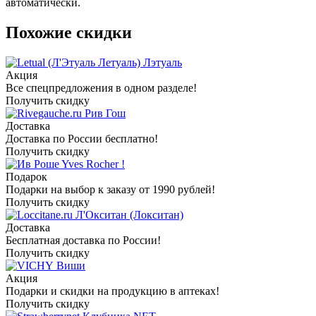
автоматически.
Похожие скидки
Лэтуаль
Акция
Все спецпредложения в одном разделе!
Получить скидку
Рив Гош
Доставка
Доставка по России бесплатно!
Получить скидку
Yves Rocher !
Подарок
Подарки на выбор к заказу от 1990 рублей!
Получить скидку
Л'Окситан (Локситан)
Доставка
Бесплатная доставка по России!
Получить скидку
Виши
Акция
Подарки и скидки на продукцию в аптеках!
Получить скидку