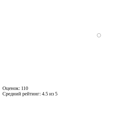
Оценок:
110
Средний рейтинг:
4.5 из 5