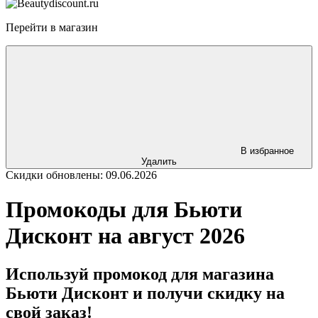
Перейти в магазин
В избранное
Удалить
Скидки обновлены: 09.06.2026
Промокоды для Бьюти
Дисконт на август 2026
Используй промокод для магазина
Бьюти Дисконт и получи скидку на
свой заказ!