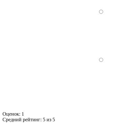
Оценок:
1
Средний рейтинг:
5 из 5