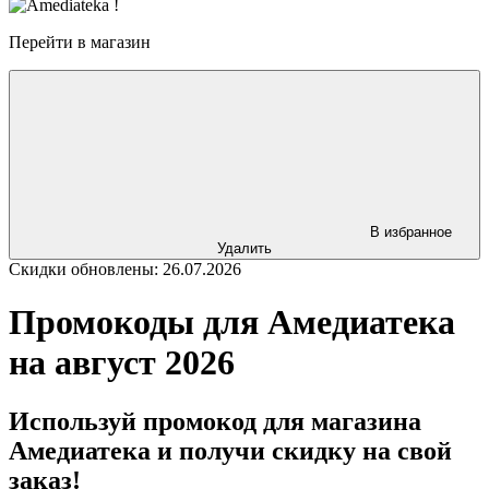
Перейти в магазин
В избранное
Удалить
Скидки обновлены: 26.07.2026
Промокоды для Амедиатека
на август 2026
Используй промокод для магазина
Амедиатека и получи скидку на свой
заказ!