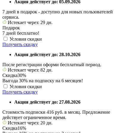
Акция действует до: 05.09.2026
7 дней в подарок - доступно для новых пользователей
сервиса.
Истекает через: 29 дн.
Подарок
7 дней бесплатно!
Условия скидки
Получить скидку
Акция действует до: 28.10.2026
После регистрации оформи бесплатный период.
Истекает через: 82 дн.
Скидка
30%
Выгода 30% на подписку на 6 месяцев!
Условия скидки
Получить скидку
Акция действует до: 27.08.2026
Стоимость подписки 416 руб. в месяц. Предложение
действует ограниченное время.
Истекает через: 20 дн.
Скидка
16%