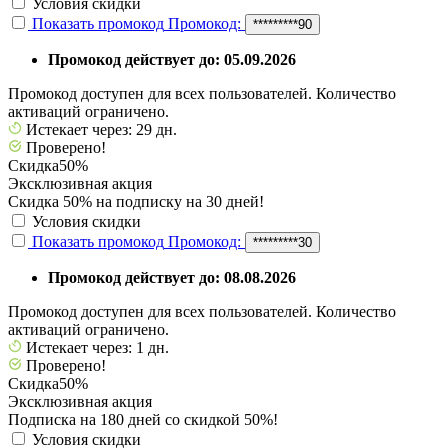
Условия скидки
Показать промокод
Промокод:
*********90
Промокод действует до: 05.09.2026
Промокод доступен для всех пользователей. Количество
активаций ограничено.
Истекает через: 29 дн.
Проверено!
Скидка
50%
Эксклюзивная акция
Скидка 50% на подписку на 30 дней!
Условия скидки
Показать промокод
Промокод:
*********30
Промокод действует до: 08.08.2026
Промокод доступен для всех пользователей. Количество
активаций ограничено.
Истекает через: 1 дн.
Проверено!
Скидка
50%
Эксклюзивная акция
Подписка на 180 дней со скидкой 50%!
Условия скидки