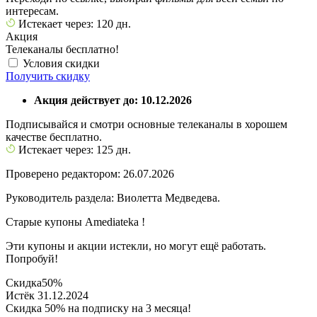
интересам.
Истекает через: 120 дн.
Акция
Телеканалы бесплатно!
Условия скидки
Получить скидку
Акция действует до: 10.12.2026
Подписывайся и смотри основные телеканалы в хорошем
качестве бесплатно.
Истекает через: 125 дн.
Проверено редактором: 26.07.2026
Руководитель раздела: Виолетта Медведева.
Старые купоны Amediateka !
Эти купоны и акции истекли, но могут ещё работать.
Попробуй!
Скидка
50%
Истёк 31.12.2024
Скидка 50% на подписку на 3 месяца!