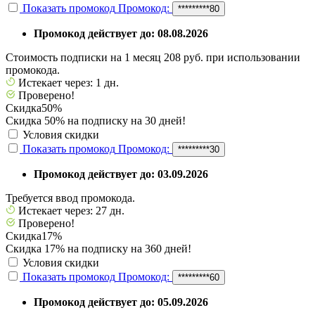
Показать промокод
Промокод:
*********80
Промокод действует до: 08.08.2026
Стоимость подписки на 1 месяц 208 руб. при использовании
промокода.
Истекает через: 1 дн.
Проверено!
Скидка
50%
Скидка 50% на подписку на 30 дней!
Условия скидки
Показать промокод
Промокод:
*********30
Промокод действует до: 03.09.2026
Требуется ввод промокода.
Истекает через: 27 дн.
Проверено!
Скидка
17%
Скидка 17% на подписку на 360 дней!
Условия скидки
Показать промокод
Промокод:
*********60
Промокод действует до: 05.09.2026