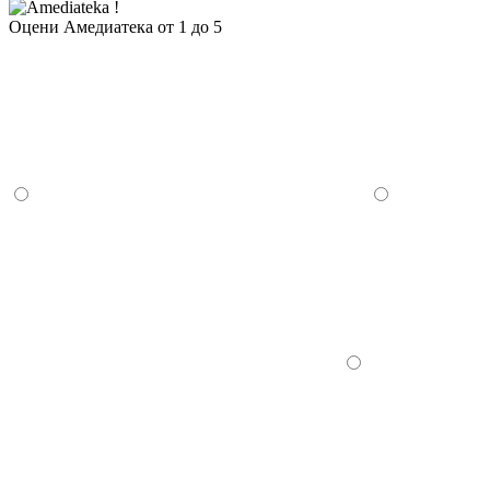
Оцени Амедиатека от 1 до 5