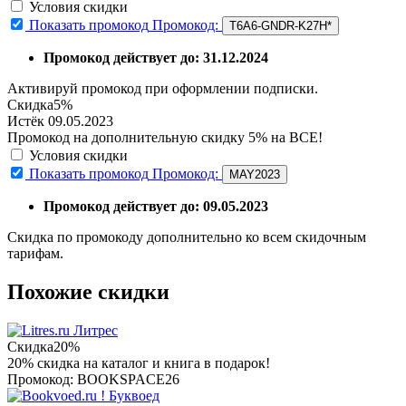
Условия скидки
Показать промокод
Промокод:
T6A6-GNDR-K27H*
Промокод действует до: 31.12.2024
Активируй промокод при оформлении подписки.
Скидка
5%
Истёк 09.05.2023
Промокод на дополнительную скидку 5% на ВСЕ!
Условия скидки
Показать промокод
Промокод:
MAY2023
Промокод действует до: 09.05.2023
Скидка по промокоду дополнительно ко всем скидочным
тарифам.
Похожие скидки
Литрес
Скидка
20%
20% скидка на каталог и книга в подарок!
Промокод: BOOKSPACE26
Буквоед