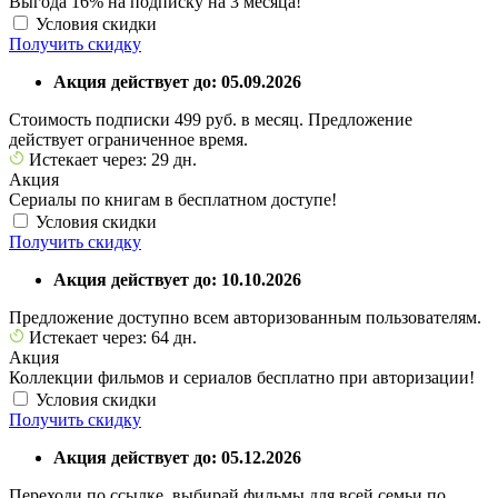
Выгода 16% на подписку на 3 месяца!
Условия скидки
Получить скидку
Акция действует до: 05.09.2026
Стоимость подписки 499 руб. в месяц. Предложение
действует ограниченное время.
Истекает через: 29 дн.
Акция
Сериалы по книгам в бесплатном доступе!
Условия скидки
Получить скидку
Акция действует до: 10.10.2026
Предложение доступно всем авторизованным пользователям.
Истекает через: 64 дн.
Акция
Коллекции фильмов и сериалов бесплатно при авторизации!
Условия скидки
Получить скидку
Акция действует до: 05.12.2026
Переходи по ссылке, выбирай фильмы для всей семьи по