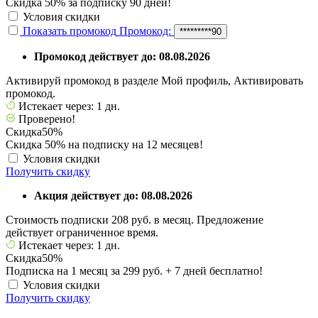
Скидка 50% за подписку 90 дней!
Условия скидки
Показать промокод
Промокод:
*********90
Промокод действует до: 08.08.2026
Активируй промокод в разделе Мой профиль, Активировать
промокод.
Истекает через: 1 дн.
Проверено!
Скидка
50%
Скидка 50% на подписку на 12 месяцев!
Условия скидки
Получить скидку
Акция действует до: 08.08.2026
Стоимость подписки 208 руб. в месяц. Предложение
действует ограниченное время.
Истекает через: 1 дн.
Скидка
50%
Подписка на 1 месяц за 299 руб. + 7 дней бесплатно!
Условия скидки
Получить скидку