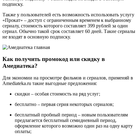
подписку.
Также у пользователей есть возможность использовать услугу
«Прокат» – доступ с ограниченным временем к выбранному
сериалу, стоимость которого составляет 399 рублей за один
сериал. Обычно такой срок составляет 60 дней. Такие сериалы
не входят в основную подписку.
Как получить промокод или скидку в
Амедиатека?
Для экономии на просмотре фильмов и сериалов, применяй в
Amediateka.ru такие выгодные предложения:
скидки – особая стоимость на ряд услуг;
бесплатно – первая серия некоторых сериалов;
бесплатный пробный период – новым пользователям
предлагается бесплатный семидневный период,
оформление которого возможно один раз на одну карту
оплаты;