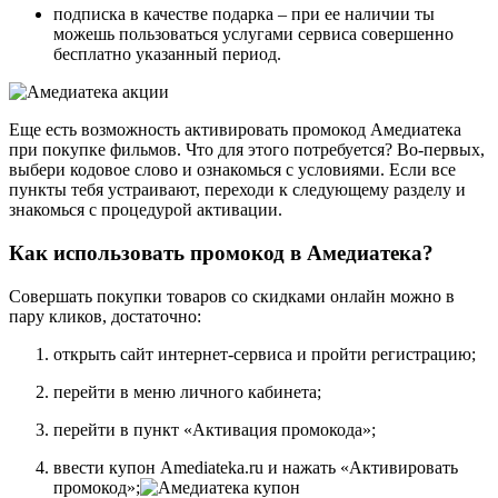
подписка в качестве подарка – при ее наличии ты
можешь пользоваться услугами сервиса совершенно
бесплатно указанный период.
Еще есть возможность активировать промокод Амедиатека
при покупке фильмов. Что для этого потребуется? Во-первых,
выбери кодовое слово и ознакомься с условиями. Если все
пункты тебя устраивают, переходи к следующему разделу и
знакомься с процедурой активации.
Как использовать промокод в Амедиатека?
Совершать покупки товаров со скидками онлайн можно в
пару кликов, достаточно:
открыть сайт интернет-сервиса и пройти регистрацию;
перейти в меню личного кабинета;
перейти в пункт «Активация промокода»;
ввести купон Amediateka.ru и нажать «Активировать
промокод»;