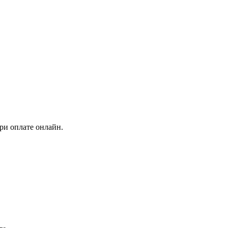
ри оплате онлайн.