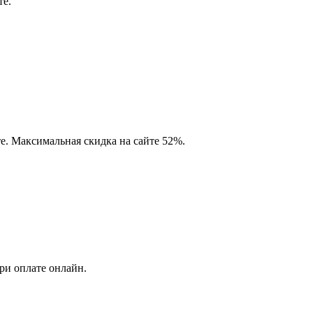
те.
е. Максимальная скидка на сайте 52%.
ри оплате онлайн.