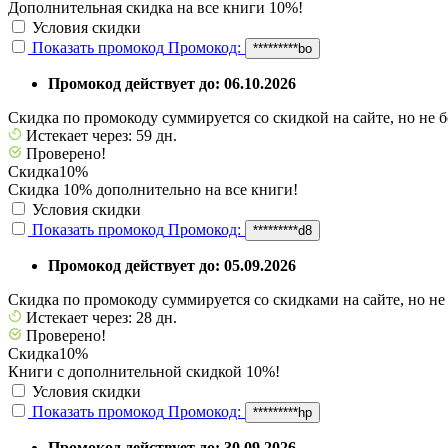
Дополнительная скидка на все книги 10%!
Условия скидки
Показать промокод
Промокод:
*********bo
Промокод действует до: 06.10.2026
Скидка по промокоду суммируется со скидкой на сайте, но не 
Истекает через: 59 дн.
Проверено!
Скидка
10%
Скидка 10% дополнительно на все книги!
Условия скидки
Показать промокод
Промокод:
*********d8
Промокод действует до: 05.09.2026
Скидка по промокоду суммируется со скидками на сайте, но не
Истекает через: 28 дн.
Проверено!
Скидка
10%
Книги с дополнительной скидкой 10%!
Условия скидки
Показать промокод
Промокод:
*********hp
Промокод действует до: 30.09.2026