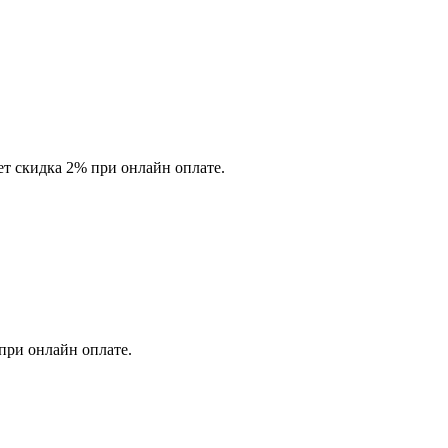
ет скидка 2% при онлайн оплате.
 при онлайн оплате.