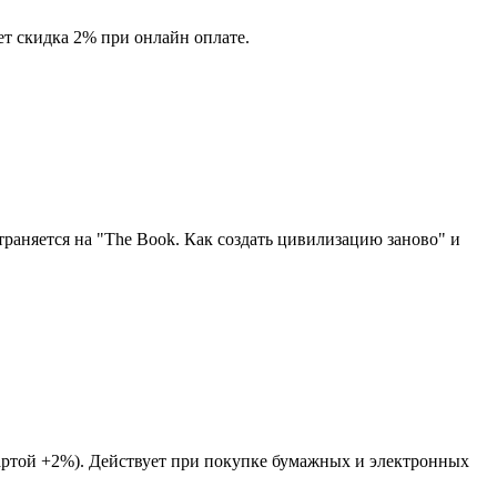
ет скидка 2% при онлайн оплате.
раняется на "The Book. Как создать цивилизацию заново" и
ртой +2%). Действует при покупке бумажных и электронных