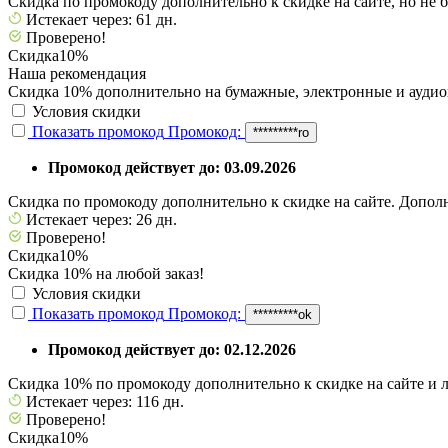
Скидка по промокоду дополнительно к скидке на сайте, но не 
Истекает через: 61 дн.
Проверено!
Скидка
10%
Наша рекомендация
Скидка 10% дополнительно на бумажные, электронные и аудио
Условия скидки
Показать промокод
Промокод:
*********ro
Промокод действует до: 03.09.2026
Скидка по промокоду дополнительно к скидке на сайте. Дополн
Истекает через: 26 дн.
Проверено!
Скидка
10%
Скидка 10% на любой заказ!
Условия скидки
Показать промокод
Промокод:
*********ok
Промокод действует до: 02.12.2026
Скидка 10% по промокоду дополнительно к скидке на сайте и 
Истекает через: 116 дн.
Проверено!
Скидка
10%