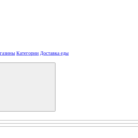
агазины
Категории
Доставка еды