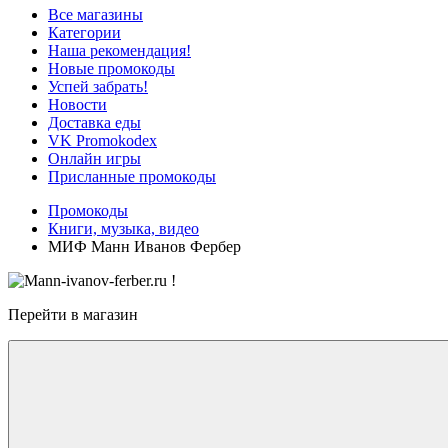
Все магазины
Категории
Наша рекомендация!
Новые промокоды
Успей забрать!
Новости
Доставка еды
VK Promokodex
Онлайн игры
Присланные промокоды
Промокоды
Книги, музыка, видео
МИФ Манн Иванов Фербер
Перейти в магазин