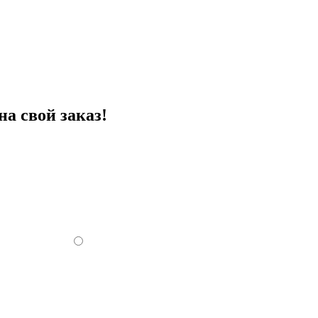
а свой заказ!