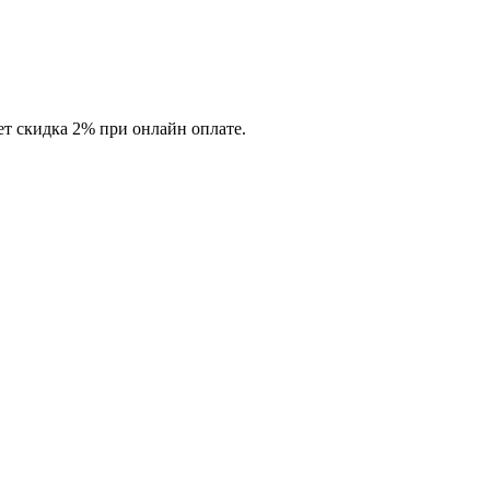
ет скидка 2% при онлайн оплате.
.