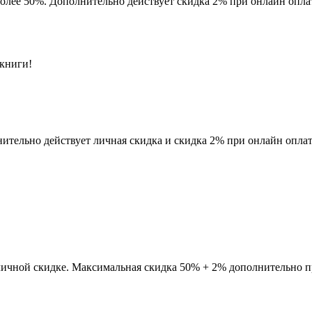
более 50%. Дополнительно действует скидка 2% при онлайн опла
книги!
ительно действует личная скидка и скидка 2% при онлайн оплат
личной скидке. Максимальная скидка 50% + 2% дополнительно п