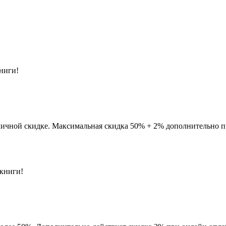
ниги!
личной скидке. Максимальная скидка 50% + 2% дополнительно п
книги!