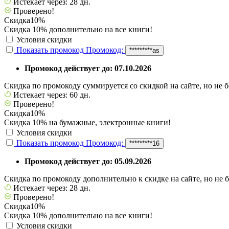
Истекает через: 28 дн.
Проверено!
Скидка
10%
Скидка 10% дополнительно на все книги!
Условия скидки
Показать промокод
Промокод:
*********as
Промокод действует до: 07.10.2026
Скидка по промокоду суммируется со скидкой на сайте, но не 
Истекает через: 60 дн.
Проверено!
Скидка
10%
Скидка 10% на бумажные, электронные книги!
Условия скидки
Показать промокод
Промокод:
*********16
Промокод действует до: 05.09.2026
Скидка по промокоду дополнительно к скидке на сайте, но не 
Истекает через: 28 дн.
Проверено!
Скидка
10%
Скидка 10% дополнительно на все книги!
Условия скидки