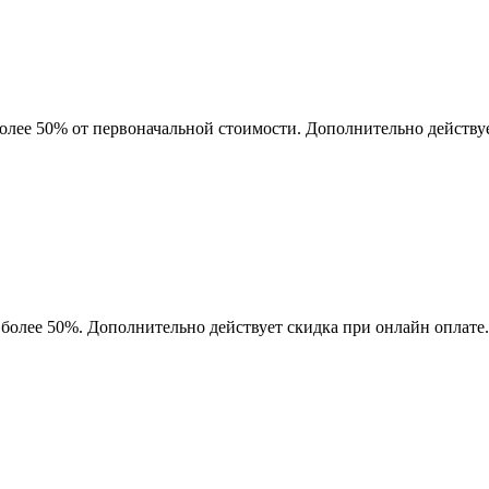
более 50% от первоначальной стоимости. Дополнительно действу
 более 50%. Дополнительно действует скидка при онлайн оплате