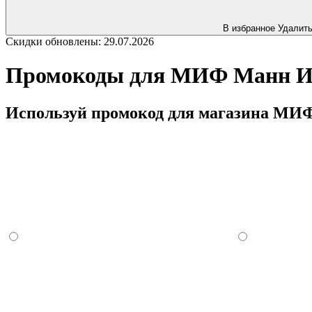
В избранное
Удалит
Скидки обновлены: 29.07.2026
Промокоды для МИФ Манн Ива
Используй промокод для магазина МИФ