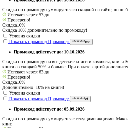
Скидка по промокоду суммируется со скидкой на сайте, но не 
Истекает через: 53 дн.
Проверено!
Скидка
10%
Скидка 10% дополнительно по промокоду!
Условия скидки
Показать промокод
Промокод:
*********mo
Промокод действует до: 10.10.2026
Скидка по промокоду на все детские книги и комиксы, книги 
книги со скидкой 50% и больше. При оплате картой дополните
Истекает через: 63 дн.
Проверено!
Скидка
10%
Дополнительно -10% на книги!
Условия скидки
Показать промокод
Промокод:
*********of
Промокод действует до: 05.09.2026
Скидка по промокоду суммируется с текущими акциями. Макси
книг.