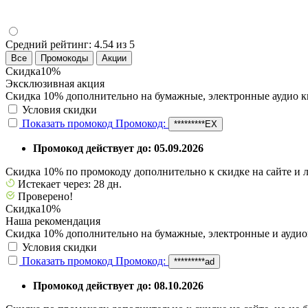
Средний рейтинг:
4.54 из 5
Все
Промокоды
Акции
Скидка
10%
Эксклюзивная акция
Скидка 10% дополнительно на бумажные, электронные аудио к
Условия скидки
Показать промокод
Промокод:
*********EX
Промокод действует до: 05.09.2026
Скидка 10% по промокоду дополнительно к скидке на сайте и 
Истекает через: 28 дн.
Проверено!
Скидка
10%
Наша рекомендация
Скидка 10% дополнительно на бумажные, электронные и аудио
Условия скидки
Показать промокод
Промокод:
*********ad
Промокод действует до: 08.10.2026