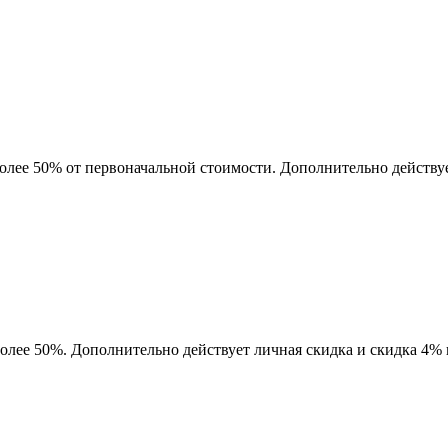
более 50% от первоначальной стоимости. Дополнительно действу
более 50%. Дополнительно действует личная скидка и скидка 4%