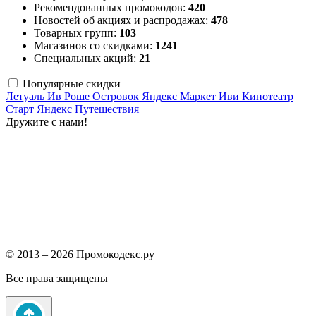
Рекомендованных промокодов:
420
Новостей об акциях и распродажах:
478
Товарных групп:
103
Магазинов со скидками:
1241
Специальных акций:
21
Популярные скидки
Летуаль
Ив Роше
Островок
Яндекс Маркет
Иви
Кинотеатр
Старт
Яндекс Путешествия
Дружите с нами!
© 2013 – 2026 Промокодекс.ру
Все права защищены