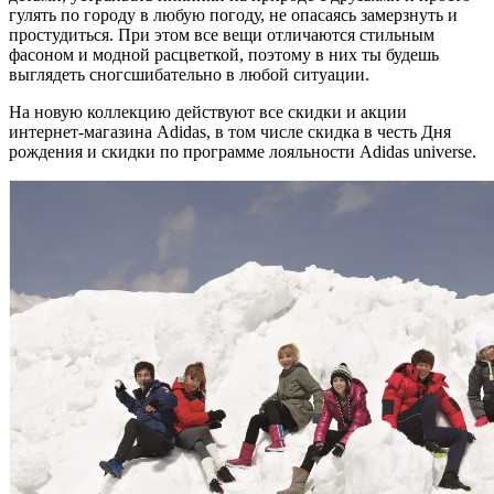
гулять по городу в любую погоду, не опасаясь замерзнуть и
простудиться. При этом все вещи отличаются стильным
фасоном и модной расцветкой, поэтому в них ты будешь
выглядеть сногсшибательно в любой ситуации.
На новую коллекцию действуют все скидки и акции
интернет-магазина Adidas, в том числе скидка в честь Дня
рождения и скидки по программе лояльности Adidas universe.