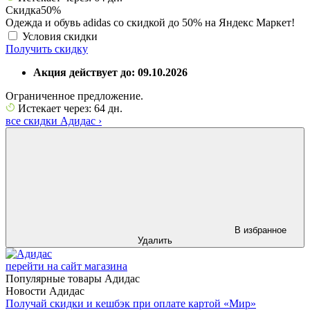
Скидка
50%
Одежда и обувь adidas со скидкой до 50% на Яндекс Маркет!
Условия скидки
Получить скидку
Акция действует до: 09.10.2026
Ограниченное предложение.
Истекает через: 64 дн.
все скидки Адидас
›
В избранное
Удалить
перейти на сайт магазина
Популярные товары Адидас
Новости Адидас
Получай скидки и кешбэк при оплате картой «Мир»