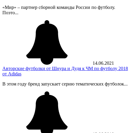
«Мир» – партнер сборной команды России по футболу.
Поэто...
14.06.2021
Авторские футболки от Шнура и Дудя к ЧМ по футболу 2018
от Adidas
В этом году бренд запускает серию тематических футболок...