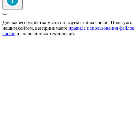
Для вашего удобства мы используем файлы cookie. Пользуясь
нашим сайтом, вы принимаете
правила использования файлов
cookie
и аналогичных технологий.