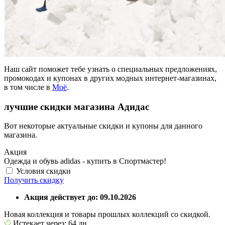
Наш сайт поможет тебе узнать о специальных предложениях,
промокодах и купонах в других модных интернет-магазинах,
в том числе в
Моё
.
лучшие скидки магазина Адидас
Вот некоторые актуальные скидки и купоны для данного
магазина.
Акция
Одежда и обувь adidas - купить в Спортмастер!
Условия скидки
Получить скидку
Акция действует до: 09.10.2026
Новая коллекция и товары прошлых коллекций со скидкой.
Истекает через: 64 дн.