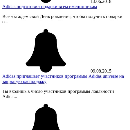
13.06.2018
Adidas подготовил подарки всем именинникам
Все мы ждем свой День рождения, чтобы получить подарки
о...
09.08.2015
Adidas приглашает участников программы Adidas universe на
закрытую распродажу
Ты входишь в число участников программы лояльности
Adida...