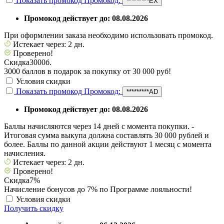
Показать промокод
Промокод:
*********EX
Промокод действует до: 08.08.2026
При оформлении заказа необходимо использовать промокод.
Истекает через: 2 дн.
Проверено!
Скидка
3000б.
3000 баллов в подарок за покупку от 30 000 руб!
Условия скидки
Показать промокод
Промокод:
*********AD
Промокод действует до: 08.08.2026
Баллы начисляются через 14 дней с момента покупки. -
Итоговая сумма выкупа должна составлять 30 000 рублей и
более. Баллы по данной акции действуют 1 месяц с момента
начисления.
Истекает через: 2 дн.
Проверено!
Скидка
7%
Начисление бонусов до 7% по Программе лояльности!
Условия скидки
Получить скидку