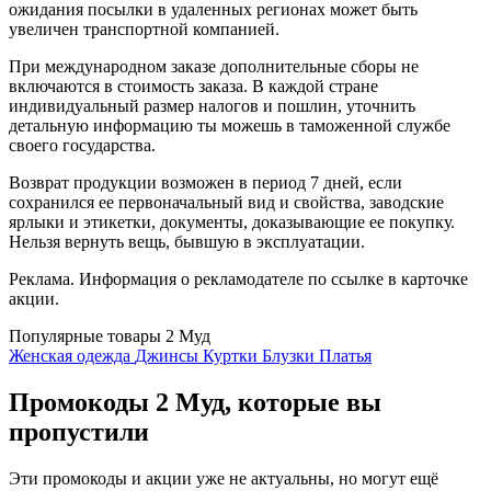
ожидания посылки в удаленных регионах может быть
увеличен транспортной компанией.
При международном заказе дополнительные сборы не
включаются в стоимость заказа. В каждой стране
индивидуальный размер налогов и пошлин, уточнить
детальную информацию ты можешь в таможенной службе
своего государства.
Возврат продукции возможен в период 7 дней, если
сохранился ее первоначальный вид и свойства, заводские
ярлыки и этикетки, документы, доказывающие ее покупку.
Нельзя вернуть вещь, бывшую в эксплуатации.
Реклама. Информация о рекламодателе по ссылке в карточке
акции.
Популярные товары 2 Муд
Женская одежда
Джинсы
Куртки
Блузки
Платья
Промокоды 2 Муд, которые вы
пропустили
Эти промокоды и акции уже не актуальны, но могут ещё