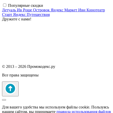
Популярные скидки
Летуаль
Ив Роше
Островок
Яндекс Маркет
Иви
Кинотеатр
Старт
Яндекс Путешествия
Дружите с нами!
© 2013 – 2026 Промокодекс.ру
Все права защищены
Для вашего удобства мы используем файлы cookie. Пользуясь
нашим сайтом, вы принимаете
правила использования файлов