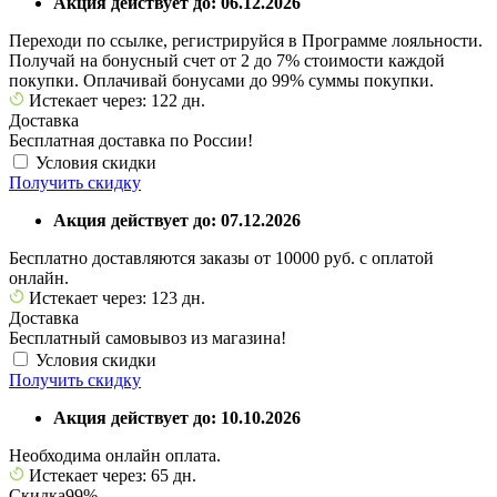
Акция действует до: 06.12.2026
Переходи по ссылке, регистрируйся в Программе лояльности.
Получай на бонусный счет от 2 до 7% стоимости каждой
покупки. Оплачивай бонусами до 99% суммы покупки.
Истекает через: 122 дн.
Доставка
Бесплатная доставка по России!
Условия скидки
Получить скидку
Акция действует до: 07.12.2026
Бесплатно доставляются заказы от 10000 руб. с оплатой
онлайн.
Истекает через: 123 дн.
Доставка
Бесплатный самовывоз из магазина!
Условия скидки
Получить скидку
Акция действует до: 10.10.2026
Необходима онлайн оплата.
Истекает через: 65 дн.
Скидка
99%