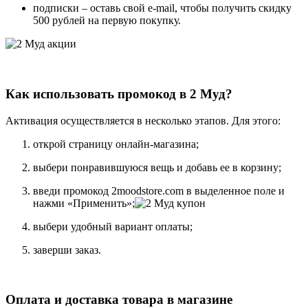
подписки – оставь свой e-mail, чтобы получить скидку
500 рублей на первую покупку.
Как использовать промокод в 2 Муд?
Активация осуществляется в несколько этапов. Для этого:
открой страницу онлайн-магазина;
выбери понравившуюся вещь и добавь ее в корзину;
введи промокод 2moodstore.com в выделенное поле и
нажми «Применить»;
выбери удобный вариант оплаты;
заверши заказ.
Оплата и доставка товара в магазине