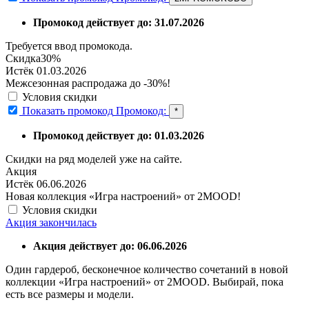
Промокод действует до: 31.07.2026
Требуется ввод промокода.
Скидка
30%
Истёк 01.03.2026
Межсезонная распродажа до -30%!
Условия скидки
Показать промокод
Промокод:
*
Промокод действует до: 01.03.2026
Скидки на ряд моделей уже на сайте.
Акция
Истёк 06.06.2026
Новая коллекция «Игра настроений» от 2MOOD!
Условия скидки
Акция закончилась
Акция действует до: 06.06.2026
Один гардероб, бесконечное количество сочетаний в новой
коллекции «Игра настроений» от 2MOOD. Выбирай, пока
есть все размеры и модели.