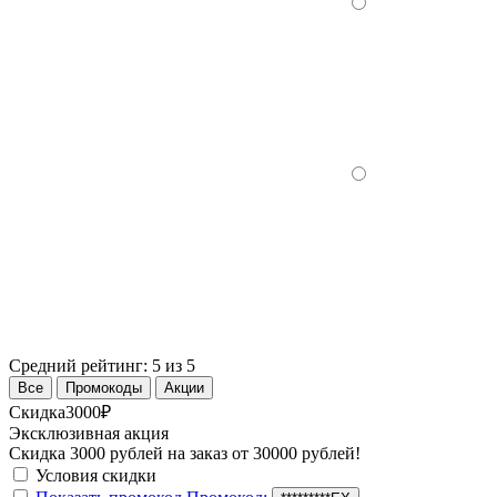
Средний рейтинг:
5 из 5
Все
Промокоды
Акции
Скидка
3000₽
Эксклюзивная акция
Скидка 3000 рублей на заказ от 30000 рублей!
Условия скидки