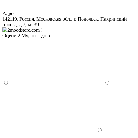
Адрес
142119, Россия, Московская обл., г. Подольск, Пахринский
проезд, д.7, кв.39
Оцени 2 Муд от 1 до 5