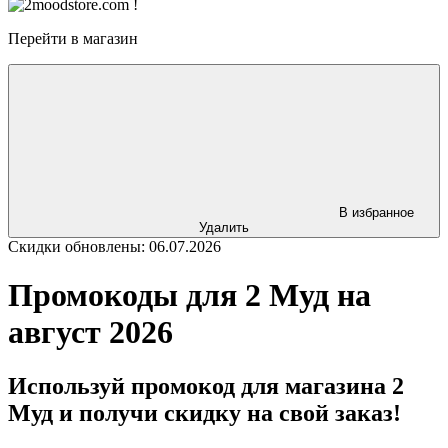
Перейти в магазин
В избранное
Удалить
Скидки обновлены: 06.07.2026
Промокоды для 2 Муд на
август 2026
Используй промокод для магазина 2
Муд и получи скидку на свой заказ!