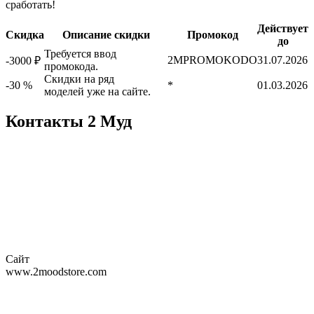
сработать!
Действует
Скидка
Описание скидки
Промокод
до
Требуется ввод
2MPROMOKODО
31.07.2026
-3000 ₽
промокода.
Скидки на ряд
-30 %
*
01.03.2026
моделей уже на сайте.
Контакты 2 Муд
Сайт
www.2moodstore.com