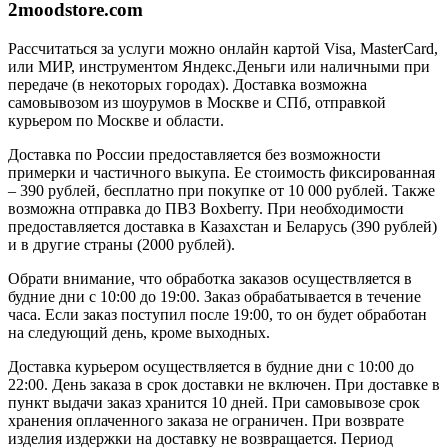
2moodstore.com
Рассчитаться за услуги можно онлайн картой Visa, MasterCard,
или МИР, инструментом Яндекс.Деньги или наличными при
передаче (в некоторых городах). Доставка возможна
самовывозом из шоурумов в Москве и СПб, отправкой
курьером по Москве и области.
Доставка по России предоставляется без возможности
примерки и частичного выкупа. Ее стоимость фиксированная
– 390 рублей, бесплатно при покупке от 10 000 рублей. Также
возможна отправка до ПВЗ Boxberry. При необходимости
предоставляется доставка в Казахстан и Беларусь (390 рублей)
и в другие страны (2000 рублей).
Обрати внимание, что обработка заказов осуществляется в
будние дни с 10:00 до 19:00. Заказ обрабатывается в течение
часа. Если заказ поступил после 19:00, то он будет обработан
на следующий день, кроме выходных.
Доставка курьером осуществляется в будние дни с 10:00 до
22:00. День заказа в срок доставки не включен. При доставке в
пункт выдачи заказ хранится 10 дней. При самовывозе срок
хранения оплаченного заказа не ограничен. При возврате
изделия издержки на доставку не возвращается. Период