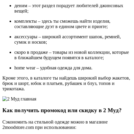
деним – этот раздел порадует любителей джинсовых
вещей;
комплекты – здесь ты сможешь найти изделия,
составляющие дуэт в едином цвете и принте;
аксессуары – широкий ассортимент шапок, ремней,
сумок и носков;
скоро в продаже – товары из новой коллекции, которые
в ближайшем будущем появятся в каталоге;
home wear – удобная одежда для дома.
Кроме этого, в каталоге ты найдешь широкий выбор жакетов,
брюк и шорт, юбок и платьев, рубашек и блуз, топов и
трикотажа.
Как получить промокод или скидку в 2 Муд?
Сэкономить на стильной одежде можно в магазине
2moodstore.com при использовании: