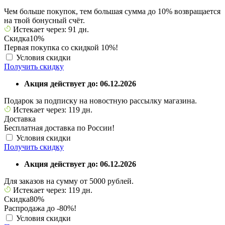
Чем больше покупок, тем большая сумма до 10% возвращается
на твой бонусный счёт.
Истекает через: 91 дн.
Скидка
10%
Первая покупка со скидкой 10%!
Условия скидки
Получить скидку
Акция действует до: 06.12.2026
Подарок за подписку на новостную рассылку магазина.
Истекает через: 119 дн.
Доставка
Бесплатная доставка по России!
Условия скидки
Получить скидку
Акция действует до: 06.12.2026
Для заказов на сумму от 5000 рублей.
Истекает через: 119 дн.
Скидка
80%
Распродажа до -80%!
Условия скидки