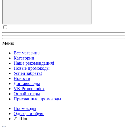
Меню
Все магазины
Категории
Наша рекомендация!
Новые промокоды
Успей забрать!
Новости
Доставка еды
VK Promokodex
Онлайн игры
Присланные промокоды
Промокоды
Одежда и обувь
21 Шоп