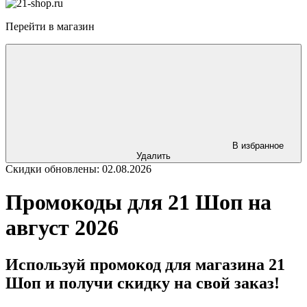
Перейти в магазин
В избранное
Удалить
Скидки обновлены: 02.08.2026
Промокоды для 21 Шоп на
август 2026
Используй промокод для магазина 21
Шоп и получи скидку на свой заказ!