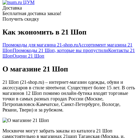
ЦУМ
Доставка
Бесплатная доставка заказа!
Получить скидку
Как экономить в 21 Шоп
Промокоды для магазина 21-shop.ru
Ассортимент магазина 21
Шоп
Промокоды 21 Шоп, которые вы пропустили
Контакты 21
Шоп
Оцени 21 Шоп
О магазине 21 Шоп
21 Шоп (21-shop.ru) – интернет-магазин одежды, обуви и
аксессуаров в стиле streetwear. Существует более 15 лет. В сеть
магазинов 12 Шоп помимо онлайн-бутика входят торговые
точки в самых разных городах России (Москве,
Петропавловск-Камчатске, Санкт-Петербурге, Вологде,
Рязани, Твери) и за рубежом.
Москвичи могут забрать заказы из каталога 21 Шоп
самостоятельно в магазинах 21шоп Таганская (Москва, и.