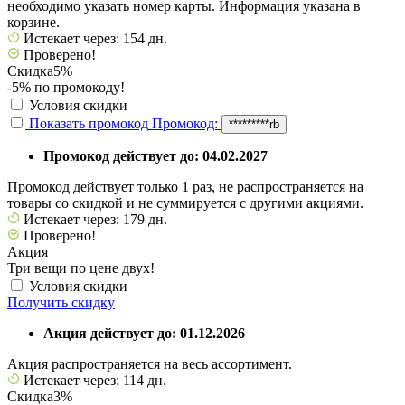
необходимо указать номер карты. Информация указана в
корзине.
Истекает через: 154 дн.
Проверено!
Скидка
5%
-5% по промокоду!
Условия скидки
Показать промокод
Промокод:
*********rb
Промокод действует до: 04.02.2027
Промокод действует только 1 раз, не распространяется на
товары со скидкой и не суммируется с другими акциями.
Истекает через: 179 дн.
Проверено!
Акция
Три вещи по цене двух!
Условия скидки
Получить скидку
Акция действует до: 01.12.2026
Акция распространяется на весь ассортимент.
Истекает через: 114 дн.
Скидка
3%