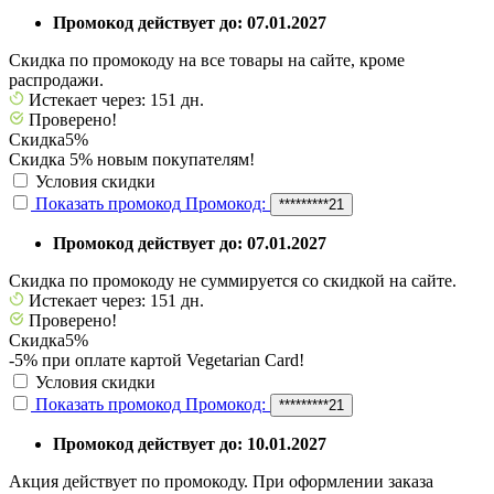
Промокод действует до: 07.01.2027
Скидка по промокоду на все товары на сайте, кроме
распродажи.
Истекает через: 151 дн.
Проверено!
Скидка
5%
Скидка 5% новым покупателям!
Условия скидки
Показать промокод
Промокод:
*********21
Промокод действует до: 07.01.2027
Скидка по промокоду не суммируется со скидкой на сайте.
Истекает через: 151 дн.
Проверено!
Скидка
5%
-5% при оплате картой Vegetarian Card!
Условия скидки
Показать промокод
Промокод:
*********21
Промокод действует до: 10.01.2027
Акция действует по промокоду. При оформлении заказа