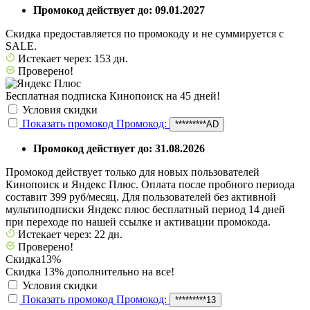
Промокод действует до: 09.01.2027
Скидка предоставляется по промокоду и не суммируется с
SALE.
Истекает через: 153 дн.
Проверено!
Бесплатная подписка Кинопоиск на 45 дней!
Условия скидки
Показать промокод
Промокод:
*********AD
Промокод действует до: 31.08.2026
Промокод действует только для новых пользователей
Кинопоиск и Яндекс Плюс. Оплата после пробного периода
составит 399 руб/месяц. Для пользователей без активной
мультиподписки Яндекс плюс бесплатный период 14 дней
при переходе по нашей ссылке и активации промокода.
Истекает через: 22 дн.
Проверено!
Скидка
13%
Скидка 13% дополнительно на все!
Условия скидки
Показать промокод
Промокод:
*********13