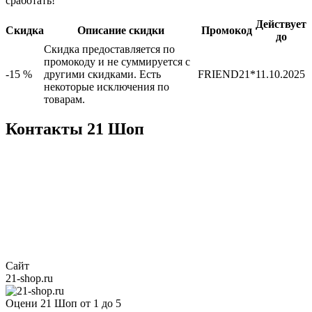
сработать!
Действует
Скидка
Описание скидки
Промокод
до
Скидка предоставляется по
промокоду и не суммируется с
-15 %
другими скидками. Есть
FRIEND21*
11.10.2025
некоторые исключения по
товарам.
Контакты 21 Шоп
Сайт
21-shop.ru
Оцени 21 Шоп от 1 до 5