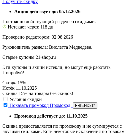
Получить скидку
Акция действует до: 05.12.2026
Постоянно действующий раздел со скидками.
Истекает через: 118 дн.
Проверено редактором: 02.08.2026
Руководитель раздела: Виолетта Медведева.
Старые купоны 21-shop.ru
Эти купоны и акции истекли, но могут ещё работать.
Попробуй!
Скидка
15%
Истёк 11.10.2025
Скидка 15% на товары без скидок!
Условия скидки
Показать промокод
Промокод:
FRIEND21*
Промокод действует до: 11.10.2025
Скидка предоставляется по промокоду и не суммируется с
другими скидками. Есть некоторые исключения по товарам.