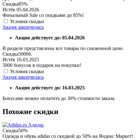
Скидка
85%
Истёк 05.04.2026
Финальный Sale со скидками до 85%!
Условия скидки
Акция закончилась
Акция действует до: 05.04.2026
В разделе представлены все товары по сниженной цене.
Скидка
5000б.
Истёк 16.03.2025
5000 бонусов в подарок на покупки!
Условия скидки
Акция закончилась
Акция действует до: 16.03.2025
Бонусами можно оплатить до 30% стоимости заказа.
Похожие скидки
Адидас
Скидка
50%
Одежда и обувь adidas со скидкой до 50% на Яндекс Маркет!