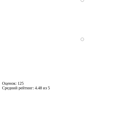
Оценок:
125
Средний рейтинг:
4.48 из 5