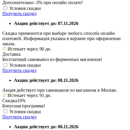
Дополнительно -3% при онлайн оплате!
Условия скидки
Получить скидку
Акция действует до: 07.11.2026
Скидка применится при выборе любого способа онлайн
платежей. Информация указана в корзине при оформлении
заказа.
Истекает через: 90 дн.
Доставка
Бесплатный самовывоз из фирменных магазинов!
Условия скидки
Получить скидку
Акция действует до: 08.11.2026
Акция действует при самовывозе из магазинов в Москве.
Истекает через: 91 дн.
Скидка
10%
Бонусная программа!
Условия скидки
Получить скидку
Акция действует до: 08.11.2026