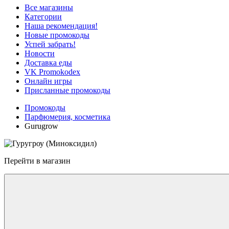
Все магазины
Категории
Наша рекомендация!
Новые промокоды
Успей забрать!
Новости
Доставка еды
VK Promokodex
Онлайн игры
Присланные промокоды
Промокоды
Парфюмерия, косметика
Gurugrow
Перейти в магазин