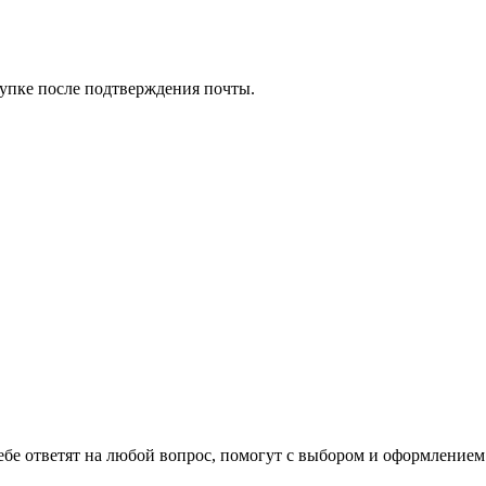
упке после подтверждения почты.
ебе ответят на любой вопрос, помогут с выбором и оформлением 