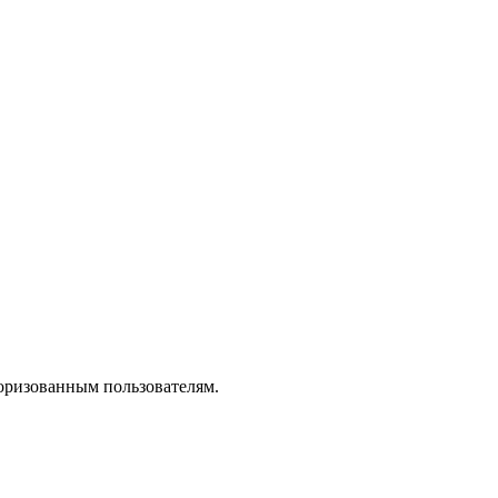
вторизованным пользователям.