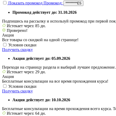
Показать промокод
Промокод:
*********E5
Промокод действует до: 31.10.2026
Подпишись на рассылку и используй промокод при первой пок
Истекает через: 85 дн.
Проверено!
Акция
Все товары со скидкой на одной странице!
Условия скидки
Получить скидку
Акция действует до: 05.09.2026
Переходи на страницу раздела и выбирай лучшее предложение.
Истекает через: 29 дн.
Акция
Бесплатные консультации на все время прохождения курса!
Условия скидки
Получить скидку
Акция действует до: 10.10.2026
Бесплатные консультации на время прохождения всего курса. Т
Истекает через: 64 дн.