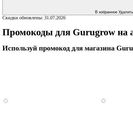
В избранное
Удалит
Скидки обновлены: 31.07.2026
Промокоды для Gurugrow на а
Используй промокод для магазина Gurug