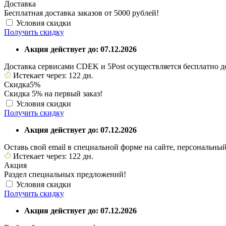
Доставка
Бесплатная доставка заказов от 5000 рублей!
Условия скидки
Получить скидку
Акция действует до: 07.12.2026
Доставка сервисами CDEK и 5Post осуществляется бесплатно до
Истекает через: 122 дн.
Скидка
5%
Скидка 5% на первый заказ!
Условия скидки
Получить скидку
Акция действует до: 07.12.2026
Оставь свой email в специальной форме на сайте, персональны
Истекает через: 122 дн.
Акция
Раздел специальных предложений!
Условия скидки
Получить скидку
Акция действует до: 07.12.2026