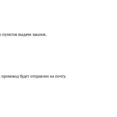
 пунктов выдачи заказов.
й промокод будет отправлен на почту.