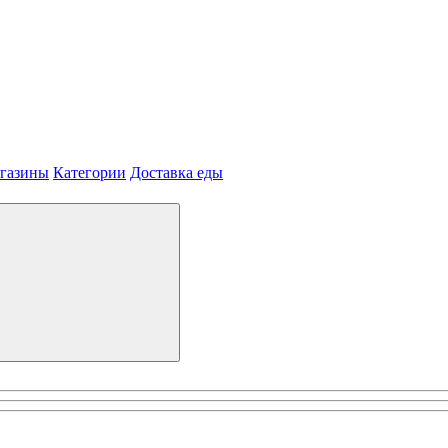
агазины
Категории
Доставка еды