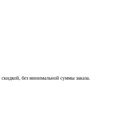
о скидкой, без минимальной суммы заказа.