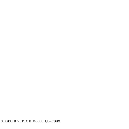
заказа в чатах в мессенджерах.