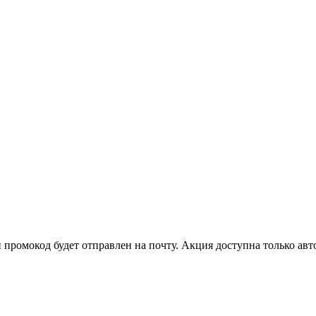
й промокод будет отправлен на почту. Акция доступна только а