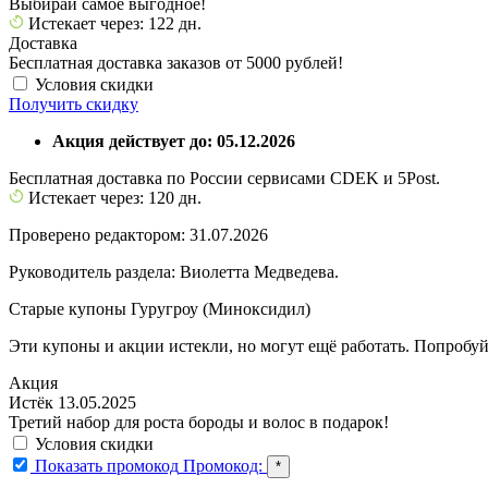
Выбирай самое выгодное!
Истекает через: 122 дн.
Доставка
Бесплатная доставка заказов от 5000 рублей!
Условия скидки
Получить скидку
Акция действует до: 05.12.2026
Бесплатная доставка по России сервисами CDEK и 5Post.
Истекает через: 120 дн.
Проверено редактором: 31.07.2026
Руководитель раздела: Виолетта Медведева.
Старые купоны Гуругроу (Миноксидил)
Эти купоны и акции истекли, но могут ещё работать. Попробуй
Акция
Истёк 13.05.2025
Третий набор для роста бороды и волос в подарок!
Условия скидки
Показать промокод
Промокод:
*