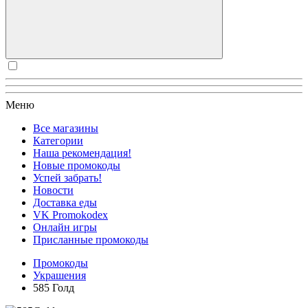
Меню
Все магазины
Категории
Наша рекомендация!
Новые промокоды
Успей забрать!
Новости
Доставка еды
VK Promokodex
Онлайн игры
Присланные промокоды
Промокоды
Украшения
585 Голд