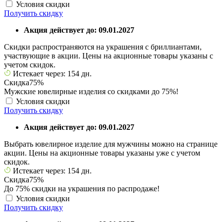
Условия скидки
Получить скидку
Акция действует до: 09.01.2027
Скидки распространяются на украшения с бриллиантами,
участвующие в акции. Цены на акционные товары указаны с
учетом скидок.
Истекает через: 154 дн.
Скидка
75%
Мужские ювелирные изделия со скидками до 75%!
Условия скидки
Получить скидку
Акция действует до: 09.01.2027
Выбрать ювелирное изделие для мужчины можно на странице
акции. Цены на акционные товары указаны уже с учетом
скидок.
Истекает через: 154 дн.
Скидка
75%
До 75% скидки на украшения по распродаже!
Условия скидки
Получить скидку