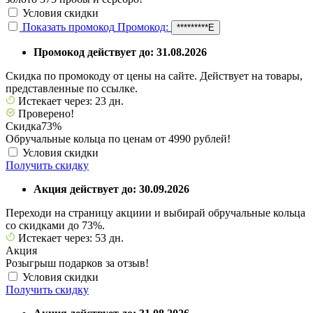
Условия скидки
Показать промокод
Промокод:
*********Е
Промокод действует до: 31.08.2026
Скидка по промокоду от цены на сайте. Действует на товары,
представленные по ссылке.
Истекает через: 23 дн.
Проверено!
Скидка
73%
Обручальные кольца по ценам от 4990 рублей!
Условия скидки
Получить скидку
Акция действует до: 30.09.2026
Переходи на страницу акциии и выбирай обручальные кольца
со скидками до 73%.
Истекает через: 53 дн.
Акция
Розыгрыш подарков за отзыв!
Условия скидки
Получить скидку