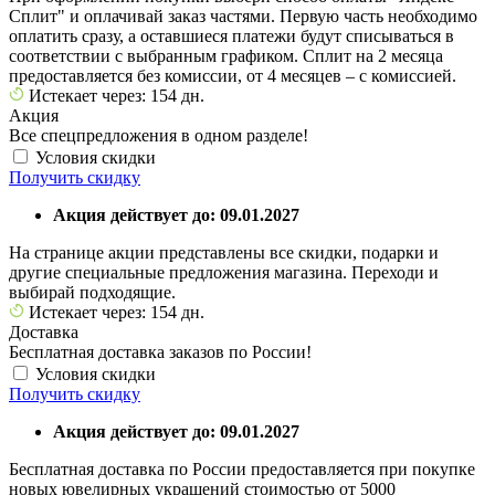
Сплит" и оплачивай заказ частями. Первую часть необходимо
оплатить сразу, а оставшиеся платежи будут списываться в
соответствии с выбранным графиком. Сплит на 2 месяца
предоставляется без комиссии, от 4 месяцев – с комиссией.
Истекает через: 154 дн.
Акция
Все спецпредложения в одном разделе!
Условия скидки
Получить скидку
Акция действует до: 09.01.2027
На странице акции представлены все скидки, подарки и
другие специальные предложения магазина. Переходи и
выбирай подходящие.
Истекает через: 154 дн.
Доставка
Бесплатная доставка заказов по России!
Условия скидки
Получить скидку
Акция действует до: 09.01.2027
Бесплатная доставка по России предоставляется при покупке
новых ювелирных украшений стоимостью от 5000