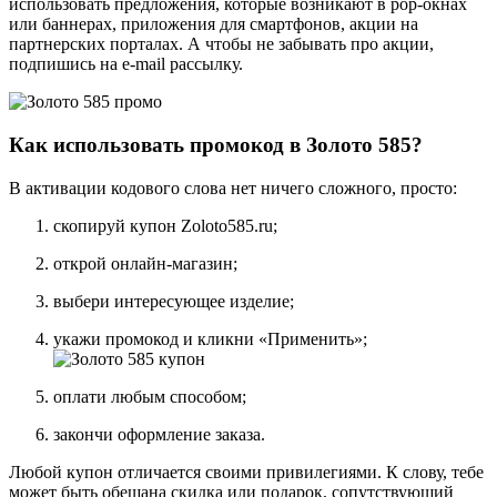
использовать предложения, которые возникают в pop-окнах
или баннерах, приложения для смартфонов, акции на
партнерских порталах. А чтобы не забывать про акции,
подпишись на e-mail рассылку.
Как использовать промокод в Золото 585?
В активации кодового слова нет ничего сложного, просто:
скопируй купон Zoloto585.ru;
открой онлайн-магазин;
выбери интересующее изделие;
укажи промокод и кликни «Применить»;
оплати любым способом;
закончи оформление заказа.
Любой купон отличается своими привилегиями. К слову, тебе
может быть обещана скидка или подарок, сопутствующий