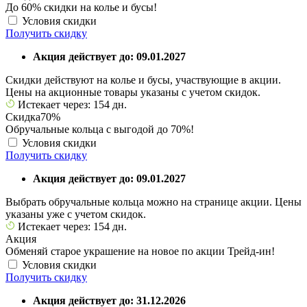
До 60% скидки на колье и бусы!
Условия скидки
Получить скидку
Акция действует до: 09.01.2027
Скидки действуют на колье и бусы, участвующие в акции.
Цены на акционные товары указаны с учетом скидок.
Истекает через: 154 дн.
Скидка
70%
Обручальные кольца с выгодой до 70%!
Условия скидки
Получить скидку
Акция действует до: 09.01.2027
Выбрать обручальные кольца можно на странице акции. Цены
указаны уже с учетом скидок.
Истекает через: 154 дн.
Акция
Обменяй старое украшение на новое по акции Трейд-ин!
Условия скидки
Получить скидку
Акция действует до: 31.12.2026