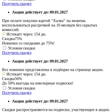
Получить скидку
Акция действует до: 09.01.2027
При оплате покупки картой "Халва" ты можешь
воспользоваться рассрочкой на 10 месяцев без скрытых
комиссий.
Истекает через: 154 дн.
Скидка
75%
Новинки со скидками до 75%!
Условия скидки
Получить скидку
Акция действует до: 09.01.2027
Все новинки представлены в подборке на странице акции.
Истекает через: 154 дн.
Скидка
50%
До 50% выгоды на ювелирные подвески!
Условия скидки
Получить скидку
Акция действует до: 09.01.2027
Скидки распространяются на подвески, участвующие в акции.