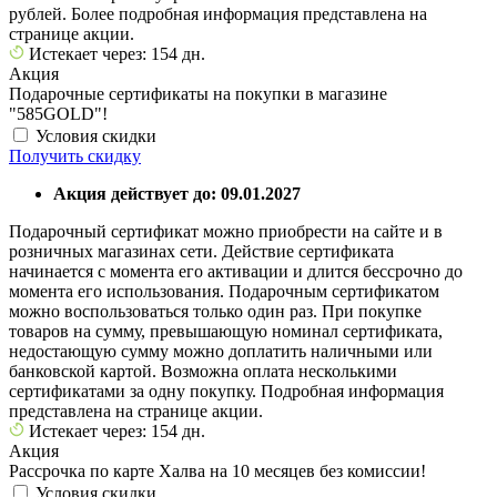
рублей. Более подробная информация представлена на
странице акции.
Истекает через: 154 дн.
Акция
Подарочные сертификаты на покупки в магазине
"585GOLD"!
Условия скидки
Получить скидку
Акция действует до: 09.01.2027
Подарочный сертификат можно приобрести на сайте и в
розничных магазинах сети. Действие сертификата
начинается с момента его активации и длится бессрочно до
момента его использования. Подарочным сертификатом
можно воспользоваться только один раз. При покупке
товаров на сумму, превышающую номинал сертификата,
недостающую сумму можно доплатить наличными или
банковской картой. Возможна оплата несколькими
сертификатами за одну покупку. Подробная информация
представлена на странице акции.
Истекает через: 154 дн.
Акция
Рассрочка по карте Халва на 10 месяцев без комиссии!
Условия скидки