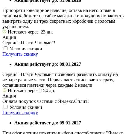
Акция действует до: 31.08.2026
Приобрети ювелирное изделие, оставь на него отзыв в
личном кабинете на сайте магазина и получи возможность
выиграть одну из трех секретных коробочек с золотым
украшением.
Истекает через: 23 дн.
Акция
Сервис "Плати Частями"!
Условия скидки
Получить скидку
Акция действует до: 09.01.2027
Сервис "Плати Частями" позволяет разделить оплату на
четыре равные части. Первая часть списывается сразу,
оставшиеся платежи через каждые 2 недели.
Истекает через: 154 дн.
Акция
Оплата покупок частями с Яндекс.Сплит!
Условия скидки
Получить скидку
Акция действует до: 09.01.2027
При оформлении покупки выбери способ оплаты "Яндекс