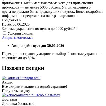
приложения. Минимальная сумма чека для применения
промокода — не менее 5000 рублей. У приглашенного
друга не должно быть предыдущих покупок. Более подробная
информация представлена на странице акции.
Скидка
50%
Истёк 30.06.2026
Золотые украшения по ценам до 6990 рублей!
Условия скидки
Акция закончилась
Акция действует до: 30.06.2026
Переходи на страницу акциии и выбирай золотые украшения
со скидками до 50%.
Похожие скидки
Sunlight.net !
Акция
Все скидки и акции на одной странице!
Получить скидку
Небо в алмазах
Доставка
Доставка бесплатно!