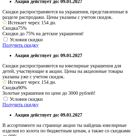
Акция действует до: 09.01.2027
Скидки распространяются на украшения, представленные в
разделе распродажи. Цены указаны с учетом скидок.
Истекает через: 154 дн.
Скидка
75%
Скидки до 75% на детские украшения!
Условия скидки
Получить скидку
Акция действует до: 09.01.2027
Скидки распространяются на ювелирные украшения для
детей, участвующие в акции. Цены на акционные товары
указаны уже с учетом скидок.
Истекает через: 154 дн.
Скидка
90%
Золотые украшения по цене до 3000 рублей!
Условия скидки
Получить скидку
Акция действует до: 09.01.2027
В ассортименте на странице акции ты найдешь ювелирные
изделия из золота по бюджетным ценам, а также со скидками