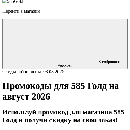
Перейти в магазин
В избранное
Удалить
Скидки обновлены: 08.08.2026
Промокоды для 585 Голд на
август 2026
Используй промокод для магазина 585
Голд и получи скидку на свой заказ!