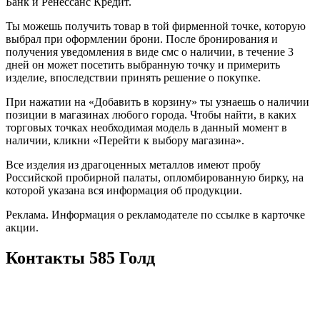
Банк и Ренессанс Кредит.
Ты можешь получить товар в той фирменной точке, которую
выбрал при оформлении брони. После бронирования и
получения уведомления в виде смс о наличии, в течение 3
дней он может посетить выбранную точку и примерить
изделие, впоследствии принять решение о покупке.
При нажатии на «Добавить в корзину» ты узнаешь о наличии
позиции в магазинах любого города. Чтобы найти, в каких
торговых точках необходимая модель в данный момент в
наличии, кликни «Перейти к выбору магазина».
Все изделия из драгоценных металлов имеют пробу
Российской пробирной палаты, опломбированную бирку, на
которой указана вся информация об продукции.
Реклама. Информация о рекламодателе по ссылке в карточке
акции.
Контакты 585 Голд