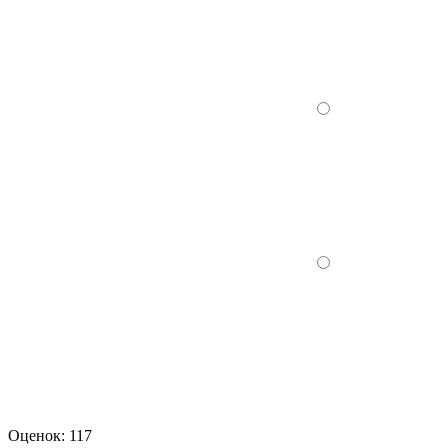
Оценок:
117