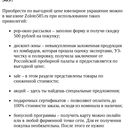
Приобрести по выгодной цене ювелирное украшение можно
в магазине Zoloto585.ru при использовании таких
привилегий:
pop-окно рассылки – заполни форму и получи скидку
500 рублей на покупку;
дисконт-зоны – невыкупленная заложенная продукция
из ломбардов, которая прошла оценку экспертами, УЗ-
чистку и полировку, получила заключение от
Российской пробирной палаты и предоставляется по
выгодной цене;
sale – в этом разделе представлены товары по
сниженной стоимости;
акций – здесь ты найдешь специальные предложения;
подарочных сертификатов – позволяют оплатить до
100% стоимости заказа, исходя из номинала в наличии;
бонусной программы – получить карту можно онлайн
или в любой фирменной точке сети. Для ее получения
покупка необязательна. После этого ее нужно