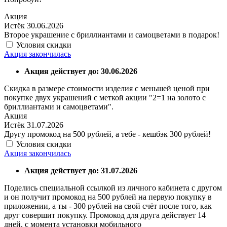
Акция
Истёк 30.06.2026
Второе украшение с бриллиантами и самоцветами в подарок!
Условия скидки
Акция закончилась
Акция действует до: 30.06.2026
Скидка в размере стоимости изделия с меньшей ценой при
покупке двух украшений с меткой акции "2=1 на золото с
бриллиантами и самоцветами".
Акция
Истёк 31.07.2026
Другу промокод на 500 рублей, а тебе - кешбэк 300 рублей!
Условия скидки
Акция закончилась
Акция действует до: 31.07.2026
Поделись специальной ссылкой из личного кабинета с другом
и он получит промокод на 500 рублей на первую покупку в
приложении, а ты - 300 рублей на свой счёт после того, как
друг совершит покупку. Промокод для друга действует 14
дней, с момента установки мобильного