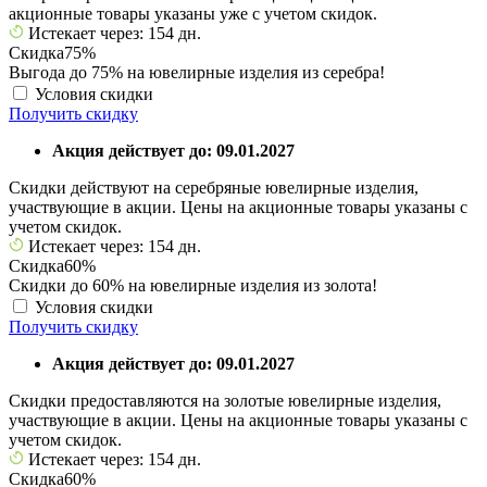
акционные товары указаны уже с учетом скидок.
Истекает через: 154 дн.
Скидка
75%
Выгода до 75% на ювелирные изделия из серебра!
Условия скидки
Получить скидку
Акция действует до: 09.01.2027
Скидки действуют на серебряные ювелирные изделия,
участвующие в акции. Цены на акционные товары указаны с
учетом скидок.
Истекает через: 154 дн.
Скидка
60%
Скидки до 60% на ювелирные изделия из золота!
Условия скидки
Получить скидку
Акция действует до: 09.01.2027
Скидки предоставляются на золотые ювелирные изделия,
участвующие в акции. Цены на акционные товары указаны с
учетом скидок.
Истекает через: 154 дн.
Скидка
60%