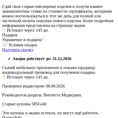
Сдай свои старые ювелирные изделия и получи взамен
эквивалентные сумме их стоимости сертификаты, которыми
можно воспользоваться в этот же день для полной или
частичной оплаты покупки нового изделия. Более подробная
информация представлена на странице акции.
Истекает через: 145 дн.
Подарок
Украшение в подарок!
Условия скидки
Получить скидку
Акция действует до: 31.12.2026
Скачай мобильное приложение и покажи продавцу
индивидуальный промокод для получения подарка.
Истекает через: 145 дн.
Проверено редактором: 08.08.2026
Руководитель раздела: Виолетта Медведева.
Старые купоны 585Gold
Эти купоны и акции истекли, но могут ещё работать.
Попробуй!