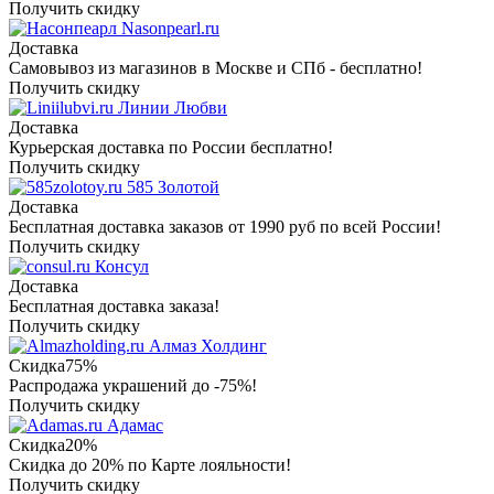
Получить скидку
Nasonpearl.ru
Доставка
Самовывоз из магазинов в Москве и СПб - бесплатно!
Получить скидку
Линии Любви
Доставка
Курьерская доставка по России бесплатно!
Получить скидку
585 Золотой
Доставка
Бесплатная доставка заказов от 1990 руб по всей России!
Получить скидку
Консул
Доставка
Бесплатная доставка заказа!
Получить скидку
Алмаз Холдинг
Скидка
75%
Распродажа украшений до -75%!
Получить скидку
Адамас
Скидка
20%
Скидка до 20% по Карте лояльности!
Получить скидку