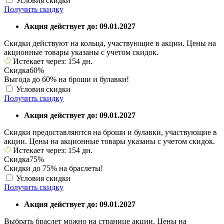
Условия скидки
Получить скидку
Акция действует до: 09.01.2027
Скидки действуют на кольца, участвующие в акции. Цены на
акционные товары указаны с учетом скидок.
Истекает через: 154 дн.
Скидка
60%
Выгода до 60% на броши и булавки!
Условия скидки
Получить скидку
Акция действует до: 09.01.2027
Скидки предоставляются на броши и булавки, участвующие в
акции. Цены на акционные товары указаны с учетом скидок.
Истекает через: 154 дн.
Скидка
75%
Скидки до 75% на браслеты!
Условия скидки
Получить скидку
Акция действует до: 09.01.2027
Выбрать браслет можно на странице акции. Цены на