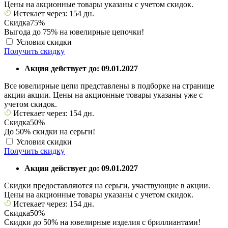
Цены на акционные товары указаны с учетом скидок.
Истекает через: 154 дн.
Скидка
75%
Выгода до 75% на ювелирные цепочки!
Условия скидки
Получить скидку
Акция действует до: 09.01.2027
Все ювелирные цепи представлены в подборке на странице
акции акции. Цены на акционные товары указаны уже с
учетом скидок.
Истекает через: 154 дн.
Скидка
50%
До 50% скидки на серьги!
Условия скидки
Получить скидку
Акция действует до: 09.01.2027
Скидки предоставляются на серьги, участвующие в акции.
Цены на акционные товары указаны с учетом скидок.
Истекает через: 154 дн.
Скидка
50%
Скидки до 50% на ювелирные изделия с бриллиантами!