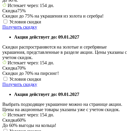
до 90%.
Истекает через: 154 дн.
Скидка
75%
Скидки до 75% на украшения из золота и серебра!
Условия скидки
Получить скидку
Акция действует до: 09.01.2027
Скидки распространяются на золотые и серебряные
украшения, представленные в разделе акции. Цены указаны с
учетом скидок.
Истекает через: 154 дн.
Скидка
70%
Скидки до 70% на пирсинг!
Условия скидки
Получить скидку
Акция действует до: 09.01.2027
Выбрать подходящее украшение можно на странице акции.
Цены на акционные товары указаны уже с учетом скидок.
Истекает через: 154 дн.
Скидка
60%
До 60% выгоды на кольца!