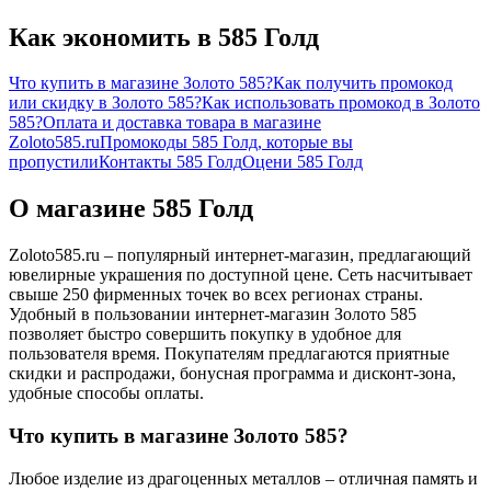
Как экономить в 585 Голд
Что купить в магазине Золото 585?
Как получить промокод
или скидку в Золото 585?
Как использовать промокод в Золото
585?
Оплата и доставка товара в магазине
Zoloto585.ru
Промокоды 585 Голд, которые вы
пропустили
Контакты 585 Голд
Оцени 585 Голд
О магазине 585 Голд
Zoloto585.ru – популярный интернет-магазин, предлагающий
ювелирные украшения по доступной цене. Сеть насчитывает
свыше 250 фирменных точек во всех регионах страны.
Удобный в пользовании интернет-магазин Золото 585
позволяет быстро совершить покупку в удобное для
пользователя время. Покупателям предлагаются приятные
скидки и распродажи, бонусная программа и дисконт-зона,
удобные способы оплаты.
Что купить в магазине Золото 585?
Любое изделие из драгоценных металлов – отличная память и