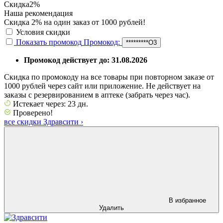
Скидка
2%
Наша рекомендация
Скидка 2% на один заказ от 1000 рублей!
Условия скидки
Показать промокод
Промокод:
*********O3
Промокод действует до: 31.08.2026
Скидка по промокоду на все товары при повторном заказе от
1000 рублей через сайт или приложение. Не действует на
заказы с резервированием в аптеке (забрать через час).
Истекает через: 23 дн.
Проверено!
все скидки Здравсити
›
В избранное
Удалить