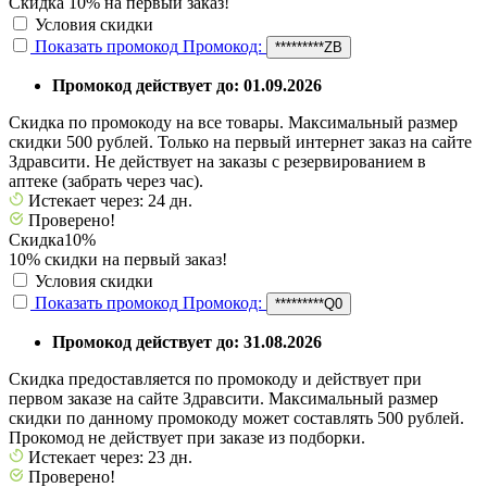
Скидка 10% на первый заказ!
Условия скидки
Показать промокод
Промокод:
*********ZB
Промокод действует до: 01.09.2026
Скидка по промокоду на все товары. Максимальный размер
скидки 500 рублей. Только на первый интернет заказ на сайте
Здравсити. Не действует на заказы с резервированием в
аптеке (забрать через час).
Истекает через: 24 дн.
Проверено!
Скидка
10%
10% скидки на первый заказ!
Условия скидки
Показать промокод
Промокод:
*********Q0
Промокод действует до: 31.08.2026
Скидка предоставляется по промокоду и действует при
первом заказе на сайте Здравсити. Максимальный размер
скидки по данному промокоду может составлять 500 рублей.
Прокомод не действует при заказе из подборки.
Истекает через: 23 дн.
Проверено!