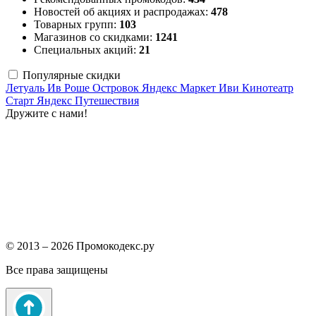
Новостей об акциях и распродажах:
478
Товарных групп:
103
Магазинов со скидками:
1241
Специальных акций:
21
Популярные скидки
Летуаль
Ив Роше
Островок
Яндекс Маркет
Иви
Кинотеатр
Старт
Яндекс Путешествия
Дружите с нами!
© 2013 – 2026 Промокодекс.ру
Все права защищены