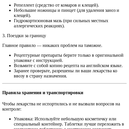
Репеллент (средство от комаров и клещей).
Небольшие ножницы и пинцет (для удаления заноз и
клещей).
Гидрокортизоновая мазь (при сильных местных
аллергических реакциях).
3. Поездки за границу
Главное правило — никаких проблем на таможне.
Рецептурные препараты берите только в оригинальной
упаковке с инструкцией.
Возьмите с собой копию рецепта на английском языке.
Заранее проверьте, разрешены ли ваши лекарства ко
ввозу в страну назначения.
Правила хранения и транспортировки
Чтобы лекарства не испортились и не вызвали вопросов на
контроле:
Упаковка: Используйте небольшую косметичку или
специальный контейнер. Таблетки лучше переложить в