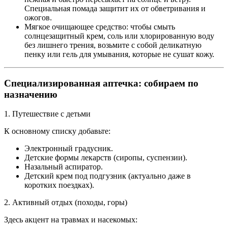
Специальная помада защитит их от обветривания и
ожогов.
Мягкое очищающее средство: чтобы смыть
солнцезащитный крем, соль или хлорированную воду
без лишнего трения, возьмите с собой деликатную
пенку или гель для умывания, которые не сушат кожу.
Специализированная аптечка: собираем по
назначению
1. Путешествие с детьми
К основному списку добавьте:
Электронный градусник.
Детские формы лекарств (сиропы, суспензии).
Назальный аспиратор.
Детский крем под подгузник (актуально даже в
коротких поездках).
2. Активный отдых (походы, горы)
Здесь акцент на травмах и насекомых: