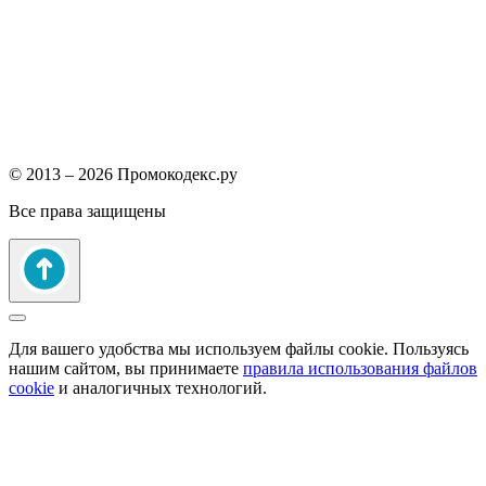
© 2013 – 2026 Промокодекс.ру
Все права защищены
Для вашего удобства мы используем файлы cookie. Пользуясь
нашим сайтом, вы принимаете
правила использования файлов
cookie
и аналогичных технологий.