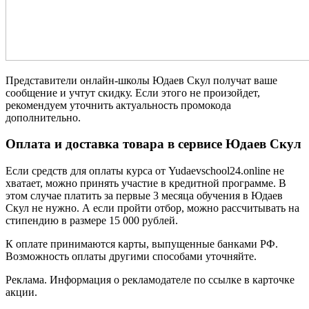
Представители онлайн-школы Юдаев Скул получат ваше
сообщение и учтут скидку. Если этого не произойдет,
рекомендуем уточнить актуальность промокода
дополнительно.
Оплата и доставка товара в сервисе Юдаев Скул
Если средств для оплаты курса от Yudaevschool24.online не
хватает, можно принять участие в кредитной программе. В
этом случае платить за первые 3 месяца обучения в Юдаев
Скул не нужно. А если пройти отбор, можно рассчитывать на
стипендию в размере 15 000 рублей.
К оплате принимаются карты, выпущенные банками РФ.
Возможность оплаты другими способами уточняйте.
Реклама. Информация о рекламодателе по ссылке в карточке
акции.