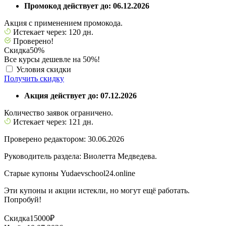
Промокод действует до: 06.12.2026
Акция с применением промокода.
Истекает через: 120 дн.
Проверено!
Скидка
50%
Все курсы дешевле на 50%!
Условия скидки
Получить скидку
Акция действует до: 07.12.2026
Количество заявок ограничено.
Истекает через: 121 дн.
Проверено редактором: 30.06.2026
Руководитель раздела: Виолетта Медведева.
Старые купоны Yudaevschool24.online
Эти купоны и акции истекли, но могут ещё работать.
Попробуй!
Скидка
15000₽