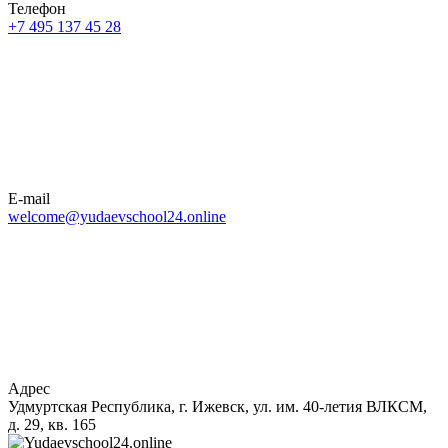
Телефон
+7 495 137 45 28
E-mail
welcome@yudaevschool24.online
Адрес
Удмуртская Республика, г. Ижевск, ул. им. 40-летия ВЛКСМ,
д. 29, кв. 165