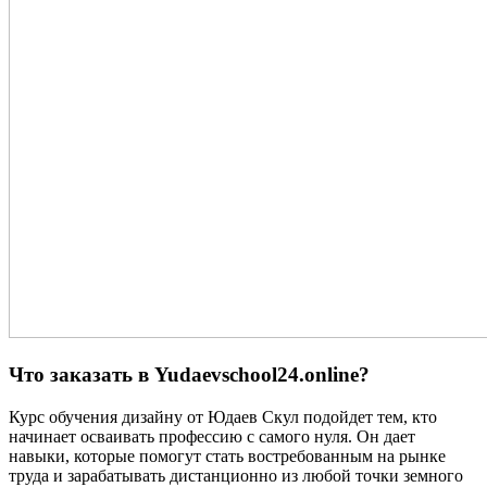
Что заказать в Yudaevschool24.online?
Курс обучения дизайну от Юдаев Скул подойдет тем, кто
начинает осваивать профессию с самого нуля. Он дает
навыки, которые помогут стать востребованным на рынке
труда и зарабатывать дистанционно из любой точки земного