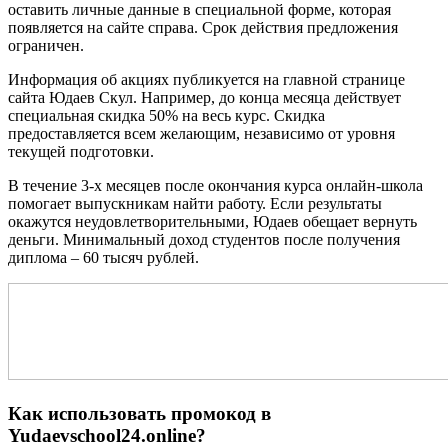
оставить личные данные в специальной форме, которая
появляется на сайте справа. Срок действия предложения
ограничен.
Информация об акциях публикуется на главной странице
сайта Юдаев Скул. Например, до конца месяца действует
специальная скидка 50% на весь курс. Скидка
предоставляется всем желающим, независимо от уровня
текущей подготовки.
В течение 3-х месяцев после окончания курса онлайн-школа
помогает выпускникам найти работу. Если результаты
окажутся неудовлетворительными, Юдаев обещает вернуть
деньги. Минимальный доход студентов после получения
диплома – 60 тысяч рублей.
Как использовать промокод в
Yudaevschool24.online?