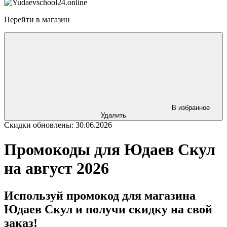
Перейти в магазин
В избранное
Удалить
Скидки обновлены: 30.06.2026
Промокоды для Юдаев Скул
на август 2026
Используй промокод для магазина
Юдаев Скул и получи скидку на свой
заказ!