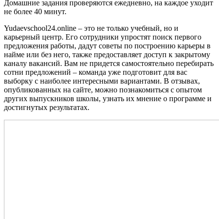
Домашние задания проверяются ежедневно, на каждое уходит
не более 40 минут.
Yudaevschool24.online – это не только учебный, но и
карьерный центр. Его сотрудники упростят поиск первого
предложения работы, дадут советы по построению карьеры в
найме или без него, также предоставляет доступ к закрытому
каналу вакансий. Вам не придется самостоятельно перебирать
сотни предложений – команда уже подготовит для вас
выборку с наиболее интересными вариантами. В отзывах,
опубликованных на сайте, можно познакомиться с опытом
других выпускников школы, узнать их мнение о программе и
достигнутых результатах.