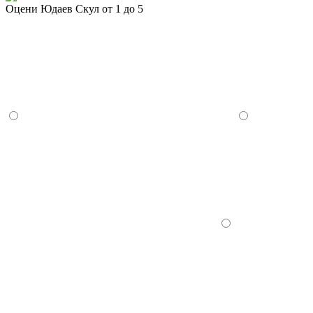
Оцени Юдаев Скул от 1 до 5