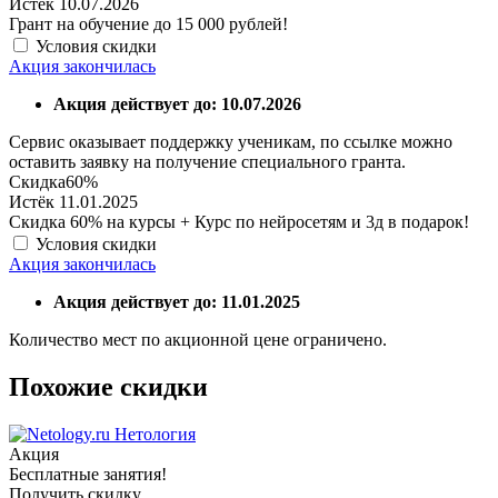
Истёк 10.07.2026
Грант на обучение до 15 000 рублей!
Условия скидки
Акция закончилась
Акция действует до: 10.07.2026
Сервис оказывает поддержку ученикам, по ссылке можно
оставить заявку на получение специального гранта.
Скидка
60%
Истёк 11.01.2025
Скидка 60% на курсы + Курс по нейросетям и 3д в подарок!
Условия скидки
Акция закончилась
Акция действует до: 11.01.2025
Количество мест по акционной цене ограничено.
Похожие скидки
Нетология
Акция
Бесплатные занятия!
Получить скидку