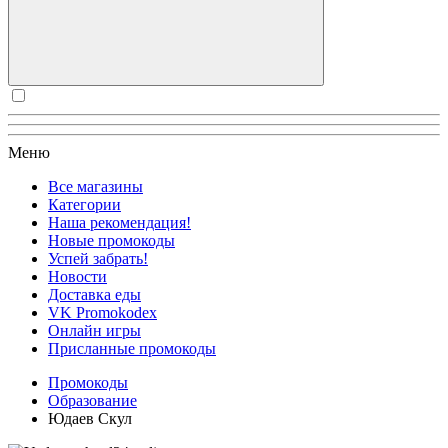
Меню
Все магазины
Категории
Наша рекомендация!
Новые промокоды
Успей забрать!
Новости
Доставка еды
VK Promokodex
Онлайн игры
Присланные промокоды
Промокоды
Образование
Юдаев Скул