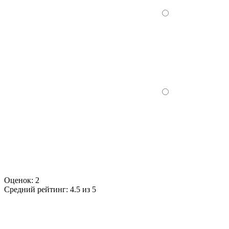
Оценок:
2
Средний рейтинг:
4.5 из 5