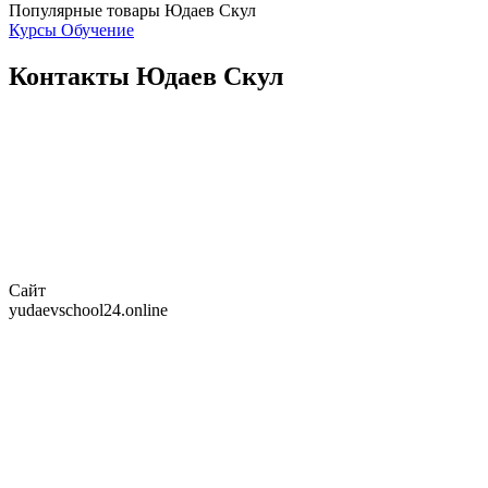
Популярные товары Юдаев Скул
Курсы
Обучение
Контакты Юдаев Скул
Сайт
yudaevschool24.online