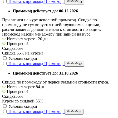
Показать промокод
Промокод:
*********ex
Промокод действует до: 06.12.2026
При записи на курс используй промокод. Скидка по
промокоду не суммируется с действующими акциями,
рассчитывается дополнительно к стоимости по акции.
Промокод назови менеджеру при записи на курс.
Истекает через: 120 дн.
Проверено!
Скидка
55%
Скидка 55% на курсы!
Условия скидки
Показать промокод
Промокод:
*********ke
Промокод действует до: 31.10.2026
Скидка по промокоду от первоначальной стоимости курса.
Истекает через: 84 дн.
Проверено!
Скидка
55%
Курсы со скидкой 55%!
Условия скидки
Показать промокод
Промокод:
*********ts