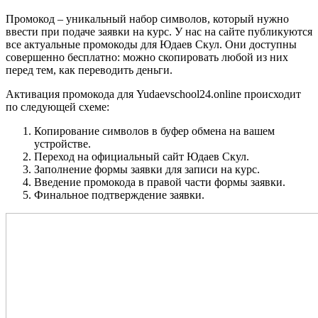
Промокод – уникальный набор символов, который нужно
ввести при подаче заявки на курс. У нас на сайте публикуются
все актуальные промокоды для Юдаев Скул. Они доступны
совершенно бесплатно: можно скопировать любой из них
перед тем, как переводить деньги.
Активация промокода для Yudaevschool24.online происходит
по следующей схеме:
Копирование символов в буфер обмена на вашем
устройстве.
Переход на официальный сайт Юдаев Скул.
Заполнение формы заявки для записи на курс.
Введение промокода в правой части формы заявки.
Финальное подтверждение заявки.