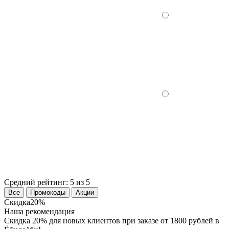
Средний рейтинг:
5 из 5
Все
Промокоды
Акции
Скидка
20%
Наша рекомендация
Скидка 20% для новых клиентов при заказе от 1800 рублей в