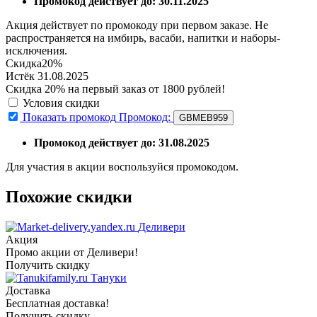
Промокод действует до: 30.11.2025
Акция действует по промокоду при первом заказе. Не
распространяется на имбирь, васаби, напитки и наборы-
исключения.
Скидка
20%
Истёк 31.08.2025
Скидка 20% на первый заказ от 1800 рублей!
Условия скидки
Показать промокод
Промокод:
GBMEB959
Промокод действует до: 31.08.2025
Для участия в акции воспользуйся промокодом.
Похожие скидки
Деливери
Акция
Промо акции от Деливери!
Получить скидку
Тануки
Доставка
Бесплатная доставка!
Получить скидку