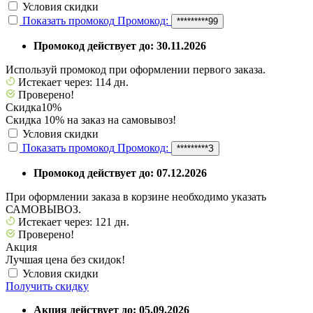
Условия скидки
Показать промокод
Промокод:
*********99
Промокод действует до: 30.11.2026
Используй промокод при оформлении первого заказа.
Истекает через: 114 дн.
Проверено!
Скидка
10%
Скидка 10% на заказ на самовывоз!
Условия скидки
Показать промокод
Промокод:
*********З
Промокод действует до: 07.12.2026
При оформлении заказа в корзине необходимо указать
САМОВЫВОЗ.
Истекает через: 121 дн.
Проверено!
Акция
Лучшая цена без скидок!
Условия скидки
Получить скидку
Акция действует до: 05.09.2026