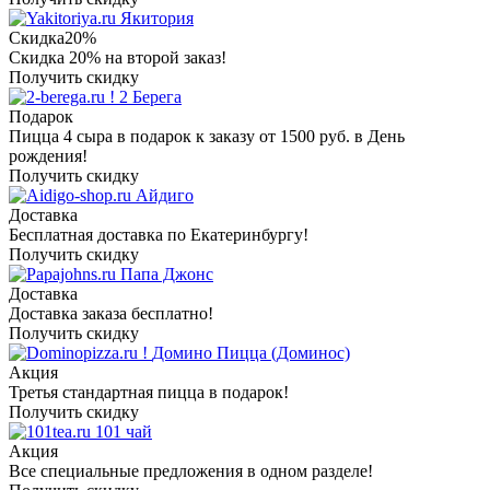
Якитория
Скидка
20%
Скидка 20% на второй заказ!
Получить скидку
2 Берега
Подарок
Пицца 4 сыра в подарок к заказу от 1500 руб. в День
рождения!
Получить скидку
Айдиго
Доставка
Бесплатная доставка по Екатеринбургу!
Получить скидку
Папа Джонс
Доставка
Доставка заказа бесплатно!
Получить скидку
Домино Пицца (Доминос)
Акция
Третья стандартная пицца в подарок!
Получить скидку
101 чай
Акция
Все специальные предложения в одном разделе!