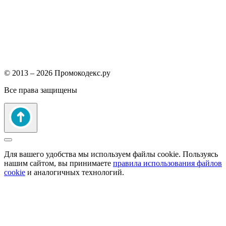
© 2013 – 2026 Промокодекс.ру
Все права защищены
Для вашего удобства мы используем файлы cookie. Пользуясь
нашим сайтом, вы принимаете
правила использования файлов
cookie
и аналогичных технологий.