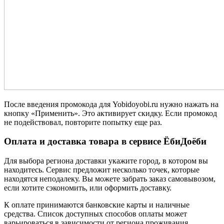
После введения промокода для Yobidoyobi.ru нужно нажать на
кнопку «Применить». Это активирует скидку. Если промокод
не подействовал, повторите попытку еще раз.
Оплата и доставка товара в сервисе ЁбиДоёби
Для выбора региона доставки укажите город, в котором вы
находитесь. Сервис предложит несколько точек, которые
находятся неподалеку. Вы можете забрать заказ самовывозом,
если хотите сэкономить, или оформить доставку.
К оплате принимаются банковские карты и наличные
средства. Список доступных способов оплаты может
варьироваться в зависимости от региона проживания.