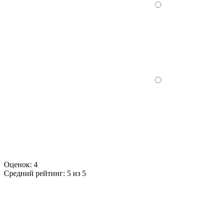
Оценок:
4
Средний рейтинг:
5 из 5