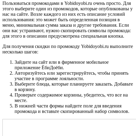
Пользоваться промокодами в Yobidoyobi.ru очень просто. Для
этого выберите один из промокодов, которые опубликованы у
нас на сайте. Возле каждого из них есть описание условий
использования: это может быть определенная позиция в
меню, минимальная сумма заказа и другие требования. Eсли
они вас устраивают, нужно скопировать символы промокода:
для этого в описании предусмотрена специальная кнопка.
Для получения скидки по промокоду Yobidoyobi.ru выполните
несколько шагов:
Зайдите на сайт или в фирменное мобильное
приложение ЁбиДоёби.
Авторизуйтесь или зарегистрируйтесь, чтобы принять
участие в программе лояльности.
Выберите блюда, которые планируете заказать. Добавьте
в корзину.
Проверьте содержимое корзины, убедитесь, что все на
месте.
В нижней части формы найдите поле для введения
промокода и вставьте скопированный набор символов.