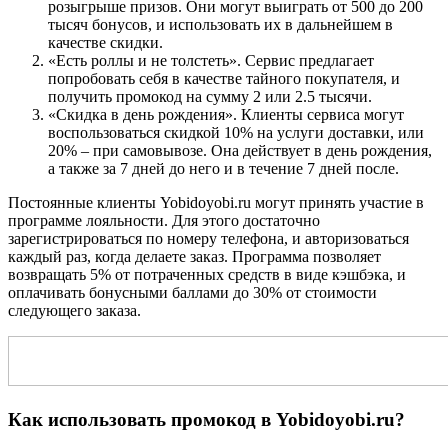
розыгрыше призов. Они могут выиграть от 500 до 200
тысяч бонусов, и использовать их в дальнейшем в
качестве скидки.
«Есть роллы и не толстеть». Сервис предлагает
попробовать себя в качестве тайного покупателя, и
получить промокод на сумму 2 или 2.5 тысячи.
«Скидка в день рождения». Клиенты сервиса могут
воспользоваться скидкой 10% на услуги доставки, или
20% – при самовывозе. Она действует в день рождения,
а также за 7 дней до него и в течение 7 дней после.
Постоянные клиенты Yobidoyobi.ru могут принять участие в
программе лояльности. Для этого достаточно
зарегистрироваться по номеру телефона, и авторизоваться
каждый раз, когда делаете заказ. Программа позволяет
возвращать 5% от потраченных средств в виде кэшбэка, и
оплачивать бонусными баллами до 30% от стоимости
следующего заказа.
Как использовать промокод в Yobidoyobi.ru?