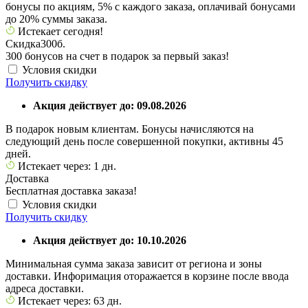
бонусы по акциям, 5% с каждого заказа, оплачивай бонусами
до 20% суммы заказа.
Истекает сегодня!
Скидка
300б.
300 бонусов на счет в подарок за первый заказ!
Условия скидки
Получить скидку
Акция действует до: 09.08.2026
В подарок новым клиентам. Бонусы начисляются на
следующий день после совершенной покупки, активны 45
дней.
Истекает через: 1 дн.
Доставка
Бесплатная доставка заказа!
Условия скидки
Получить скидку
Акция действует до: 10.10.2026
Минимальная сумма заказа зависит от региона и зоны
доставки. Инфоримация оторажается в корзине после ввода
адреса доставки.
Истекает через: 63 дн.