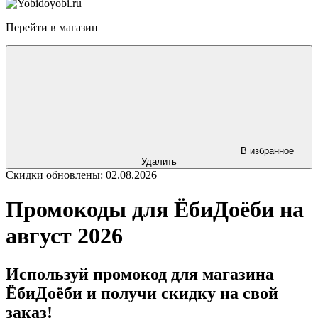
Перейти в магазин
В избранное
Удалить
Скидки обновлены: 02.08.2026
Промокоды для ЁбиДоёби на
август 2026
Используй промокод для магазина
ЁбиДоёби и получи скидку на свой
заказ!