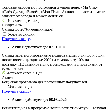
Топовые наборы по постоянной лучшей цене: «Ма Сик»,
«Табэ Сусу», «Ё-моё», «Мэн Пэй». Акционный ассотримент
зависит от города и может меняться.
Истекает через: 28 дн.
Скидка
20%
Скидка до 20% именинникам!
Условия скидки
Получить скидку
Акция действует до: 07.11.2026
Скидка зарегистрированным пользователям 3 дня до и 3 дня
после твоего праздника: 20% на самовывоз; 10% на
доставку. НЕ суммируется с промокодами и с подарками от
суммы заказа.
Истекает через: 91 дн.
Акция
Бонусная программа для постоянных покупателей!
Условия скидки
Получить скидку
Акция действует до: 08.08.2026
Регистрируйся в программе лояльности “Ёби-клуб”. Получай