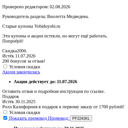
Проверено редактором: 02.08.2026
Руководитель раздела: Виолетта Медведева.
Старые купоны Yobidoyobi.ru
Эти купоны и акции истекли, но могут ещё работать.
Попробуй!
Скидка
200б.
Истёк 11.07.2026
200 бонусов за отзыв!
Условия скидки
Акция закончилась
Акция действует до: 11.07.2026
Оставить отзыв и подробная инструкция по ссылке.
Подарок
Истёк 30.11.2025
Ролл Калифорния в подарок к первому заказу от 1700 рублей!
Условия скидки
Показать промокод
Промокод:
PF2241KL