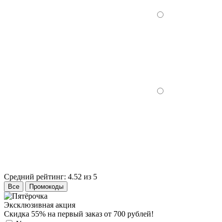
Средний рейтинг:
4.52 из 5
Все
Промокоды
Эксклюзивная акция
Скидка 55% на первый заказ от 700 рублей!