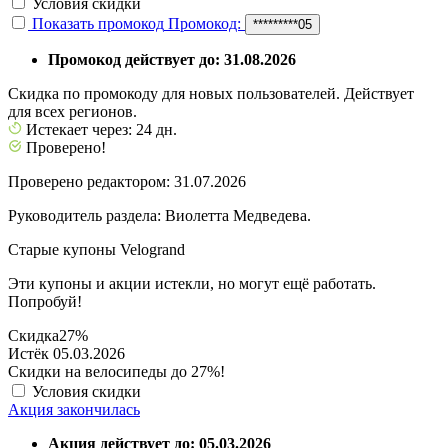
Условия скидки
Показать промокод
Промокод:
*********05
Промокод действует до: 31.08.2026
Скидка по промокоду для новых пользователей. Действует
для всех регионов.
Истекает через: 24 дн.
Проверено!
Проверено редактором: 31.07.2026
Руководитель раздела: Виолетта Медведева.
Старые купоны Velogrand
Эти купоны и акции истекли, но могут ещё работать.
Попробуй!
Скидка
27%
Истёк 05.03.2026
Скидки на велосипеды до 27%!
Условия скидки
Акция закончилась
Акция действует до: 05.03.2026