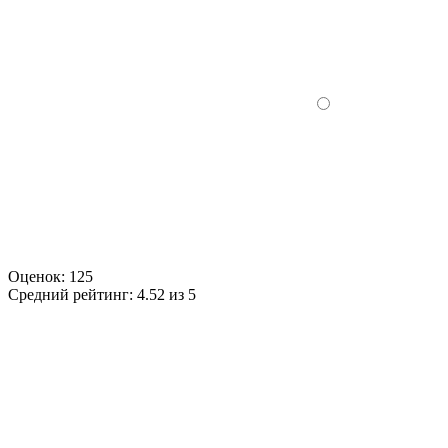
Оценок:
125
Средний рейтинг:
4.52 из 5