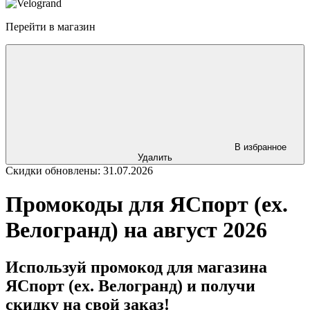
Перейти в магазин
В избранное
Удалить
Скидки обновлены: 31.07.2026
Промокоды для ЯСпорт (ex.
Велогранд) на август 2026
Используй промокод для магазина
ЯСпорт (ex. Велогранд) и получи
скидку на свой заказ!