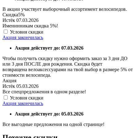
В акции участвует выборочный ассортимент велосипедов.
Скидка
5%
Истёк 07.03.2026
Именинникам скидка 5%!
Условия скидки
Акция закончилась
Акция действует до: 07.03.2026
Чтобы получить скидку нужно оформить заказ за 3 дня ДО
или 3 дня ПОСЛЕ дня рождения. Скидка будет
возвращена велоаксессуарами на твой выбор в размере 5% от
стоимости велосипеда.
Акция
Истёк 05.03.2026
Все спецпредложения в одном разделе!
Условия скидки
Акция закончилась
Акция действует до: 05.03.2026
Все выгодные предложения на одной странице!
Похожие скидки