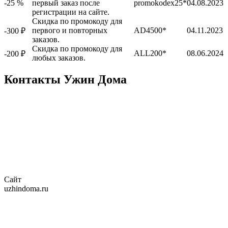
-25 %
первый заказ после
promokodex25*
04.08.2023
регистрации на сайте.
Скидка по промокоду для
первого и повторных
AD4500*
04.11.2023
-300 ₽
заказов.
Скидка по промокоду для
ALL200*
08.06.2024
-200 ₽
любых заказов.
Контакты Ужин Дома
Сайт
uzhindoma.ru