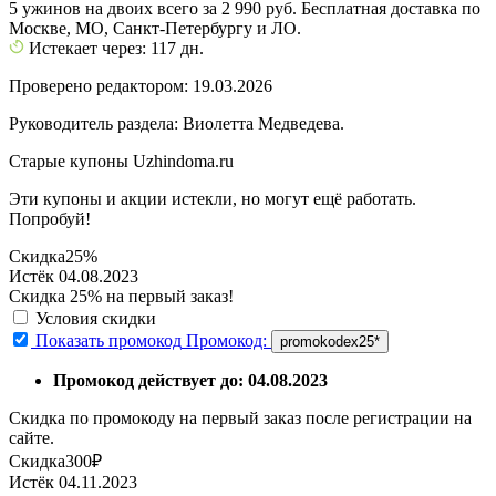
5 ужинов на двоих всего за 2 990 руб. Бесплатная доставка по
Москве, МО, Санкт-Петербургу и ЛО.
Истекает через: 117 дн.
Проверено редактором: 19.03.2026
Руководитель раздела: Виолетта Медведева.
Старые купоны Uzhindoma.ru
Эти купоны и акции истекли, но могут ещё работать.
Попробуй!
Скидка
25%
Истёк 04.08.2023
Скидка 25% на первый заказ!
Условия скидки
Показать промокод
Промокод:
promokodex25*
Промокод действует до: 04.08.2023
Скидка по промокоду на первый заказ после регистрации на
сайте.
Скидка
300₽
Истёк 04.11.2023