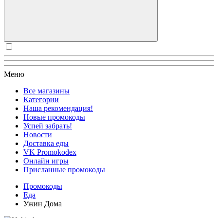
Меню
Все магазины
Категории
Наша рекомендация!
Новые промокоды
Успей забрать!
Новости
Доставка еды
VK Promokodex
Онлайн игры
Присланные промокоды
Промокоды
Еда
Ужин Дома