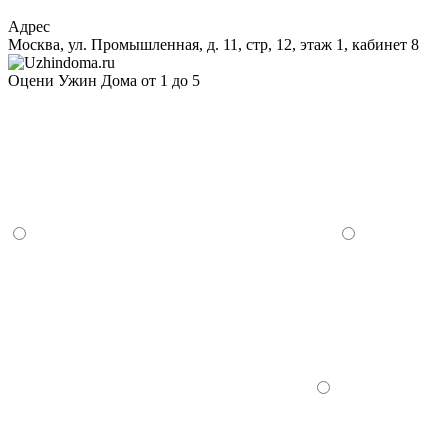
Адрес
Москва, ул. Промышленная, д. 11, стр, 12, этаж 1, кабинет 8
Оцени Ужин Дома от 1 до 5