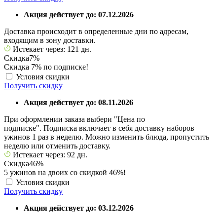
Акция действует до: 07.12.2026
Доставка происходит в определенные дни по адресам,
входящим в зону доставки.
Истекает через: 121 дн.
Скидка
7%
Скидка 7% по подписке!
Условия скидки
Получить скидку
Акция действует до: 08.11.2026
При оформлении заказа выбери "Цена по
подписке". Подписка включает в себя доставку наборов
ужинов 1 раз в неделю. Можно изменить блюда, пропустить
неделю или отменить доставку.
Истекает через: 92 дн.
Скидка
46%
5 ужинов на двоих со скидкой 46%!
Условия скидки
Получить скидку
Акция действует до: 03.12.2026