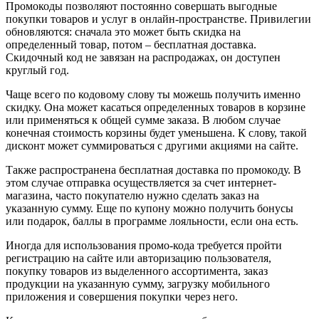
Промокоды позволяют постоянно совершать выгодные
покупки товаров и услуг в онлайн-пространстве. Привилегии
обновляются: сначала это может быть скидка на
определенный товар, потом – бесплатная доставка.
Скидочный код не завязан на распродажах, он доступен
круглый год.
Чаще всего по кодовому слову ты можешь получить именно
скидку. Она может касаться определенных товаров в корзине
или применяться к общей сумме заказа. В любом случае
конечная стоимость корзины будет уменьшена. К слову, такой
дисконт может суммироваться с другими акциями на сайте.
Также распространена бесплатная доставка по промокоду. В
этом случае отправка осуществляется за счет интернет-
магазина, часто покупателю нужно сделать заказ на
указанную сумму. Еще по купону можно получить бонусы
или подарок, баллы в программе лояльности, если она есть.
Иногда для использования промо-кода требуется пройти
регистрацию на сайте или авторизацию пользователя,
покупку товаров из выделенного ассортимента, заказ
продукции на указанную сумму, загрузку мобильного
приложения и совершения покупки через него.