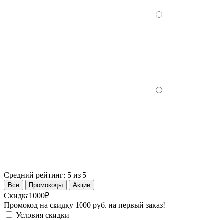
Средний рейтинг:
5 из 5
Все
Промокоды
Акции
Скидка
1000₽
Промокод на скидку 1000 руб. на первый заказ!
Условия скидки