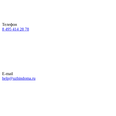
Телефон
8 495 414 28 78
E-mail
help@uzhindoma.ru