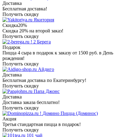
Доставка
Бесплатная доставка!
Получить скидку
Якитория
Скидка
20%
Скидка 20% на второй заказ!
Получить скидку
2 Берега
Подарок
Пицца 4 сыра в подарок к заказу от 1500 руб. в День
рождения!
Получить скидку
Айдиго
Доставка
Бесплатная доставка по Екатеринбургу!
Получить скидку
Папа Джонс
Доставка
Доставка заказа бесплатно!
Получить скидку
Домино Пицца (Доминос)
Акция
Третья стандартная пицца в подарок!
Получить скидку
101 чай