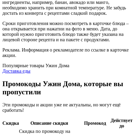
ингредиенты, например, банан, авокадо или манго,
необходимо хранить при комнатной температуре. Не забудь
достать из конверта с рецептами сладкий подарок.
Сроки приготовления можно посмотреть в карточке блюда –
она открывается при нажатии на фото в меню. Дата, до
которой нужно приготовить блюдо также будет указана на
лицевой стороне рецепта и на пакете с продуктами.
Реклама. Информация о рекламодателе по ссылке в карточке
акции.
Популярные товары Ужин Дома
Доставка еды
Промокоды Ужин Дома, которые вы
пропустили
Эти промокоды и акции уже не актуальны, но могут ещё
сработать!
Действует
Скидка
Описание скидки
Промокод
до
Скидка по промокоду на