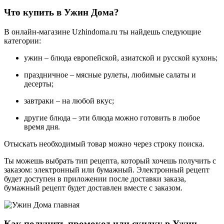
Что купить в Ужин Дома?
В онлайн-магазине Uzhindoma.ru ты найдешь следующие
категории:
ужин – блюда европейской, азиатской и русской кухонь;
праздничное – мясные рулеты, любимые салаты и
десерты;
завтраки – на любой вкус;
другие блюда – эти блюда можно готовить в любое
время дня.
Отыскать необходимый товар можно через строку поиска.
Ты можешь выбрать тип рецепта, который хочешь получить с
заказом: электронный или бумажный. Электронный рецепт
будет доступен в приложении после доставки заказа,
бумажный рецепт будет доставлен вместе с заказом.
Как получить промокод или скидку в Ужин