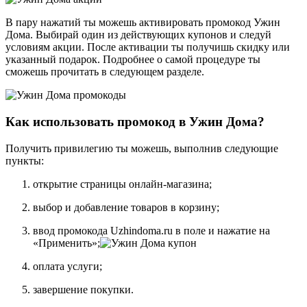
В пару нажатий ты можешь активировать промокод Ужин
Дома. Выбирай один из действующих купонов и следуй
условиям акции. После активации ты получишь скидку или
указанный подарок. Подробнее о самой процедуре ты
сможешь прочитать в следующем разделе.
Как использовать промокод в Ужин Дома?
Получить привилегию ты можешь, выполнив следующие
пункты:
открытие страницы онлайн-магазина;
выбор и добавление товаров в корзину;
ввод промокода Uzhindoma.ru в поле и нажатие на
«Применить»;
оплата услуги;
завершение покупки.