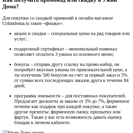
Дома?
Для покупки со скидкой применяй в онлайн-магазине
Uzhindoma.ru такие «фишки»:
акции и скидки – специальные цены на ряд товаров или
услуг;
подарочный сертификат – минимальный номинал
позволяет оплатить 3 ужина из основного меню;
бонусы – отправь другу ссылку на промо-набор, он
попробует вкусные ужины по привлекательной цене, а
ты получишь 500 бонусов на счет за первый заказ и 5%
от суммы всех последующих заказов друга в течение 84
дней;
программа лояльности – для постоянных покупателей.
Предлагает дисконты за заказы от 3% до 7%, фирменное
печенье как подарок при каждой покупке, а также
другие презенты: фирменную папку, прихватку или
фартук. Также у вас есть возможность давать оценку
блюдам в личном кабинете.