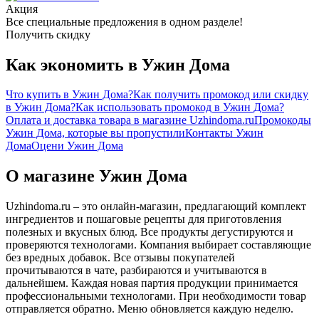
Акция
Все специальные предложения в одном разделе!
Получить скидку
Как экономить в Ужин Дома
Что купить в Ужин Дома?
Как получить промокод или скидку
в Ужин Дома?
Как использовать промокод в Ужин Дома?
Оплата и доставка товара в магазине Uzhindoma.ru
Промокоды
Ужин Дома, которые вы пропустили
Контакты Ужин
Дома
Оцени Ужин Дома
О магазине Ужин Дома
Uzhindoma.ru – это онлайн-магазин, предлагающий комплект
ингредиентов и пошаговые рецепты для приготовления
полезных и вкусных блюд. Все продукты дегустируются и
проверяются технологами. Компания выбирает составляющие
без вредных добавок. Все отзывы покупателей
прочитываются в чате, разбираются и учитываются в
дальнейшем. Каждая новая партия продукции принимается
профессиональными технологами. При необходимости товар
отправляется обратно. Меню обновляется каждую неделю.