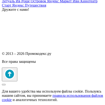
Летуаль
Ив Роше
Островок
Яндекс Маркет
Иви
Кинотеатр
Старт
Яндекс Путешествия
Дружите с нами!
© 2013 – 2026 Промокодекс.ру
Все права защищены
Для вашего удобства мы используем файлы cookie. Пользуясь
нашим сайтом, вы принимаете
правила использования файлов
cookie
и аналогичных технологий.