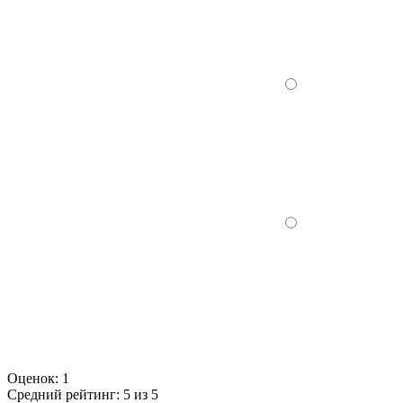
Оценок:
1
Средний рейтинг:
5 из 5