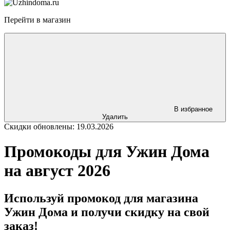
Перейти в магазин
В избранное
Удалить
Скидки обновлены: 19.03.2026
Промокоды для Ужин Дома
на август 2026
Используй промокод для магазина
Ужин Дома и получи скидку на свой
заказ!