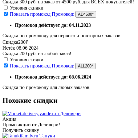
Скидка 300 руб. на заказ от 4500 руб. для ВСЕХ покупателей!
Условия скидки
Показать промокод
Промокод:
AD4500*
Промокод действует до: 04.11.2023
Скидка по промокоду для первого и повторных заказов.
Скидка
200₽
Истёк 08.06.2024
Скидка 200 руб. на любой заказ!
Условия скидки
Показать промокод
Промокод:
ALL200*
Промокод действует до: 08.06.2024
Скидка по промокоду для любых заказов.
Похожие скидки
Деливери
Акция
Промо акции от Деливери!
Получить скидку
Тануки