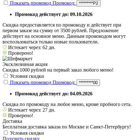
Показать промокод
Промокод:
*********P2
Промокод действует до: 09.10.2026
Скидка предоставляется по промокоду и действует при
первом заказе на сумму от 3500 рублей. Предложение
действует на основное меню. Данным промокодом могут
воспользоваться только новые пользователи.
Истекает через: 62 дн.
Проверено!
Эксклюзивная акция
Скидка 1000 рублей на первый заказ любого меню!
Условия скидки
Показать промокод
Промокод:
*********00
Промокод действует до: 04.09.2026
Скидка по промокоду на любое меню, кроме пробного сета.
Истекает через: 27 дн.
Проверено!
Доставка
Бесплатная доставка заказа по Москве и Санкт-Петербургу!
Условия скидки
Получить скидку