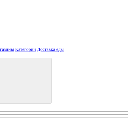
агазины
Категории
Доставка еды