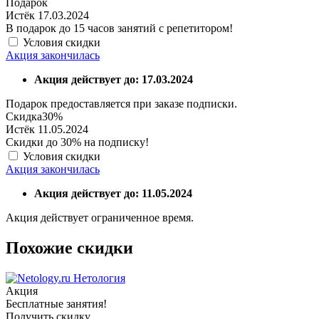
Подарок
Истёк 17.03.2024
В подарок до 15 часов занятий с репетитором!
Условия скидки
Акция закончилась
Акция действует до: 17.03.2024
Подарок предоставляется при заказе подписки.
Скидка
30%
Истёк 11.05.2024
Скидки до 30% на подписку!
Условия скидки
Акция закончилась
Акция действует до: 11.05.2024
Акция действует ограниченное время.
Похожие скидки
Нетология
Акция
Бесплатные занятия!
Получить скидку