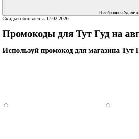
В избранное
Удалит
Скидки обновлены: 17.02.2026
Промокоды для Тут Гуд на авг
Используй промокод для магазина Тут Г