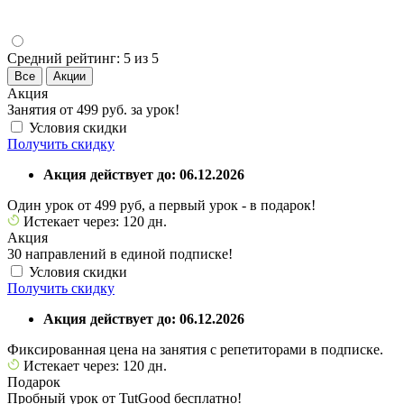
Средний рейтинг:
5 из 5
Все
Акции
Акция
Занятия от 499 руб. за урок!
Условия скидки
Получить скидку
Акция действует до: 06.12.2026
Один урок от 499 руб, а первый урок - в подарок!
Истекает через: 120 дн.
Акция
30 направлений в единой подписке!
Условия скидки
Получить скидку
Акция действует до: 06.12.2026
Фиксированная цена на занятия с репетиторами в подписке.
Истекает через: 120 дн.
Подарок
Пробный урок от TutGood бесплатно!