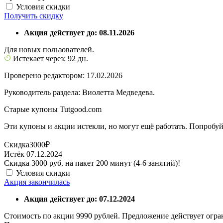
Условия скидки
Получить скидку
Акция действует до: 08.11.2026
Для новых пользователей.
Истекает через: 92 дн.
Проверено редактором: 17.02.2026
Руководитель раздела: Виолетта Медведева.
Старые купоны Tutgood.com
Эти купоны и акции истекли, но могут ещё работать. Попробуй
Скидка
3000₽
Истёк 07.12.2024
Скидка 3000 руб. на пакет 200 минут (4-6 занятий)!
Условия скидки
Акция закончилась
Акция действует до: 07.12.2024
Стоимость по акции 9990 рублей. Предложение действует огр