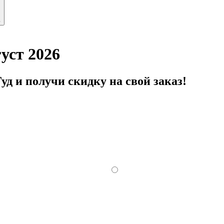
ь
уст 2026
уд и получи скидку на свой заказ!