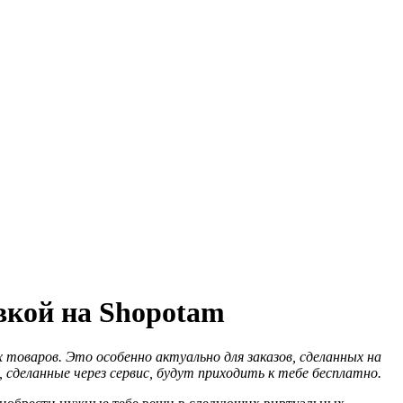
вкой на Shopotam
товаров. Это особенно актуально для заказов, сделанных на
 сделанные через сервис, будут приходить к тебе бесплатно.