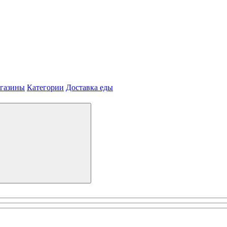
агазины
Категории
Доставка еды