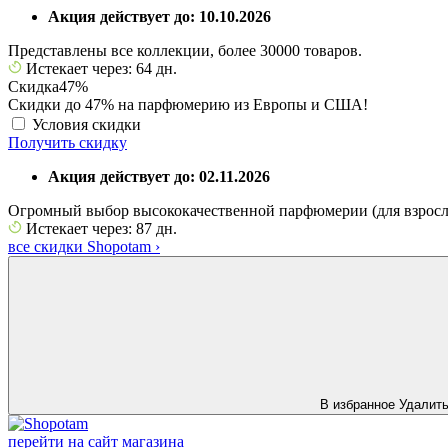
Акция действует до: 10.10.2026
Представлены все коллекции, более 30000 товаров.
Истекает через: 64 дн.
Скидка
47%
Скидки до 47% на парфюмерию из Европы и США!
Условия скидки
Получить скидку
Акция действует до: 02.11.2026
Огромный выбор высококачественной парфюмерии (для взрослы
Истекает через: 87 дн.
все скидки Shopotam
›
В избранное
Удалит
перейти на сайт магазина