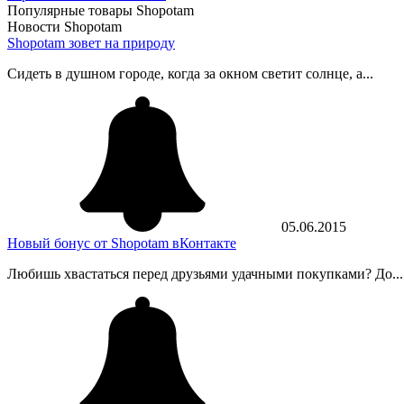
Популярные товары Shopotam
Новости Shopotam
Shopotam зовет на природу
Сидеть в душном городе, когда за окном светит солнце, а...
05.06.2015
Новый бонус от Shopotam вКонтакте
Любишь хвастаться перед друзьями удачными покупками? До...