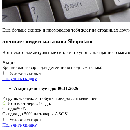
Еще больше скидок и промокодов тебя ждет на страницах друг
лучшие скидки магазина Shopotam
Вот некоторые актуальные скидки и купоны для данного магаз
Акция
Брендовые товары для детей по выгодным ценам!
Условия скидки
Получить скидку
Акция действует до: 06.11.2026
Игрушки, одежда и обувь, товары для малышей.
Истекает через: 91 дн.
Скидка
50%
Скидка до 50% на товары ASOS!
Условия скидки
Получить скидку