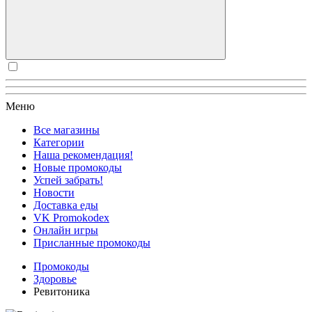
Меню
Все магазины
Категории
Наша рекомендация!
Новые промокоды
Успей забрать!
Новости
Доставка еды
VK Promokodex
Онлайн игры
Присланные промокоды
Промокоды
Здоровье
Ревитоника