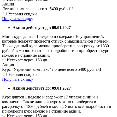
Акция
Летний комплекс всего за 5490 рублей!
Условия скидки
Получить скидку
Акция действует до: 09.01.2027
Мини-курс длится 1 неделю и содержит 16 упражнений,
которые помогут провести отпуск с максимальной пользой.
Также данный курс можно приоберсти в рассрочку от 1830
рублей в месяц. Узнать все подробности и приобрести курс
можно на странице акции.
Истекает через: 153 дн.
Акция
Курс "Утренний комплекс" по цене всего 5490 рублей!
Условия скидки
Получить скидку
Акция действует до: 09.01.2027
Курс длится 1 неделю и содержит 17 упражнений и 4
комплекса. Также данный курс можно приоберсти в
рассрочку от 1830 рублей в месяц. Узнать все подробности и
приобрести курс можно на странице акции.
Истекает через: 153 дн.