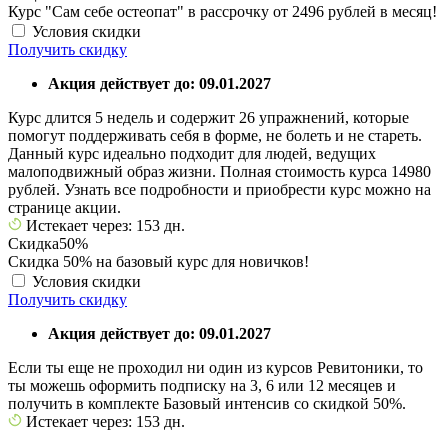
Курс "Сам себе остеопат" в рассрочку от 2496 рублей в месяц!
Условия скидки
Получить скидку
Акция действует до: 09.01.2027
Курс длится 5 недель и содержит 26 упражнений, которые
помогут поддерживать себя в форме, не болеть и не стареть.
Данный курс идеально подходит для людей, ведущих
малоподвижный образ жизни. Полная стоимость курса 14980
рублей. Узнать все подробности и приобрести курс можно на
странице акции.
Истекает через: 153 дн.
Скидка
50%
Скидка 50% на базовый курс для новичков!
Условия скидки
Получить скидку
Акция действует до: 09.01.2027
Если ты еще не проходил ни один из курсов Ревитоники, то
ты можешь оформить подписку на 3, 6 или 12 месяцев и
получить в комплекте Базовый интенсив со скидкой 50%.
Истекает через: 153 дн.