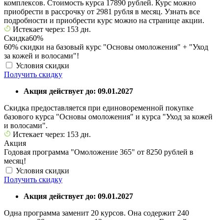
комплексов. Стоимость курса 17890 рублей. Курс можно
приобрести в рассрочку от 2981 рубля в месяц. Узнать все
подробности и приобрести курс можно на странице акции.
Истекает через: 153 дн.
Скидка
60%
60% скидки на базовый курс "Основы омоложения" + "Уход
за кожей и волосами"!
Условия скидки
Получить скидку
Акция действует до: 09.01.2027
Скидка предоставляется при единовоременной покупке
базового курса "Основы омоложения" и курса "Уход за кожей
и волосами".
Истекает через: 153 дн.
Акция
Годовая программа "Омоложение 365" от 8250 рублей в
месяц!
Условия скидки
Получить скидку
Акция действует до: 09.01.2027
Одна программа заменит 20 курсов. Она содержит 240