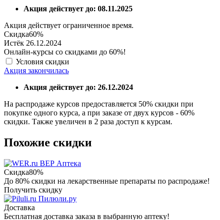
Акция действует до: 08.11.2025
Акция действует ограниченное время.
Скидка
60%
Истёк 26.12.2024
Онлайн-курсы со скидками до 60%!
Условия скидки
Акция закончилась
Акция действует до: 26.12.2024
На распродаже курсов предоставляется 50% скидки при
покупке одного курса, а при заказе от двух курсов - 60%
скидки. Также увеличен в 2 раза доступ к курсам.
Похожие скидки
ВЕР Аптека
Скидка
80%
До 80% скидки на лекарственные препараты по распродаже!
Получить скидку
Пилюли.ру
Доставка
Бесплатная доставка заказа в выбранную аптеку!