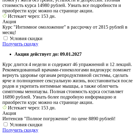
стоимость курса 14980 рублей. Узнать все подробности и
приобрести курс можно на странице акции.
Истекает через: 153 дн.
Акция
Курс "Интимное омоложение" в рассрочку от 2815 рублей в
месяц!
Условия скидки
Получить скидку
Акция действует до: 09.01.2027
Курс длится 4 недели и содержит 46 упражнений и 12 лекций.
Рекомендованный врачами-гинекологами видеокурс поможет
вернуть здоровье органам репродуктивной системы, сделать
ярче и полноценнее сексуальную жизнь, восстановиться после
родов и укрепить интимные мышцы, а также облегчить
симптомы менопаузы. Полная стоимость курса составляет
16890 рублей. Узнать более подробную информацию и
приобрести курс можно на странице акции.
Истекает через: 153 дн.
Акция
Интенсив "Полное погружение" по цене 8890 рублей!
Условия скидки
Получить скидку