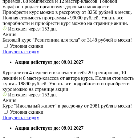
приемов, 88 комплексов и 12 мастер-классов. Годовой
марафон придаст организму здоровья и молодости.
Приобрести курс можно в рассрочку от 8250 рублей в месяц.
Полная стоимость программы - 99000 рублей. Узнать все
подробности и приобрести курс можно на странице акции.
Истекает через: 153 дн.
Акция
Базовый курс "Ревитоника для тела" от 3148 рублей в месяц!
Условия скидки
Получить скидку
Акция действует до: 09.01.2027
Курс длится 4 недели и включает в себя 20 тренировок, 10
лекций и 8 мастер-классов от автора курса. Полная стоимость
курса - 18890 рублей. Узнать все подробности и приобрести
курс можно на странице акции.
Истекает через: 153 дн.
Акция
Курс "Идеальный живот" в рассрочку от 2981 рубля в месяц!
Условия скидки
Получить скидку
Акция действует до: 09.01.2027