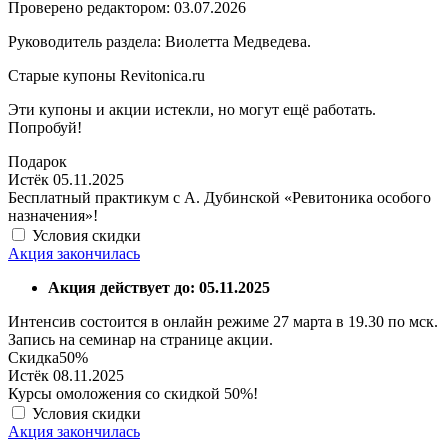
Проверено редактором: 03.07.2026
Руководитель раздела: Виолетта Медведева.
Старые купоны Revitonica.ru
Эти купоны и акции истекли, но могут ещё работать.
Попробуй!
Подарок
Истёк 05.11.2025
Бесплатный практикум с А. Дубинской «Ревитоника особого
назначения»!
Условия скидки
Акция закончилась
Акция действует до: 05.11.2025
Интенсив состоится в онлайн режиме 27 марта в 19.30 по мск.
Запись на семинар на странице акции.
Скидка
50%
Истёк 08.11.2025
Курсы омоложения со скидкой 50%!
Условия скидки
Акция закончилась