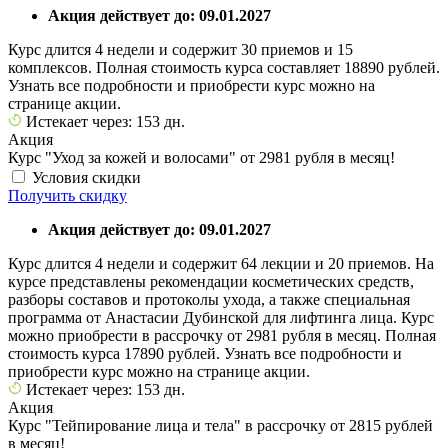
Акция действует до: 09.01.2027
Курс длится 4 недели и содержит 30 приемов и 15
комплексов. Полная стоимость курса составляет 18890 рублей.
Узнать все подробности и приобрести курс можно на
странице акции.
Истекает через: 153 дн.
Акция
Курс "Уход за кожей и волосами" от 2981 рубля в месяц!
Условия скидки
Получить скидку
Акция действует до: 09.01.2027
Курс длится 4 недели и содержит 64 лекции и 20 приемов. На
курсе представлены рекомендации косметических средств,
разборы составов и протоколы ухода, а также специальная
программа от Анастасии Дубинской для лифтинга лица. Курс
можно приобрести в рассрочку от 2981 рубля в месяц. Полная
стоимость курса 17890 рублей. Узнать все подробности и
приобрести курс можно на странице акции.
Истекает через: 153 дн.
Акция
Курс "Тейпирование лица и тела" в рассрочку от 2815 рублей
в месяц!