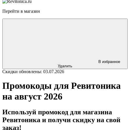
Перейти в магазин
В избранное
Удалить
Скидки обновлены: 03.07.2026
Промокоды для Ревитоника
на август 2026
Используй промокод для магазина
Ревитоника и получи скидку на свой
заказ!