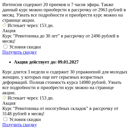
Интенсив содержит 20 приемов и 7 часов эфира. Также
данный курс можно приоберсти в рассрочку от 2963 рублей в
месяц. Узнать все подробности и приобрести курс можно на
странице акции.
Истекает через: 153 дн.
Акция
Курс "Ревитоника до 30 лет" в рассрочку от 2496 рублей в
месяц!
Условия скидки
Получить скидку
Акция действует до: 09.01.2027
Курс длится 3 недели и содержит 30 упражнений для молодых
женщин, у которых еще нет серьезных возрастных
деформаций. Полная стоимость курса 14980 рублей. Узнать
все подробности и приобрести курс можно на странице
акции.
Истекает через: 153 дн.
Акция
Курс "Ревитоника от носогубных складок" в рассрочку от
3148 рублей в месяц!
Условия скидки
Получить скидку