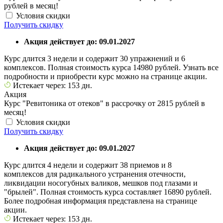
рублей в месяц!
Условия скидки
Получить скидку
Акция действует до: 09.01.2027
Курс длится 3 недели и содержит 30 упражнений и 6
комплексов. Полная стоимость курса 14980 рублей. Узнать все
подробности и приобрести курс можно на странице акции.
Истекает через: 153 дн.
Акция
Курс "Ревитоника от отеков" в рассрочку от 2815 рублей в
месяц!
Условия скидки
Получить скидку
Акция действует до: 09.01.2027
Курс длится 4 недели и содержит 38 приемов и 8
комплексов для радикального устранения отечности,
ликвидации носогубных валиков, мешков под глазами и
"брылей". Полная стоимость курса составляет 16890 рублей.
Более подробная информация представлена на странице
акции.
Истекает через: 153 дн.