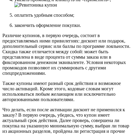
оплатить удобным способом;
закончить оформление покупки.
Различие купонов, в первую очередь, состоит в
предоставляемых ними привилегиях: дисконт или подарок,
дополнительный сервис или баллы по программе лояльности.
Скидка также отличается между собой: может быть
представлена в виде процента от суммы заказа или в
фиксированном денежном эквиваленте. Условия некоторых
промокодов позволяют их суммировать с другими
спецпредложениями.
Также купоны имеют разный срок действия и возможное
число активаций. Кроме этого, кодовые словам могут
использоваться любым желающим или исключительно
авторизованными пользователями.
Что делать, если после активации дисконт не применился к
заказу? В первую очередь, убедись, что купон имеет
актуальный срок действия. Далее проверь, совершена ли
покупка на указанную минимальную сумму, выбран ли товар
из акционных разделов, пройдена ли регистрация и прочие