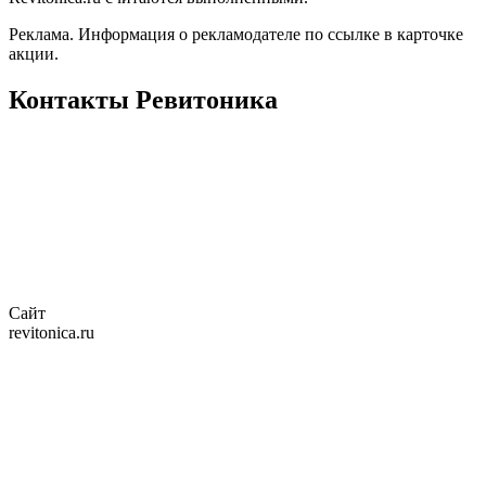
Реклама. Информация о рекламодателе по ссылке в карточке
акции.
Контакты Ревитоника
Сайт
revitonica.ru