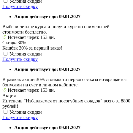
Условия скидки
Получить скидку
Акция действует до: 09.01.2027
Выбери четыре курса и получи курс по наименьшей
стоимости бесплатно.
Истекает через: 153 дн.
Скидка
30%
Кешбэк 30% за первый заказ!
Условия скидки
Получить скидку
Акция действует до: 09.01.2027
В рамках акции 30% стоимости первого заказа возвращается
бонусами на счет в личном кабинете.
Истекает через: 153 дн.
Акция
Интенсив "Избавляемся от носогубных складок" всего за 8890
рублей!
Условия скидки
Получить скидку
Акция действует до: 09.01.2027