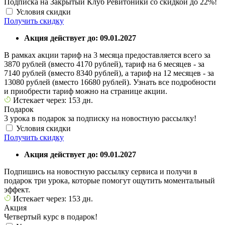
Подписка на Закрытый Клуб Ревитоники со скидкой до 22%!
Условия скидки
Получить скидку
Акция действует до: 09.01.2027
В рамках акции тариф на 3 месяца предоставляется всего за
3870 рублей (вместо 4170 рублей), тариф на 6 месяцев - за
7140 рублей (вместо 8340 рублей), а тариф на 12 месяцев - за
13080 рублей (вместо 16680 рублей). Узнать все подробности
и приобрести тариф можно на странице акции.
Истекает через: 153 дн.
Подарок
3 урока в подарок за подписку на новостную рассылку!
Условия скидки
Получить скидку
Акция действует до: 09.01.2027
Подпишись на новостную рассылку сервиса и получи в
подарок три урока, которые помогут ощутить моментальный
эффект.
Истекает через: 153 дн.
Акция
Четвертый курс в подарок!