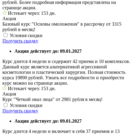
рублей. Более подробная информация представлена на
странице акции.
Истекает через: 153 дн.
Акция
Базовый курс "Основы омоложения" в рассрочку от 3315
рублей в месяц!
Условия скидки
Получить скидку
Акция действует до: 09.01.2027
Курс длится 4 недели и содержит 42 приема и 10 комплексов.
Данный курс является альтернативой агрессивной
косметологии и пластической хирургии. Полная стоимость
курса 19890 рублей. Узнать все подробности и приобрести
курс можно на странице акции.
Истекает через: 153 дн.
Акция
Курс "Четкий овал лица" от 2981 рубля в месяц!
Условия скидки
Получить скидку
Акция действует до: 09.01.2027
Курс длится 4 недели и включает в себя 37 приемов и 13