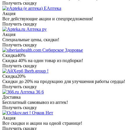
Получить скидку
ЕАптека
Акция
Все действующие акции и спецпредложения!
Получить скидку
Аптека ру
Акция
Специальные цены, скидки!
Получить скидку
Сибирское Здоровье
Скидка
40%
Скидка 40% на один товар из подборки!
Получить скидку
Iherb.group !
Скидка
20%
Скидки до 20% на продукцию для улучшения работы сердца!
Получить скидку
Аптека 36 6
Доставка
Бесплатный самовывоз из аптек!
Получить скидку
Очков Нет
Акция
Все скидки и акции на одной странице!
Получить скидку