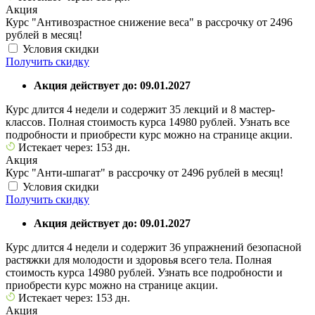
Акция
Курс "Антивозрастное снижение веса" в рассрочку от 2496
рублей в месяц!
Условия скидки
Получить скидку
Акция действует до: 09.01.2027
Курс длится 4 недели и содержит 35 лекций и 8 мастер-
классов. Полная стоимость курса 14980 рублей. Узнать все
подробности и приобрести курс можно на странице акции.
Истекает через: 153 дн.
Акция
Курс "Анти-шпагат" в рассрочку от 2496 рублей в месяц!
Условия скидки
Получить скидку
Акция действует до: 09.01.2027
Курс длится 4 недели и содержит 36 упражнений безопасной
растяжки для молодости и здоровья всего тела. Полная
стоимость курса 14980 рублей. Узнать все подробности и
приобрести курс можно на странице акции.
Истекает через: 153 дн.
Акция