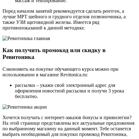
массаж и тейпирование.
Перед началом занятий рекомендуется сделать рентген, а
лучше МРТ шейного и грудного отделов позвоночника, а
также УЗИ щитовидной железы. Имеется ряд
противопоказаний к данной методике.
Как получить промокод или скидку в
Ревитоника
Сэкономить на покупке обучающего курса можно при
использовании в магазине Revitonica.ru:
рассылки – укажи свой электронный адрес для
оформления новостной рассылки и получи 3 урока
бесплатно.
Хочется получать с интернет-заказов бонусы и привилегии?
На этой странице представлены все актуальные предложения
по выбранному магазину на данный момент. Тебе останется
выбрать необходимый для покупки промокод Ревитоника,