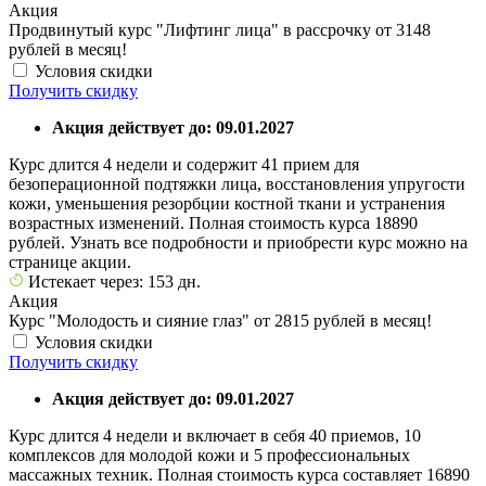
Акция
Продвинутый курс "Лифтинг лица" в рассрочку от 3148
рублей в месяц!
Условия скидки
Получить скидку
Акция действует до: 09.01.2027
Курс длится 4 недели и содержит 41 прием для
безоперационной подтяжки лица, восстановления упругости
кожи, уменьшения резорбции костной ткани и устранения
возрастных изменений. Полная стоимость курса 18890
рублей. Узнать все подробности и приобрести курс можно на
странице акции.
Истекает через: 153 дн.
Акция
Курс "Молодость и сияние глаз" от 2815 рублей в месяц!
Условия скидки
Получить скидку
Акция действует до: 09.01.2027
Курс длится 4 недели и включает в себя 40 приемов, 10
комплексов для молодой кожи и 5 профессиональных
массажных техник. Полная стоимость курса составляет 16890