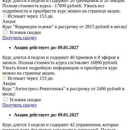
Курс длится 4 недели и содержит 20 тренировок и 20 лекций.
Полная стоимость курса - 17890 рублей. Узнать все
подробности и приобрести курс можно на странице акции.
Истекает через: 153 дн.
Акция
Курс "Коррекция осанки" в рассрочку от 2815 рублей в месяц!
Условия скидки
Получить скидку
Акция действует до: 09.01.2027
Курс длится 4 недели и содержит 40 приемов и 8 эфиров в
записи. Полная стоимость курса составляет 16890 рублей.
Узнать более подробную информацию и приобрести курс
можно на странице акции.
Истекает через: 153 дн.
Акция
Курс "Антистресс-Ревитоника" в рассрочку от 2496 рублей в
месяц!
Условия скидки
Получить скидку
Акция действует до: 09.01.2027
Курс длится 3 недели и содержит 42 упражнения, которые
помогут жить без тревог, усталости и депрессий. Полная