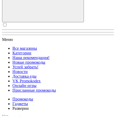
Меню
Все магазины
Категории
Наша рекомендация!
Новые промокоды
Успей забрать!
Новости
Доставка еды
VK Promokodex
Онлайн игры
Присланные промокоды
Промокоды
Гаджеты
Разверни