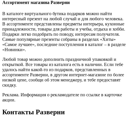
Ассортимент магазина Разверни
В каталоге виртуального бутика подарков можно найти
интересный презент на любой случай и для любого человека.
В ассортименте представлены предметы интерьера, кухонные
принадлежности, товары для работы и учебы, отдыха и хобби.
Подарки легко подобрать по поводу, интересам получателя.
Самые популярные презенты собраны в разделах «Хиты»
«Самое лучшее», последние поступления в каталог – в разделе
«Новинки».
Любой товар можно дополнить праздничной упаковкой и
открыткой. Все товары из каталога есть в наличии. Если тебе
удалось найти какой-то из подарков, представленных в
ассортименте Разверни, в другом интернет-магазине по более
низкой цене, сообщи об этом менеджеру, и тебе предоставят
скидку.
Реклама. Информация о рекламодателе по ссылке в карточке
акции.
Контакты Разверни