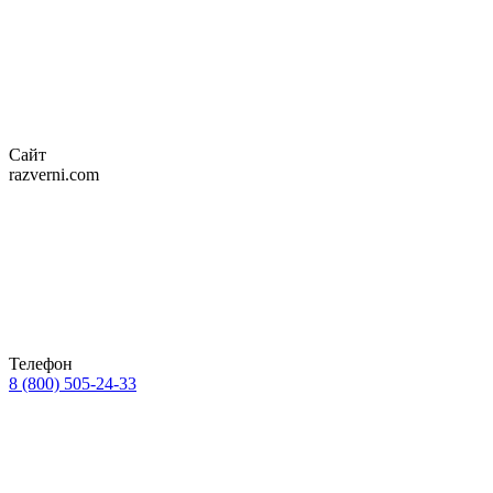
Сайт
razverni.com
Телефон
8 (800) 505-24-33