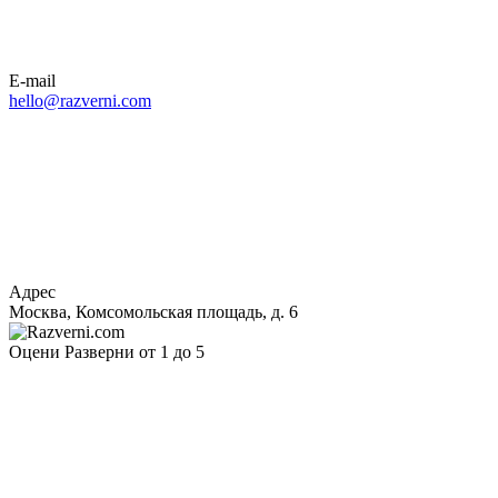
E-mail
hello@razverni.com
Адрес
Москва, Комсомольская площадь, д. 6
Оцени Разверни от 1 до 5