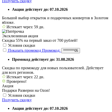
Получить скидку
Акция действует до: 07.10.2026
Большой выбор открыток и подарочных конвертов в Золотом
яблоке.
Истекает через: 59 дн.
Эксклюзивная акция
Скидка 55% на первый заказ от 700 рублей!
Условия скидки
Показать промокод
Промокод:
*********05
Промокод действует до: 31.08.2026
Скидка по промокоду для новых пользователей. Действует
для всех регионов.
Истекает через: 22 дн.
Проверено!
Акция
Подарки Разверни на Ozon!
Условия скидки
Получить скидку
Акция действует до: 07.10.2026