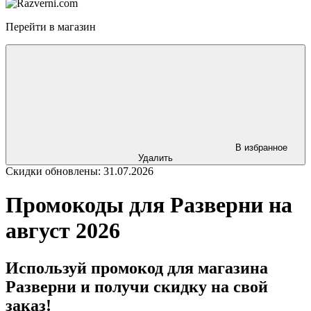
Перейти в магазин
В избранное
Удалить
Скидки обновлены: 31.07.2026
Промокоды для Разверни на
август 2026
Используй промокод для магазина
Разверни и получи скидку на свой
заказ!