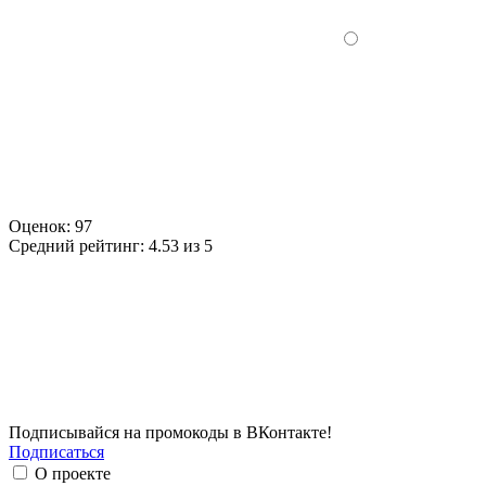
Оценок:
97
Средний рейтинг:
4.53 из 5
Подписывайся на промокоды в ВКонтакте!
Подписаться
О проекте