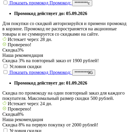
Показать промокод
Промокод:
*********с
Промокод действует до: 05.09.2026
Для покупки со скидкой авторизируйся и примени промокод
в корзине. Промокод не распространяется на акционные
товары и не суммируется со скидками на сайте.
Истекает через: 28 дн.
Проверено!
Скидка
3%
Наша рекомендация
Cкидка 3% на повторный заказ от 1900 рублей!
Условия скидки
Показать промокод
Промокод:
*********9G
Промокод действует до: 01.09.2026
Скидка по промокоду на один повторный заказ для каждого
покупателя. Максимальный размер скидки 500 рублей.
Истекает через: 24 дн.
Проверено!
Скидка
8%
Наша рекомендация
Скидка 8% на первую покупку от 2000 рублей!
Условия скидки