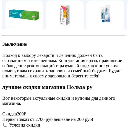
Заключение
Подход к выбору лекарств и лечению должен быть
осознанным и взвешенным. Консультация врача, правильное
соблюдение рекомендаций и разумный подход к покупкам
помогут вам сохранить здоровье и семейный бюджет. Будьте
внимательны к своему здоровью и берегите себя!
лучшие скидки магазина Польза ру
Вот некоторые актуальные скидки и купоны для данного
магазина.
Скидка
200₽
Первый заказ от 2700 руб дешевле на 200 руб!
Условия скидки