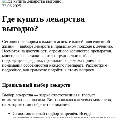
23.06.2025
Где купить лекарства
выгодно?
Сегодня поговорим о важном аспекте нашей повседневной
жизни — выборе лекарств и правильном подходе к лечению.
Несмотря на доступность огромного количества препаратов,
многие из нас сталкиваются с трудностью выбора
подходящего средства, правильного режима приема и
понимания особенностей каждого препарата. Рассмотрим
подробнее, как грамотно подойти к этому вопросу.
Правильный выбор лекарств
Выбор лекарства — задача ответственная и требует
внимательного подхода. Вот несколько ключевых моментов,
на которые стоит обратить внимание:
Самостоятельный подбор запрещён. Всегда