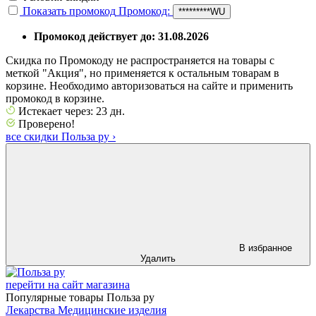
Показать промокод
Промокод:
*********WU
Промокод действует до: 31.08.2026
Скидка по Промокоду не распространяется на товары с
меткой "Акция", но применяется к остальным товарам в
корзине. Необходимо авторизоваться на сайте и применить
промокод в корзине.
Истекает через: 23 дн.
Проверено!
все скидки Польза ру
›
В избранное
Удалить
перейти на сайт магазина
Популярные товары Польза ру
Лекарства
Медицинские изделия