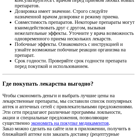
консультируйтесь с врачом перед приемом любых новых
препаратов.
Дозировка имеет значение. Строго следуйте
назначенной врачом дозировке и режиму приема.
Совместимость препаратов. Некоторые препараты могут
взаимодействовать друг с другом, вызывая
нежелательные эффекты. Уточните у врача возможность
одновременного приема нескольких лекарств.
Побочные эффекты. Ознакомьтесь с инструкцией и
узнайте возможные побочные реакции организма на
препарат.
Срок годности. Проверяйте срок годности препарата
перед покупкой и использованием.
Где покупать лекарства выгодно?
Чтобы сэкономить деньги и выбрать лучшие цены на
лекарственные препараты, мы составили список популярных
аптек и аптечных сетей с привлекательными предложениями.
Эти сети предлагают различные программы лояльности,
акции и специальные предложения, позволяющие
существенно
экономить на покупке медикаментов
.
Заказ можно сделать на сайте или в приложении, получить в
ближайшей аптеке или заказать доставку (рецептурные