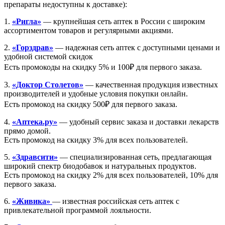
препараты недоступны к доставке):
1.
«Ригла»
— крупнейшая сеть аптек в России с широким
ассортиментом товаров и регулярными акциями.
2.
«Горздрав»
— надежная сеть аптек с доступными ценами и
удобной системой скидок
Есть промокоды на скидку 5% и 100₽ для первого заказа.
3.
«Доктор Столетов»
— качественная продукция известных
производителей и удобные условия покупки онлайн.
Есть промокод на скидку 500₽ для первого заказа.
4.
«Аптека.ру»
— удобный сервис заказа и доставки лекарств
прямо домой.
Есть промокод на скидку 3% для всех пользователей.
5.
«Здравсити»
— специализированная сеть, предлагающая
широкий спектр биодобавок и натуральных продуктов.
Есть промокод на скидку 2% для всех пользователей, 10% для
первого заказа.
6.
«Живика»
— известная российская сеть аптек с
привлекательной программой лояльности.