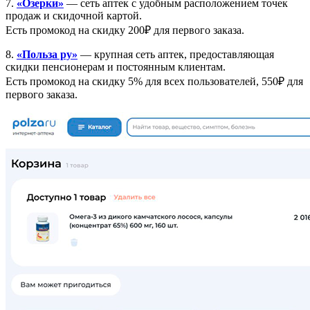
7.
«Озерки»
— сеть аптек с удобным расположением точек
продаж и скидочной картой.
Есть промокод на скидку 200₽ для первого заказа.
8.
«Польза ру»
— крупная сеть аптек, предоставляющая
скидки пенсионерам и постоянным клиентам.
Есть промокод на скидку 5% для всех пользователей, 550₽ для
первого заказа.