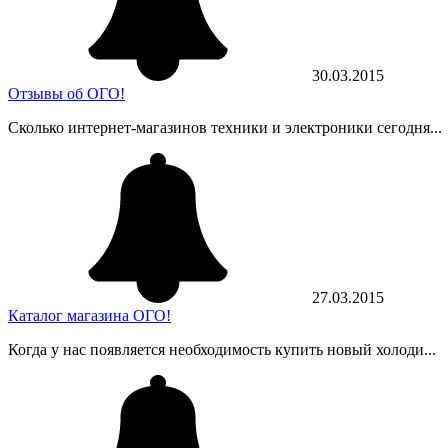
30.03.2015
Отзывы об ОГО!
Сколько интернет-магазинов техники и электроники сегодня...
27.03.2015
Каталог магазина ОГО!
Когда у нас появляется необходимость купить новый холоди...