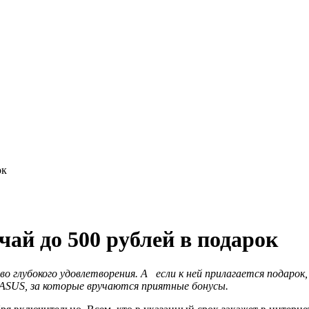
ок
ай до 500 рублей в подарок
 глубокого удовлетворения. А если к ней прилагается подарок
 ASUS, за которые вручаются приятные бонусы.