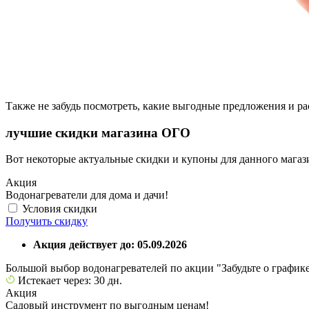
Также не забудь посмотреть, какие выгодные предложения и р
лучшие скидки магазина ОГО
Вот некоторые актуальные скидки и купоны для данного магаз
Акция
Водонагреватели для дома и дачи!
Условия скидки
Получить скидку
Акция действует до: 05.09.2026
Большой выбор водонагревателей по акции "Забудьте о график
Истекает через: 30 дн.
Акция
Садовый инструмент по выгодным ценам!