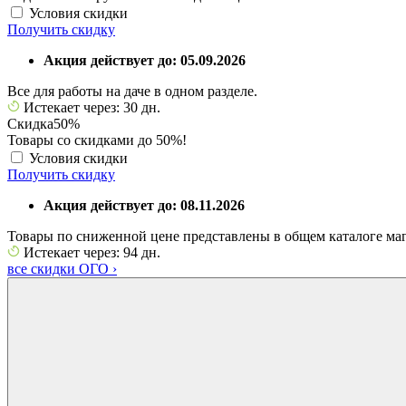
Условия скидки
Получить скидку
Акция действует до: 05.09.2026
Все для работы на даче в одном разделе.
Истекает через: 30 дн.
Скидка
50%
Товары со скидками до 50%!
Условия скидки
Получить скидку
Акция действует до: 08.11.2026
Товары по сниженной цене представлены в общем каталоге маг
Истекает через: 94 дн.
все скидки ОГО
›