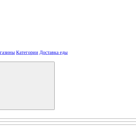
агазины
Категории
Доставка еды