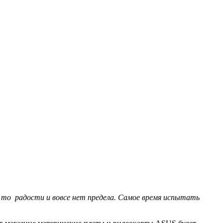
, то радости и вовсе нет предела. Самое время испытать