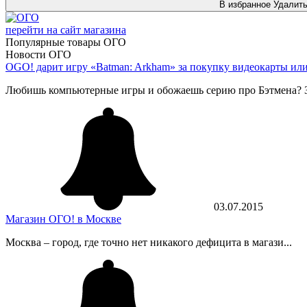
В избранное
Удалит
перейти на сайт магазина
Популярные товары ОГО
Новости ОГО
OGO! дарит игру «Batman: Arkham» за покупку видеокарты или
Любишь компьютерные игры и обожаешь серию про Бэтмена? З
03.07.2015
Магазин ОГО! в Москве
Москва – город, где точно нет никакого дефицита в магази...