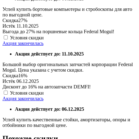
Успей купить бортовые компьютеры и стробоскопы для авто
по выгодной цене.
Скидка
27%
Истёк 11.10.2025
Выгода до 27% на поршневые кольца Federal Mogul!
Условия скидки
Акция закончилась
Акция действует до: 11.10.2025
Большой выбор оригинальных запчастей корпорации Federal
Mogul. Цена указана с учетом скидки.
Скидка
16%
Истёк 06.12.2025
Дисконт до 16% на автозапчасти DEMFI!
Условия скидки
Акция закончилась
Акция действует до: 06.12.2025
Успей купить качественные стойки, амортизаторы, опоры и
отбойники по выгодной цене.
Похожие скидки