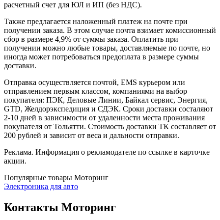
расчетный счет для ЮЛ и ИП (без НДС).
Также предлагается наложенный платеж на почте при
получении заказа. В этом случае почта взимает комиссионный
сбор в размере 4,9% от суммы заказа. Оплатить при
получении можно любые товары, доставляемые по почте, но
иногда может потребоваться предоплата в размере суммы
доставки.
Отправка осуществляется почтой, EMS курьером или
отправлением первым классом, компаниями на выбор
покупателя: ПЭК, Деловые Линии, Байкал сервис, Энергия,
GTD, Желдорэкспедиция и СДЭК. Сроки доставки состаляют
2-10 дней в зависимости от удаленности места проживания
покупателя от Тольятти. Стоимость доставки ТК составляет от
200 рублей и зависит от веса и дальности отправки.
Реклама. Информация о рекламодателе по ссылке в карточке
акции.
Популярные товары Моторинг
Электроника для авто
Контакты Моторинг