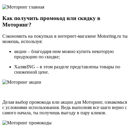
Как получить промокод или скидку в
Моторинг?
Сэкономить на покупках в интернет-магазине Motorring.ru ты
можешь, используя:
акции – благодаря ним можно купить некоторую
продукцию по скидке;
ХалявING – в этом разделе представлены товары по
сниженной цене.
Делая выбор промокода или акции для Моторинг, ознакомься
с условиями использования. Ведь выполняя все шаги верно с
самого начала, ты получишь выгоду в пару кликов.