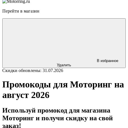
Перейти в магазин
В избранное
Удалить
Скидки обновлены: 31.07.2026
Промокоды для Моторинг на
август 2026
Используй промокод для магазина
Моторинг и получи скидку на свой
заказ!