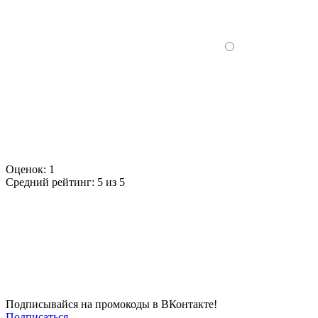
Оценок:
1
Средний рейтинг:
5 из 5
Подписывайся на промокоды в ВКонтакте!
Подписаться