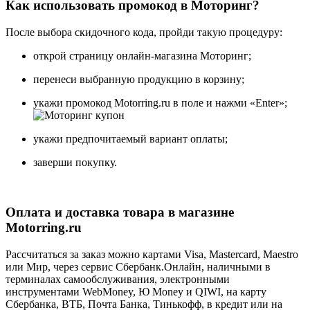
Как использовать промокод в Моторинг?
После выбора скидочного кода, пройди такую процедуру:
открой страницу онлайн-магазина Моторинг;
перенеси выбранную продукцию в корзину;
укажи промокод Motorring.ru в поле и нажми «Enter»;
укажи предпочитаемый вариант оплаты;
заверши покупку.
Оплата и доставка товара в магазине
Motorring.ru
Рассчитаться за заказ можно картами Visa, Mastercard, Maestro
или Мир, через сервис Сбербанк.Онлайн, наличными в
терминалах самообслуживания, электронными
инструментами WebMoney, Ю Money и QIWI, на карту
Сбербанка, ВТБ, Почта Банка, Тинькофф, в кредит или на