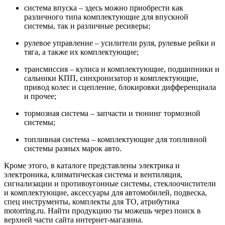
система впуска – здесь можно приобрести как
различного типа комплектующие для впускной
системы, так и различные ресиверы;
рулевое управление – усилители руля, рулевые рейки и
тяга, а также их комплектующие;
трансмиссия – кулиса и комплектующие, подшипники и
сальники КПП, синхронизатор и комплектующие,
привод колес и сцепление, блокировки дифференциала
и прочее;
тормозная система – запчасти и тюнинг тормозной
системы;
топливная система – комплектующие для топливной
системы разных марок авто.
Кроме этого, в каталоге представлены электрика и
электроника, климатическая система и вентиляция,
сигнализации и противоугонные системы, стеклоочистители
и комплектующие, аксессуары для автомобилей, подвеска,
спец инструменты, комплекты для ТО, атрибутика
motorring.ru. Найти продукцию ты можешь через поиск в
верхней части сайта интернет-магазина.