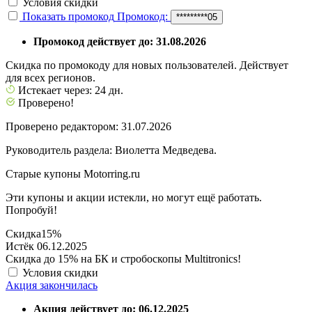
Условия скидки
Показать промокод
Промокод:
*********05
Промокод действует до: 31.08.2026
Скидка по промокоду для новых пользователей. Действует
для всех регионов.
Истекает через: 24 дн.
Проверено!
Проверено редактором: 31.07.2026
Руководитель раздела: Виолетта Медведева.
Старые купоны Motorring.ru
Эти купоны и акции истекли, но могут ещё работать.
Попробуй!
Скидка
15%
Истёк 06.12.2025
Скидка до 15% на БК и стробоскопы Multitronics!
Условия скидки
Акция закончилась
Акция действует до: 06.12.2025