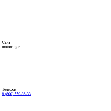
Сайт
motorring.ru
Телефон
8 (800) 550-86-33