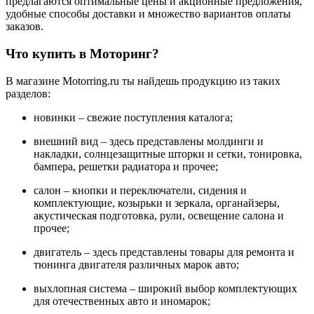
предлагаются оптимальные цены и акционные предложения,
удобные способы доставки и множество вариантов оплаты
заказов.
Что купить в Моторинг?
В магазине Motorring.ru ты найдешь продукцию из таких
разделов:
новинки – свежие поступления каталога;
внешний вид – здесь представлены молдинги и
накладки, солнцезащитные шторки и сетки, тонировка,
бампера, решетки радиатора и прочее;
салон – кнопки и переключатели, сидения и
комплектующие, козырьки и зеркала, органайзеры,
акустическая подготовка, рули, освещение салона и
прочее;
двигатель – здесь представлены товары для ремонта и
тюнинга двигателя различных марок авто;
выхлопная система – широкий выбор комплектующих
для отечественных авто и иномарок;