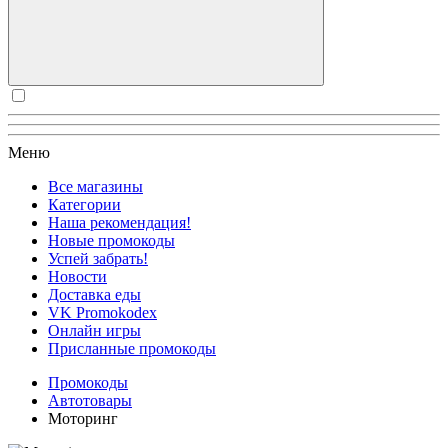
Меню
Все магазины
Категории
Наша рекомендация!
Новые промокоды
Успей забрать!
Новости
Доставка еды
VK Promokodex
Онлайн игры
Присланные промокоды
Промокоды
Автотовары
Моторинг