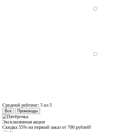
Средний рейтинг:
5 из 5
Все
Промокоды
Эксклюзивная акция
Скидка 55% на первый заказ от 700 рублей!