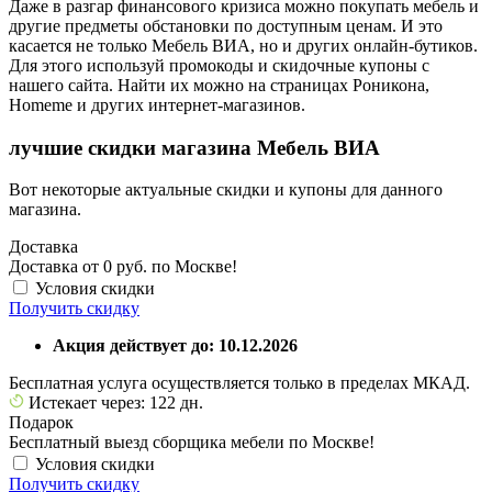
Даже в разгар финансового кризиса можно покупать мебель и
другие предметы обстановки по доступным ценам. И это
касается не только Мебель ВИА, но и других онлайн-бутиков.
Для этого используй промокоды и скидочные купоны с
нашего сайта. Найти их можно на страницах Роникона,
Homeme и других интернет-магазинов.
лучшие скидки магазина Мебель ВИА
Вот некоторые актуальные скидки и купоны для данного
магазина.
Доставка
Доставка от 0 руб. по Москве!
Условия скидки
Получить скидку
Акция действует до: 10.12.2026
Бесплатная услуга осуществляется только в пределах МКАД.
Истекает через: 122 дн.
Подарок
Бесплатный выезд сборщика мебели по Москве!
Условия скидки
Получить скидку