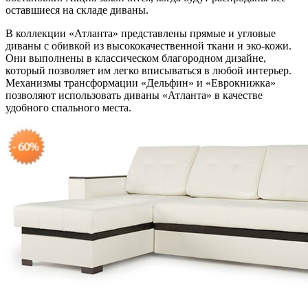
оставшиеся на складе диваны.
В коллекции «Атланта» представлены прямые и угловые
диваны с обивкой из высококачественной ткани и эко-кожи.
Они выполнены в классическом благородном дизайне,
который позволяет им легко вписываться в любой интерьер.
Механизмы трансформации «Дельфин» и «Еврокнижка»
позволяют использовать диваны «Атланта» в качестве
удобного спального места.