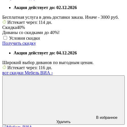
Акция действует до: 02.12.2026
Бесплатная услуга в день доставки заказа. Иначе - 3000 руб.
Истекает через: 114 дн.
Скидка
40%
Диваны со скидками до 40%!
Условия скидки
Получить скидку
Акция действует до: 04.12.2026
Широкий выбор диванов по выгодным ценам.
Истекает через: 116 дн.
все скидки Мебель ВИА
›
В избранное
Удалить