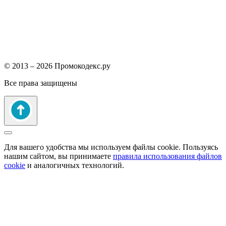
© 2013 – 2026 Промокодекс.ру
Все права защищены
Для вашего удобства мы используем файлы cookie. Пользуясь
нашим сайтом, вы принимаете
правила использования файлов
cookie
и аналогичных технологий.