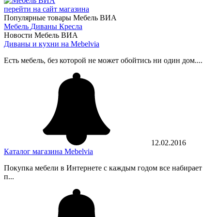
перейти на сайт магазина
Популярные товары Мебель ВИА
Мебель
Диваны
Кресла
Новости Мебель ВИА
Диваны и кухни на Mebelvia
Есть мебель, без которой не может обойтись ни один дом....
12.02.2016
Каталог магазина Mebelvia
Покупка мебели в Интернете с каждым годом все набирает
п...