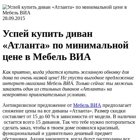
28.09.2015
Успей купить диван
«Атланта» по минимальной
цене в Мебель ВИА
Как приятно, когда удается купить желанную обновку для
дома по очень низкой цене! Не упусти выгодное предложение
интернет-магазина Мебель ВИА. Только сейчас ты можешь
заказать один из стильных диванов «Атланта» на
невероятно привлекательных условиях.
Антикризисное предложение от
Мебель ВИА
предполагает
снижение цены на все диваны «Атланта». Размер скидки
составляет от 15 до 60 % в зависимости от модели. В наличии
остается всего 15 диванов. Так что тебе нужно поторопиться
сделать заказ, чтобы в твоем доме появился красивый,
функциональный и удивительно дешевый предмет
обстановки. Акция закончится, когда будут распроданы все