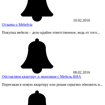
10.02.2016
Отзывы о Mebelvia
Покупка мебели – дело крайне ответственное, ведь от того...
08.02.2016
Обставляем квартиру и экономим с Мебель ВИА
Переезжая в новую квартиру или решая серьезно обновить и...