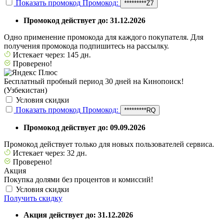
Показать промокод
Промокод:
*********Z7
Промокод действует до: 31.12.2026
Одно применение промокода для каждого покупателя. Для
получения промокода подпишитесь на рассылку.
Истекает через: 145 дн.
Проверено!
Бесплатный пробный период 30 дней на Кинопоиск!
(Узбекистан)
Условия скидки
Показать промокод
Промокод:
*********RQ
Промокод действует до: 09.09.2026
Промокод действует только для новых пользователей сервиса.
Истекает через: 32 дн.
Проверено!
Акция
Покупка долями без процентов и комиссий!
Условия скидки
Получить скидку
Акция действует до: 31.12.2026