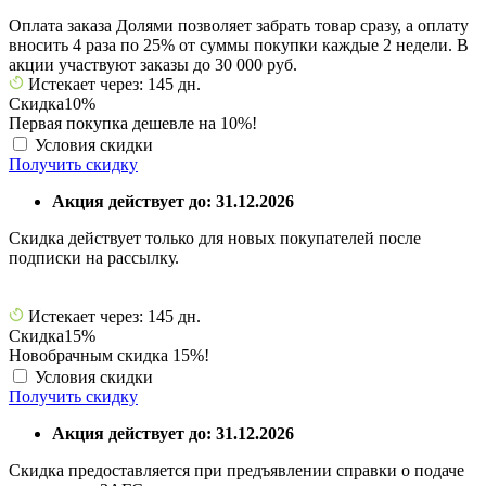
Оплата заказа Долями позволяет забрать товар сразу, а оплату
вносить 4 раза по 25% от суммы покупки каждые 2 недели. В
акции участвуют заказы до 30 000 руб.
Истекает через: 145 дн.
Скидка
10%
Первая покупка дешевле на 10%!
Условия скидки
Получить скидку
Акция действует до: 31.12.2026
Скидка действует только для новых покупателей после
подписки на рассылку.
Истекает через: 145 дн.
Скидка
15%
Новобрачным скидка 15%!
Условия скидки
Получить скидку
Акция действует до: 31.12.2026
Скидка предоставляется при предъявлении справки о подаче