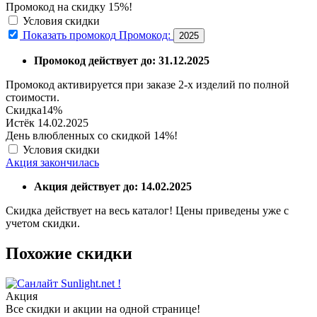
Промокод на скидку 15%!
Условия скидки
Показать промокод
Промокод:
2025
Промокод действует до: 31.12.2025
Промокод активируется при заказе 2-х изделий по полной
стоимости.
Скидка
14%
Истёк 14.02.2025
День влюбленных со скидкой 14%!
Условия скидки
Акция закончилась
Акция действует до: 14.02.2025
Скидка действует на весь каталог! Цены приведены уже с
учетом скидки.
Похожие скидки
Sunlight.net !
Акция
Все скидки и акции на одной странице!