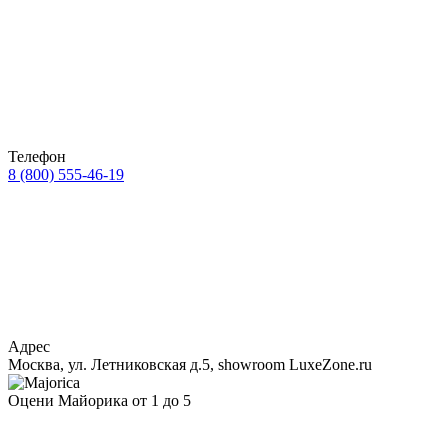
Телефон
8 (800) 555-46-19
Адрес
Москва, ул. Летниковская д.5, showroom LuxeZone.ru
Оцени Майорика от 1 до 5