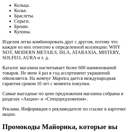
Кольца.
Колье.
Браслеты.
Серьги.
Броши.
Кулоны.
Изделия легко комбинировать друг с другом, потому что
каждое из них отнесено к определенной коллекции: WHY
NOT, MODERN METAILS, ISLA, ATARAXIA, MISTERY,
SOLFEO, AURA и т. д.
Каталог магазина насчитывает более 600 наименований
товаров. Не мене 4 раз в год ассортимент украшений
обновляется. На жемчуг Majorica дается международная
гарантия сроком 10 лет с момента покупки.
Самые выгодные по цене предложения магазина собраны в
разделах «Акции» и «Спецпредложения».
Реклама. Информация о рекламодателе по ссылке в карточке
акции.
Промокоды Майорика, которые вы