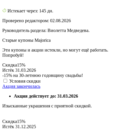
Истекает через: 145 дн.
Проверено редактором: 02.08.2026
Руководитель раздела: Виолетта Медведева.
Старые купоны Majorica
Эти купоны и акции истекли, но могут ещё работать.
Попробуй!
Скидка
15%
Истёк 31.03.2026
-15% на 30-летнюю годовщину свадьбы!
Условия скидки
Акция закончилась
Акция действует до: 31.03.2026
Изысканные украшения с приятной скидкой.
Скидка
15%
Истёк 31.12.2025