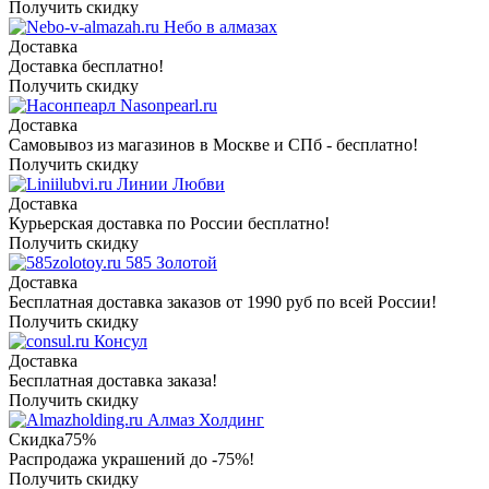
Получить скидку
Небо в алмазах
Доставка
Доставка бесплатно!
Получить скидку
Nasonpearl.ru
Доставка
Самовывоз из магазинов в Москве и СПб - бесплатно!
Получить скидку
Линии Любви
Доставка
Курьерская доставка по России бесплатно!
Получить скидку
585 Золотой
Доставка
Бесплатная доставка заказов от 1990 руб по всей России!
Получить скидку
Консул
Доставка
Бесплатная доставка заказа!
Получить скидку
Алмаз Холдинг
Скидка
75%
Распродажа украшений до -75%!
Получить скидку