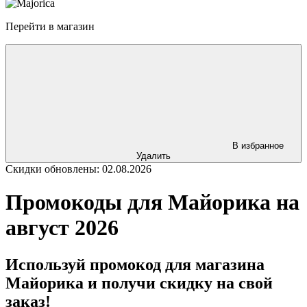
Перейти в магазин
В избранное
Удалить
Скидки обновлены: 02.08.2026
Промокоды для Майорика на
август 2026
Используй промокод для магазина
Майорика и получи скидку на свой
заказ!