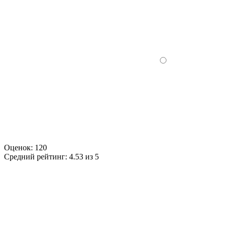
Оценок:
120
Средний рейтинг:
4.53 из 5