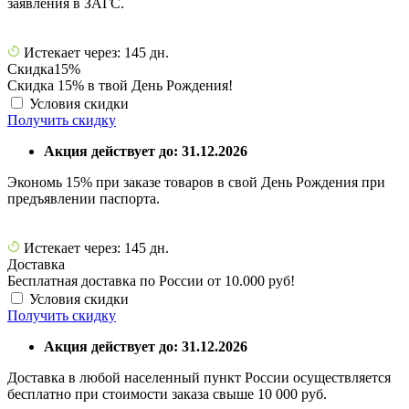
заявления в ЗАГС.
Истекает через: 145 дн.
Скидка
15%
Скидка 15% в твой День Рождения!
Условия скидки
Получить скидку
Акция действует до: 31.12.2026
Экономь 15% при заказе товаров в свой День Рождения при
предъявлении паспорта.
Истекает через: 145 дн.
Доставка
Бесплатная доставка по России от 10.000 руб!
Условия скидки
Получить скидку
Акция действует до: 31.12.2026
Доставка в любой населенный пункт России осуществляется
бесплатно при стоимости заказа свыше 10 000 руб.