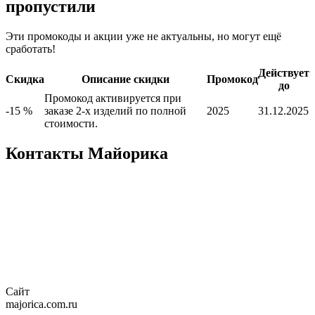
пропустили
Эти промокоды и акции уже не актуальны, но могут ещё
сработать!
Действует
Скидка
Описание скидки
Промокод
до
Промокод активируется при
-15 %
заказе 2-х изделий по полной
2025
31.12.2025
стоимости.
Контакты Майорика
Сайт
majorica.com.ru