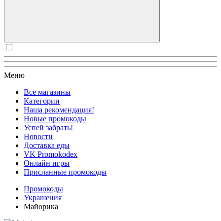
Меню
Все магазины
Категории
Наша рекомендация!
Новые промокоды
Успей забрать!
Новости
Доставка еды
VK Promokodex
Онлайн игры
Присланные промокоды
Промокоды
Украшения
Майорика