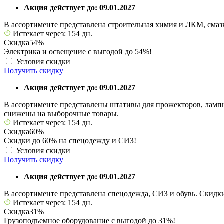
Акция действует до: 09.01.2027
В ассортименте представлена строительная химия и ЛКМ, смаз
Истекает через: 154 дн.
Скидка
54%
Электрика и освещение с выгодой до 54%!
Условия скидки
Получить скидку
Акция действует до: 09.01.2027
В ассортименте представлены штативы для прожекторов, лампы
снижены на выборочные товары.
Истекает через: 154 дн.
Скидка
60%
Скидки до 60% на спецодежду и СИЗ!
Условия скидки
Получить скидку
Акция действует до: 09.01.2027
В ассортименте представлена спецодежда, СИЗ и обувь. Скидк
Истекает через: 154 дн.
Скидка
31%
Грузоподъемное оборудование с выгодой до 31%!