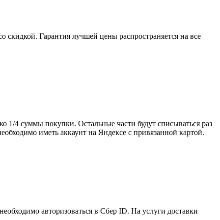
о скидкой. Гарантия лучшей цены распространяется на все
о 1/4 суммы покупки. Остальные части будут списываться раз
 необходимо иметь аккаунт на Яндексе с привязанной картой.
еобходимо авторизоваться в Сбер ID. На услуги доставки