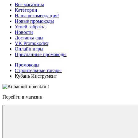
Все магазины
Категории
Наша рекомендация!
Новые промокоды
Успей забрать!
Новости
Доставка еды
VK Promokodex
Онлайн игры
Присланные промокоды
Промокоды
Строительные товары
Кубань Инструмент
Перейти в магазин