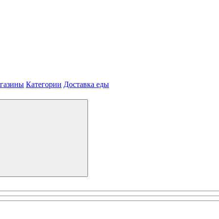
агазины
Категории
Доставка еды