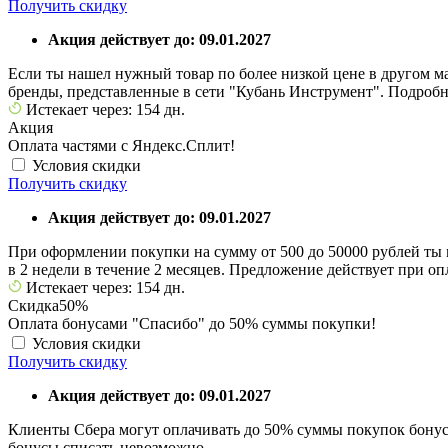
Получить скидку
Акция действует до: 09.01.2027
Если ты нашел нужный товар по более низкой цене в другом ма
бренды, представленные в сети "Кубань Инструмент". Подробн
Истекает через: 154 дн.
Акция
Оплата частями с Яндекс.Сплит!
Условия скидки
Получить скидку
Акция действует до: 09.01.2027
При оформлении покупки на сумму от 500 до 50000 рублей ты 
в 2 недели в течение 2 месяцев. Предложение действует при оп
Истекает через: 154 дн.
Скидка
50%
Оплата бонусами "Спасибо" до 50% суммы покупки!
Условия скидки
Получить скидку
Акция действует до: 09.01.2027
Клиенты Сбера могут оплачивать до 50% суммы покупок бонуса
бонусы списать невозможно.