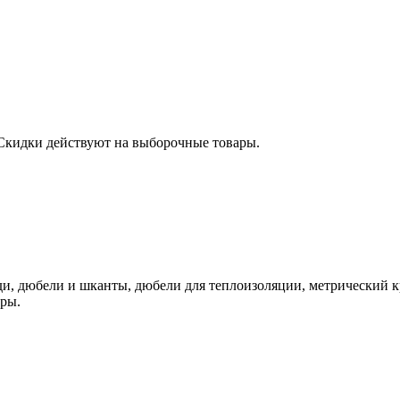
 Скидки действуют на выборочные товары.
ди, дюбели и шканты, дюбели для теплоизоляции, метрический к
ры.