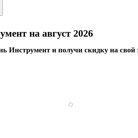
ь
мент на август 2026
ь Инструмент и получи скидку на свой 