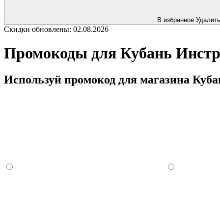
В избранное
Удалит
Скидки обновлены: 02.08.2026
Промокоды для Кубань Инстру
Используй промокод для магазина Кубан