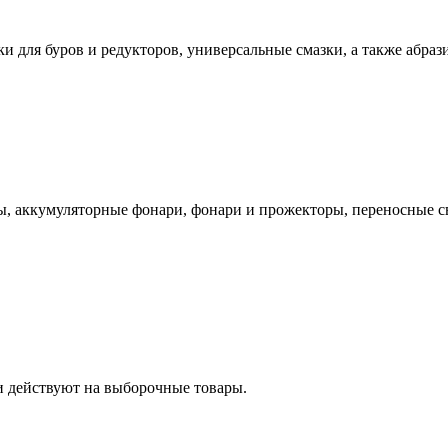
ки для буров и редукторов, универсальные смазки, а также абр
, аккумуляторные фонари, фонари и прожекторы, переносные св
и действуют на выборочные товары.