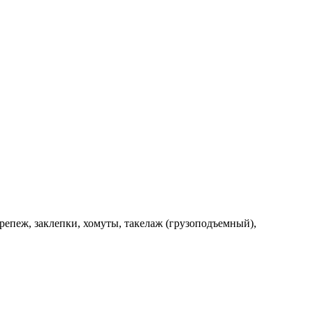
репеж, заклепки, хомуты, такелаж (грузоподъемный),