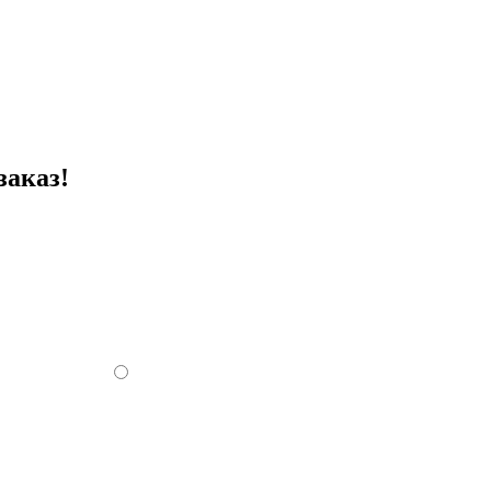
заказ!