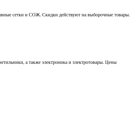
азивные сетки и СОЖ. Скидки действуют на выборочные товары.
етильники, а также электроника и электротовары. Цены