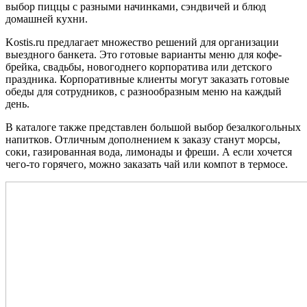
выбор пиццы с разными начинками, сэндвичей и блюд
домашней кухни.
Kostis.ru предлагает множество решений для организации
выездного банкета. Это готовые варианты меню для кофе-
брейка, свадьбы, новогоднего корпоратива или детского
праздника. Корпоративные клиенты могут заказать готовые
обеды для сотрудников, с разнообразным меню на каждый
день.
В каталоге также представлен большой выбор безалкогольных
напитков. Отличным дополнением к заказу станут морсы,
соки, газированная вода, лимонады и фреши. А если хочется
чего-то горячего, можно заказать чай или компот в термосе.