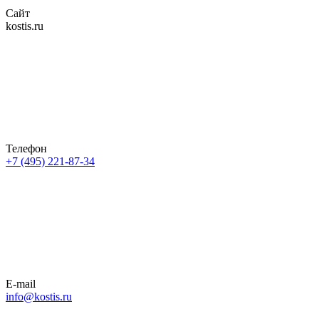
Сайт
kostis.ru
Телефон
+7 (495) 221-87-34
E-mail
info@kostis.ru