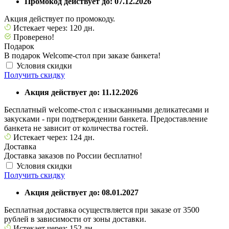
Промокод действует до: 07.12.2026
Акция действует по промокоду.
Истекает через: 120 дн.
Проверено!
Подарок
В подарок Welcome-стол при заказе банкета!
Условия скидки
Получить скидку
Акция действует до: 11.12.2026
Бесплатный welcome-стол с изысканными деликатесами и
закусками - при подтверждении банкета. Предоставление
банкета не зависит от количества гостей.
Истекает через: 124 дн.
Доставка
Доставка заказов по России бесплатно!
Условия скидки
Получить скидку
Акция действует до: 08.01.2027
Бесплатная доставка осуществляется при заказе от 3500
рублей в зависимости от зоны доставки.
Истекает через: 152 дн.