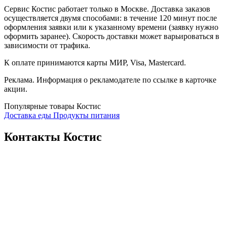
Сервис Костис работает только в Москве. Доставка заказов
осуществляется двумя способами: в течение 120 минут после
оформления заявки или к указанному времени (заявку нужно
оформить заранее). Скорость доставки может варьироваться в
зависимости от трафика.
К оплате принимаются карты МИР, Visa, Mastercard.
Реклама. Информация о рекламодателе по ссылке в карточке
акции.
Популярные товары Костис
Доставка еды
Продукты питания
Контакты Костис