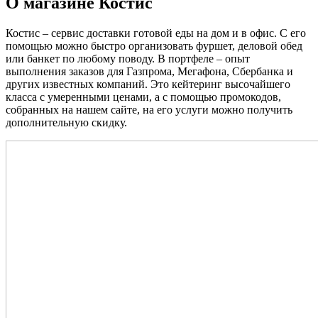
О магазине Костис
Костис – сервис доставки готовой еды на дом и в офис. С его
помощью можно быстро организовать фуршет, деловой обед
или банкет по любому поводу. В портфеле – опыт
выполнения заказов для Газпрома, Мегафона, Сбербанка и
других известных компаний. Это кейтеринг высочайшего
класса с умеренными ценами, а с помощью промокодов,
собранных на нашем сайте, на его услуги можно получить
дополнительную скидку.