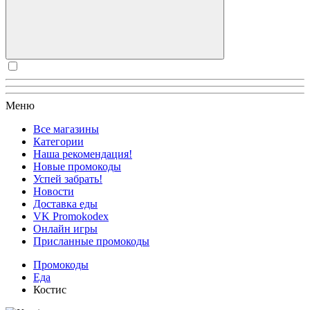
Меню
Все магазины
Категории
Наша рекомендация!
Новые промокоды
Успей забрать!
Новости
Доставка еды
VK Promokodex
Онлайн игры
Присланные промокоды
Промокоды
Еда
Костис