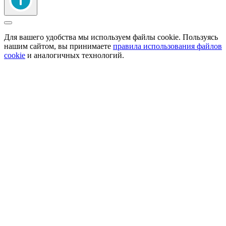
Для вашего удобства мы используем файлы cookie. Пользуясь
нашим сайтом, вы принимаете
правила использования файлов
cookie
и аналогичных технологий.