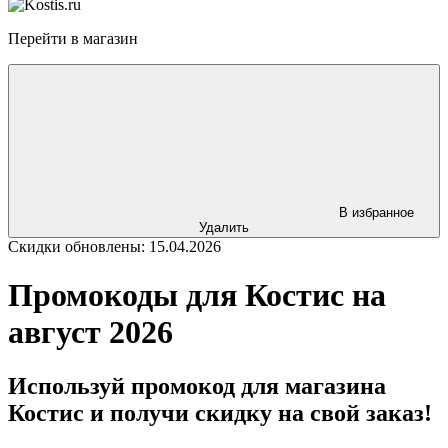
Перейти в магазин
В избранное
Удалить
Скидки обновлены: 15.04.2026
Промокоды для Костис на
август 2026
Используй промокод для магазина
Костис и получи скидку на свой заказ!