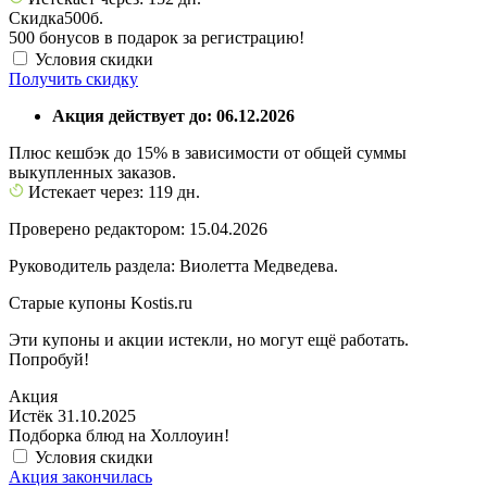
Скидка
500б.
500 бонусов в подарок за регистрацию!
Условия скидки
Получить скидку
Акция действует до: 06.12.2026
Плюс кешбэк до 15% в зависимости от общей суммы
выкупленных заказов.
Истекает через: 119 дн.
Проверено редактором: 15.04.2026
Руководитель раздела: Виолетта Медведева.
Старые купоны Kostis.ru
Эти купоны и акции истекли, но могут ещё работать.
Попробуй!
Акция
Истёк 31.10.2025
Подборка блюд на Холлоуин!
Условия скидки
Акция закончилась