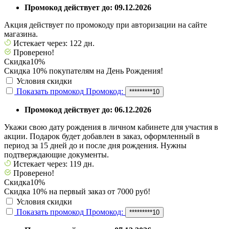
Промокод действует до: 09.12.2026
Акция действует по промокоду при авторизации на сайте
магазина.
Истекает через: 122 дн.
Проверено!
Скидка
10%
Скидка 10% покупателям на День Рождения!
Условия скидки
Показать промокод
Промокод:
*********10
Промокод действует до: 06.12.2026
Укажи свою дату рождения в личном кабинете для участия в
акции. Подарок будет добавлен в заказ, оформленный в
период за 15 дней до и после дня рождения. Нужны
подтверждающие документы.
Истекает через: 119 дн.
Проверено!
Скидка
10%
Скидка 10% на первый заказ от 7000 руб!
Условия скидки
Показать промокод
Промокод:
*********10