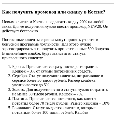
Как получить промокод или скидку в Костис?
Новым клиентам Костис предлагает скидку 20% на любой
заказ. Для ее получения нужно ввести промокод NEW20. Он
действует бессрочно.
Постоянные клиенты сервиса могут принять участие в
бонусной программе лояльности. Для этого нужно
зарегистрироваться и получить приветственные 500 бонусов.
В дальнейшем кэшбэк будет зависеть от статуса,
присвоенного клиенту:
Бронза. Присваивается сразу после регистрации.
Кэшбэк – 3% от суммы потраченных средств.
Серебро. Статус получают клиенты, потратившие в
сервисе более 30 тысяч рублей. Размер кэшбэка
увеличивается до 5%.
Золото. Для получения этого статуса нужно потратить
не менее 50 тысяч рублей. Кэшбэк – 7%.
Платина. Присваивается после того, как клиент
потратил более 70 тысяч рублей. Размер кэшбэка – 10%.
Бриллиант. Статус выдается клиентам, которые
потратили более 100 тысяч рублей. Кэшбэк