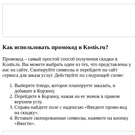
Как использовать промокод в Kostis.ru?
Промокод – самый простой способ получения скидки в
Kostis.ru. Вы можете выбрать один из тех, что представлены у
нас на сайте. Скопируйте символы и перейдите на сайт
сервиса для заказа услуг. Действуйте по следующей схеме:
Выберите блюдо, которое планируете заказать, и
добавьте в Корзину.
Перейдите в Корзину, нажав на ее значок в правом
верхнем углу.
Справа найдите поле с надписью «Введите промо-код
на скидку».
Вставьте скопированные символы, нажмите на кнопку
«Ввести».