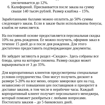
увеличивается до 12%.
Калифорний. Присваивается после заказа на сумму
свыше 140 тысяч рублей. Размер кэшбэка – 15%.
Заработанными баллами можно оплатить до 50% суммы
следующего заказа. Если в заказе были использованы бонусы,
кэшбэк не начисляется.
На постоянной основе предоставляется персональная скидка
10% на день рождения. Ее можно получить, оформив заказ в
течение 15 дней до и после дня рождения. Для этого
достаточно предоставить подтверждающие документы.
Не забудьте заглянуть в раздел «Скидки». Здесь собраны все
блюда, цена на которые снижена. Размер скидки может
варьироваться от 3 до 35%.
Для корпоративных клиентов предусмотрены специальные
условия сотрудничества. Они могут получить дисконт в
размере 5-20% на все меню, опцию заморозки цен на год,
независимо от повышения цен поставщиков и приоритет в
доставке заказов, в том числе в нерабочие часы. Каждый
корпоративный клиент получает персонального менеджера,
который поможет разобраться с любыми вопросами.
Постоплата заказов – до 5 банковских дней.