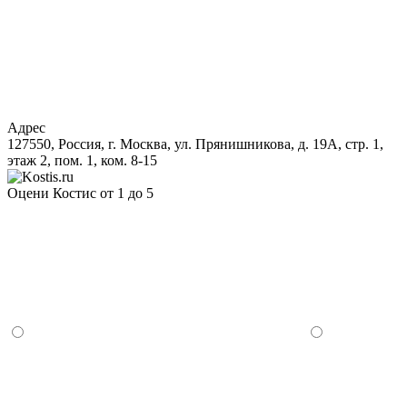
Адрес
127550, Россия, г. Москва, ул. Прянишникова, д. 19А, стр. 1,
этаж 2, пом. 1, ком. 8-15
Оцени Костис от 1 до 5