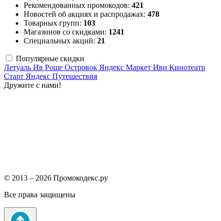
Рекомендованных промокодов:
421
Новостей об акциях и распродажах:
478
Товарных групп:
103
Магазинов со скидками:
1241
Специальных акций:
21
Популярные скидки
Летуаль
Ив Роше
Островок
Яндекс Маркет
Иви
Кинотеатр
Старт
Яндекс Путешествия
Дружите с нами!
© 2013 – 2026 Промокодекс.ру
Все права защищены