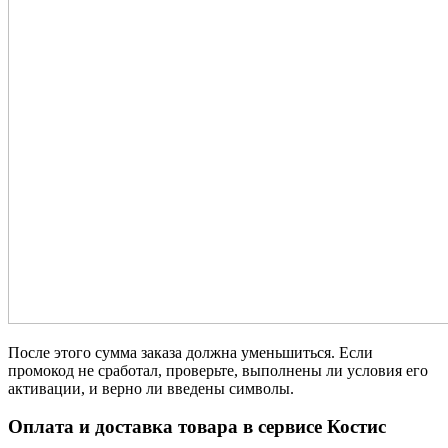
После этого сумма заказа должна уменьшиться. Если
промокод не сработал, проверьте, выполнены ли условия его
активации, и верно ли введены символы.
Оплата и доставка товара в сервисе Костис