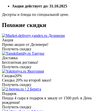
Акция действует до: 31.10.2025
Десерты и блюда по специальной цене.
Похожие скидки
Деливери
Акция
Промо акции от Деливери!
Получить скидку
Тануки
Доставка
Бесплатная доставка!
Получить скидку
Якитория
Скидка
20%
Скидка 20% на второй заказ!
Получить скидку
2 Берега
Подарок
Пицца 4 сыра в подарок к заказу от 1500 руб. в День
рождения!
Получить скидку