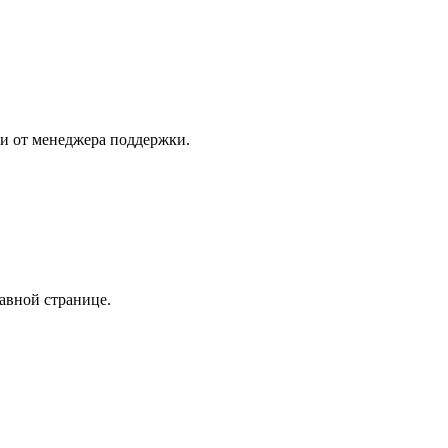
и от менеджера поддержки.
авной странице.