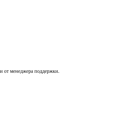
и от менеджера поддержки.