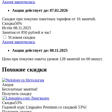
Акция закончилась
Акция действует до: 07.02.2026
Скидки при покупке пакетных тарифов от 16 занятий.
Скидка
56%
Истёк 08.11.2025
Занятия от 850 рублей в час!
Условия скидки
Акция закончилась
Акция действует до: 08.11.2025
Цена при покупке пакета уроков 128 занятий по 60 минут.
Похожие скидки
Нетология
Акция
Бесплатные занятия!
Получить скидку
Лингвалео
Скидка
53%
Годовой курс Lingualeo Premium со скидкой 53%!
Получить скидку