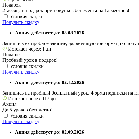
Подарок
2 месяца в подарок при покупке абонемента на 12 месяцев!
Условия скидки
Получить скидку
Акция действует до: 08.08.2026
Запишись на пробное занятие, дальнейшую информацию получ
Истекает через: 1 дн.
Подарок
Пробный урок в подарок!
Условия скидки
Получить скидку
Акция действует до: 02.12.2026
Запишись на пробный бесплатный урок. Форма подписки на гл
Истекает через: 117 дн.
Акция
До 5 уроков бесплатно!
Условия скидки
Получить скидку
Акция действует до: 02.09.2026