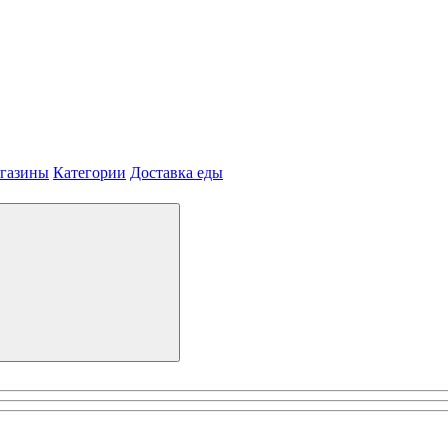
агазины
Категории
Доставка еды