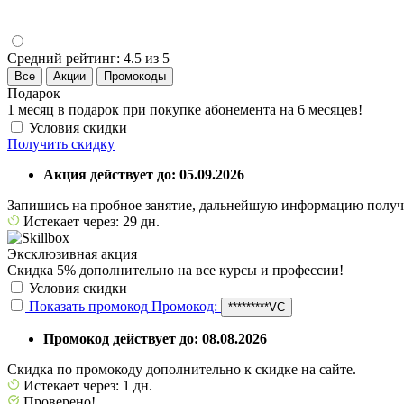
Средний рейтинг:
4.5 из 5
Все
Акции
Промокоды
Подарок
1 месяц в подарок при покупке абонемента на 6 месяцев!
Условия скидки
Получить скидку
Акция действует до: 05.09.2026
Запишись на пробное занятие, дальнейшую информацию получ
Истекает через: 29 дн.
Эксклюзивная акция
Скидка 5% дополнительно на все курсы и профессии!
Условия скидки
Показать промокод
Промокод:
*********VC
Промокод действует до: 08.08.2026
Скидка по промокоду дополнительно к скидке на сайте.
Истекает через: 1 дн.
Проверено!