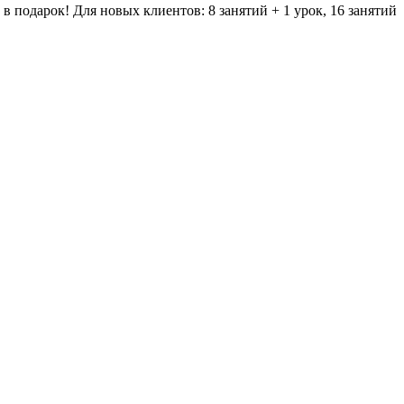
в подарок! Для новых клиентов: 8 занятий + 1 урок, 16 занятий