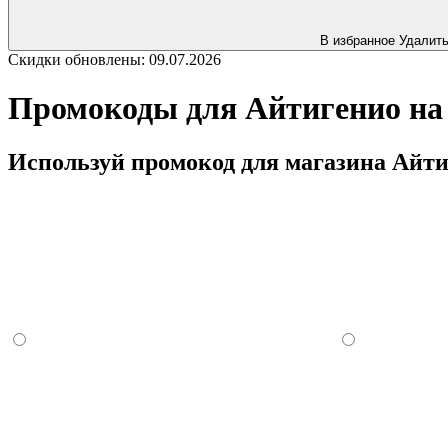
В избранное
Удалит
Скидки обновлены: 09.07.2026
Промокоды для Айтигенио на 
Используй промокод для магазина Айтиг