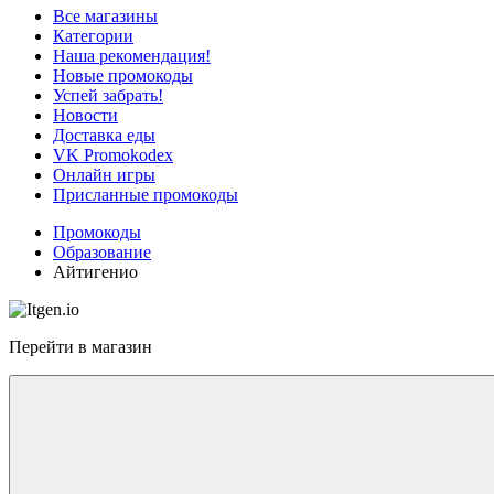
Все магазины
Категории
Наша рекомендация!
Новые промокоды
Успей забрать!
Новости
Доставка еды
VK Promokodex
Онлайн игры
Присланные промокоды
Промокоды
Образование
Айтигенио
Перейти в магазин