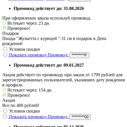
Промокод действует до: 31.08.2026
При оформлении заказа используй промокод.
Истекает через: 23 дн.
Проверено!
Подарок
Пицца "Жульетта с курицей " 31 см в подарок в День
рождения!
Условия скидки
Показать промокод
Промокод:
*********Р
Промокод действует до: 09.01.2027
Акция действует по промокоду при заказе от 1799 рублей для
зарегистрированных пользователей, указавших дату рождения
в профиле.
Истекает через: 154 дн.
Проверено!
Акция
Все по 400 рублей!
Условия скидки
Показать промокод
Промокод:
*********00
Промокод действует до: 05.12.2026