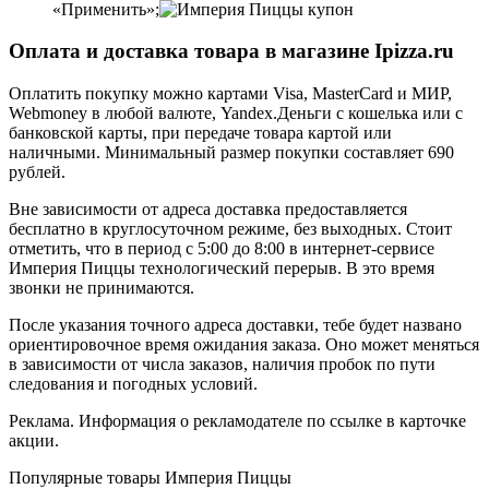
«Применить»;
Оплата и доставка товара в магазине Ipizza.ru
Оплатить покупку можно картами Visa, MasterCard и МИР,
Webmoney в любой валюте, Yandex.Деньги с кошелька или с
банковской карты, при передаче товара картой или
наличными. Минимальный размер покупки составляет 690
рублей.
Вне зависимости от адреса доставка предоставляется
бесплатно в круглосуточном режиме, без выходных. Стоит
отметить, что в период с 5:00 до 8:00 в интернет-сервисе
Империя Пиццы технологический перерыв. В это время
звонки не принимаются.
После указания точного адреса доставки, тебе будет названо
ориентировочное время ожидания заказа. Оно может меняться
в зависимости от числа заказов, наличия пробок по пути
следования и погодных условий.
Реклама. Информация о рекламодателе по ссылке в карточке
акции.
Популярные товары Империя Пиццы