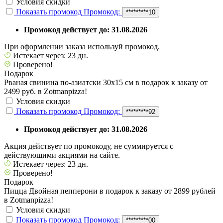
Условия скидки
Показать промокод
Промокод:
*********10
Промокод действует до: 31.08.2026
При оформлении заказа используй промокод.
Истекает через: 23 дн.
Проверено!
Подарок
Рваная свинина по-азиатски 30х15 см в подарок к заказу от
2499 руб. в Zotmanpizza!
Условия скидки
Показать промокод
Промокод:
*********92
Промокод действует до: 31.08.2026
Акция действует по промокоду, не суммируется с
действующими акциями на сайте.
Истекает через: 23 дн.
Проверено!
Подарок
Пицца Двойная пепперони в подарок к заказу от 2899 рублей
в Zotmanpizza!
Условия скидки
Показать промокод
Промокод:
*********00