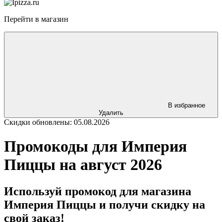
Перейти в магазин
В избранное
Удалить
Скидки обновлены: 05.08.2026
Промокоды для Империя
Пиццы на август 2026
Используй промокод для магазина
Империя Пиццы и получи скидку на
свой заказ!