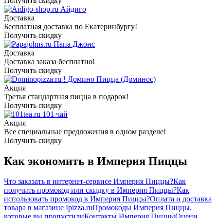
Получить скидку
Айдиго
Доставка
Бесплатная доставка по Екатеринбургу!
Получить скидку
Папа Джонс
Доставка
Доставка заказа бесплатно!
Получить скидку
Домино Пицца (Доминос)
Акция
Третья стандартная пицца в подарок!
Получить скидку
101 чай
Акция
Все специальные предложения в одном разделе!
Получить скидку
Как экономить в Империя Пиццы
Что заказать в интернет-сервисе Империя Пиццы?
Как
получить промокод или скидку в Империя Пиццы?
Как
использовать промокод в Империя Пиццы?
Оплата и доставка
товара в магазине Ipizza.ru
Промокоды Империя Пиццы,
которые вы пропустили
Контакты Империя Пиццы
Оцени