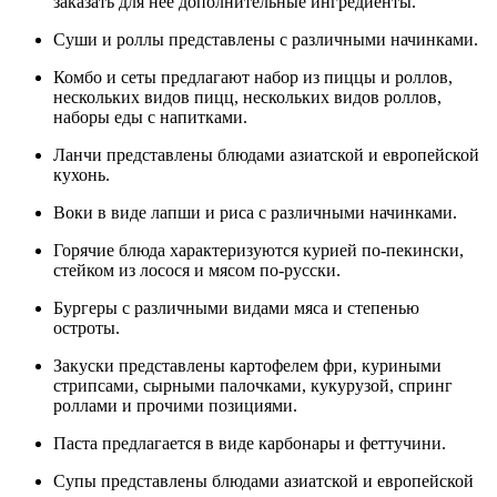
заказать для нее дополнительные ингредиенты.
Суши и роллы представлены с различными начинками.
Комбо и сеты предлагают набор из пиццы и роллов,
нескольких видов пицц, нескольких видов роллов,
наборы еды с напитками.
Ланчи представлены блюдами азиатской и европейской
кухонь.
Воки в виде лапши и риса с различными начинками.
Горячие блюда характеризуются курией по-пекински,
стейком из лосося и мясом по-русски.
Бургеры с различными видами мяса и степенью
остроты.
Закуски представлены картофелем фри, куриными
стрипсами, сырными палочками, кукурузой, спринг
роллами и прочими позициями.
Паста предлагается в виде карбонары и феттучини.
Супы представлены блюдами азиатской и европейской