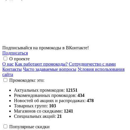
Подписывайся на промокоды в ВКонтакте!
Подписаться
О проекте
О нас
Как работают промокоды?
Сотрудничество с нами
Контакты
Часто задаваемые вопросы
Условия использования
сайта
Промокодекс это:
Актуальных промокодов:
12151
Рекомендованных промокодов:
434
Новостей об акциях и распродажах:
478
Товарных групп:
103
Магазинов со скидками:
1241
Специальных акций:
21
Популярные скидки