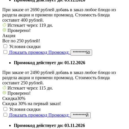
При заказе от 2690 рублей добавь в заказ любое блюдо из
раздела акции и примени промокод. Стоимость блюда
составит 400 рублей.
Истекает через: 119 дн.
Проверено!
Акция
Все по 250 рублей!
Условия скидки
Показать промокод
Промокод:
*********50
Промокод действует до: 01.12.2026
При заказе от 2490 рублей добавь в заказ любое блюдо из
раздела акции и примени промокод. Стоимость блюда
составит 250 рублей.
Истекает через: 115 дн.
Проверено!
Скидка
30%
Скидка 30% на первый заказ!
Условия скидки
Показать промокод
Промокод:
*********Й
Промокод действует до: 03.11.2026