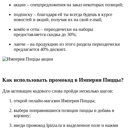
акции – спецпредложения на заказ некоторых позиций;
подписку – благодаря ей ты всегда будешь в курсе
новостей и акций, получая их на свой e-mail;
комбо и сеты – периодически на наборы
предоставляется скидка до 30%;
ланчи – на продукцию из этого раздела периодически
предлагается 40% дисконт.
Как использовать промокод в Империя Пиццы?
Для активации кодового слова пройди несколько шагов:
открой онлайн-магазин Империя Пиццы;
выбери понравившиеся позиции пиццы и добавь в
корзину;
введи промокод Ipizza.ru в выделенное поле и нажми