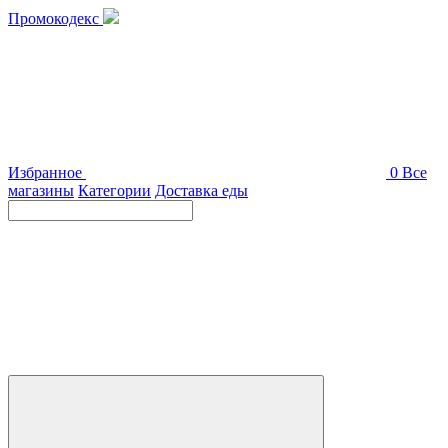
Промокодекс
Избранное
0
Все
магазины
Категории
Доставка еды