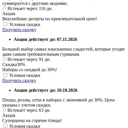
суммируется с другими акциями.
Истекает через: 116 дн.
Акция
Вкуснейшие десерты по привлекательной цене!
Условия скидки
Получить скидку
Акция действует до: 07.11.2026
Большой выбор самых изысканных сладостей, которые угодят
даже самым требовательным гурманам.
Истекает через: 91 дн.
Скидка
30%
Наборы со скидкой до 30%!
Условия скидки
Получить скидку
Акция действует до: 10.10.2026
Пицца, роллы, сеты в наборах с экономией до 30%. Цена
указана с учетом скидки.
Истекает через: 63 дн.
Акция
Суперцены на горячие блюда!
Условия скидки