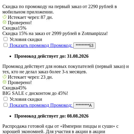
Скидка по промокоду на первый заказ от 2290 рублей в
мобильном приложении.
Истекает через: 87 дн.
Проверено!
Скидка
15%
Скидка 15% на заказ от 2999 рублей в Zotmanpizza!
Условия скидки
Показать промокод
Промокод:
*********53
Промокод действует до: 31.08.2026
Промокод действует для новых покупателей (первый заказ) и
тех, кто не делал заказ более 3-х месяцев.
Истекает через: 23 дн.
Проверено!
Скидка
45%
BIG SALE с дисконтом до 45%!
Условия скидки
Показать промокод
Промокод:
*********А
Промокод действует до: 08.08.2026
Распродажа готовой еды от «Империи пиццы и суши» с
хорошей экономией. Для участия в акции в акции