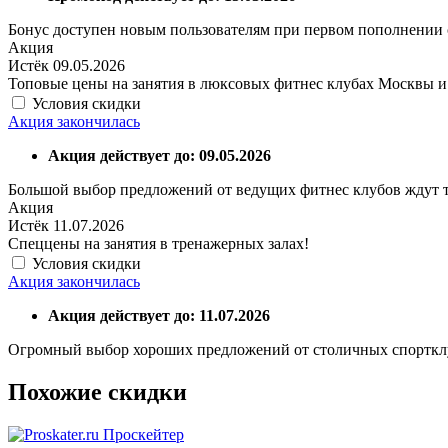
Бонус доступен новым пользователям при первом пополнении с
Акция
Истёк 09.05.2026
Топовые цены на занятия в люксовых фитнес клубах Москвы 
Условия скидки
Акция закончилась
Акция действует до: 09.05.2026
Большой выбор предложений от ведущих фитнес клубов ждут т
Акция
Истёк 11.07.2026
Спеццены на занятия в тренажерных залах!
Условия скидки
Акция закончилась
Акция действует до: 11.07.2026
Огромный выбор хороших предложений от столичных спортклубо
Похожие скидки
Проскейтер