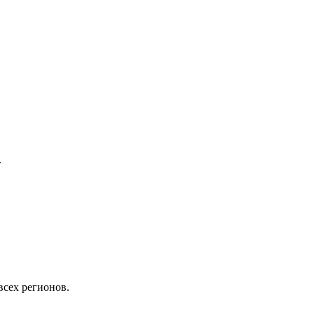
.
всех регионов.