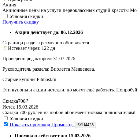
Акция
Акционные цены на услуги первоклассных студий красоты М
Условия скидки
Получить скидку
Акция действует до: 06.12.2026
Страница раздела регулярно обновляется.
Истекает через: 122 дн.
Проверено редактором: 31.07.2026
Руководитель раздела: Виолетта Медведева.
Старые купоны Fitmost.ru
Эти купоны и акции истекли, но могут ещё работать. Попробуй
Скидка
700₽
Истёк 15.03.2026
Скидка 700 рублей на любой абонемент новым пользователям!
Условия скидки
Показать промокод
Промокод:
5YU4423
Промокод действует до: 15.03.2026