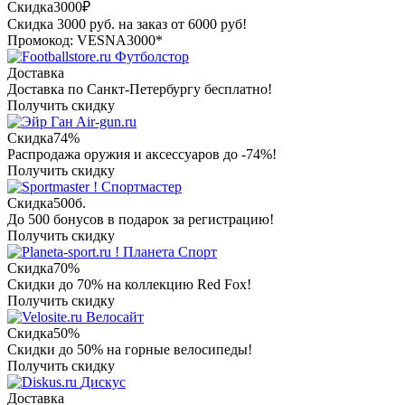
Скидка
3000₽
Скидка 3000 руб. на заказ от 6000 руб!
Промокод: VESNA3000*
Футболстор
Доставка
Доставка по Санкт-Петербургу бесплатно!
Получить скидку
Air-gun.ru
Скидка
74%
Распродажа оружия и аксессуаров до -74%!
Получить скидку
Спортмастер
Скидка
500б.
До 500 бонусов в подарок за регистрацию!
Получить скидку
Планета Спорт
Скидка
70%
Скидки до 70% на коллекцию Red Fox!
Получить скидку
Велосайт
Скидка
50%
Скидки до 50% на горные велосипеды!
Получить скидку
Дискус
Доставка