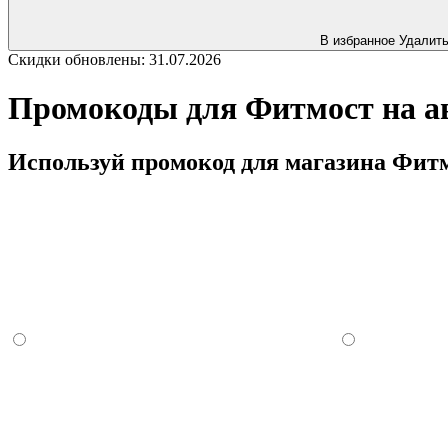
В избранное
Удалит
Скидки обновлены: 31.07.2026
Промокоды для Фитмост на ав
Используй промокод для магазина Фитмо