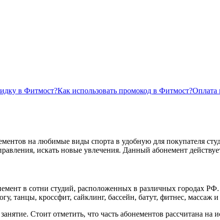
кидку в Фитмост?
Как использовать промокод в Фитмост?
Оплата и
онементов на любимые виды спорта в удобную для покупателя ст
правления, искать новые увлечения. Данный абонемент действуе
онемент в сотни студий, расположенных в различных городах РФ
у, танцы, кроссфит, сайклинг, бассейн, батут, фитнес, массаж и
занятие. Стоит отметить, что часть абонементов рассчитана на ис