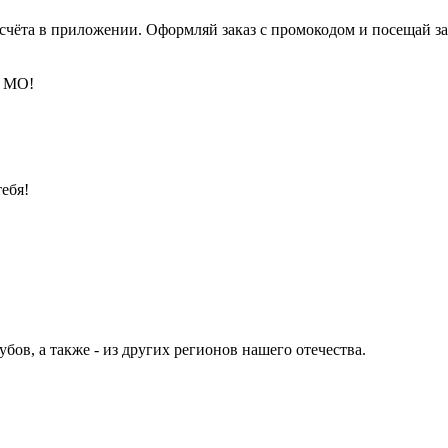
чёта в приложении. Оформляй заказ с промокодом и посещай зан
и МО!
ебя!
в, а также - из других регионов нашего отечества.