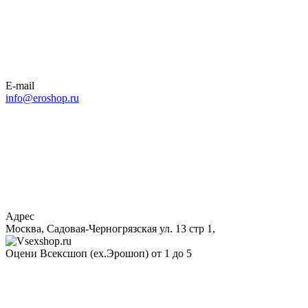
E-mail
info@eroshop.ru
Адрес
Москва, Садовая-Черногрязская ул. 13 стр 1,
Оцени Всексшоп (ex.Эрошоп) от 1 до 5