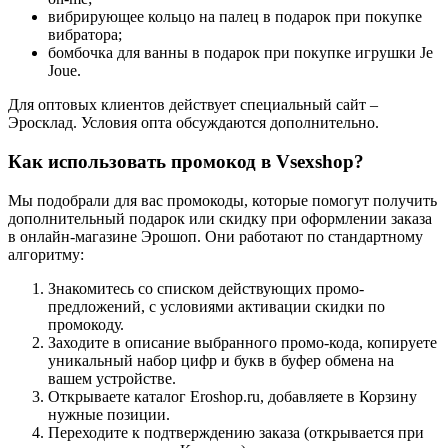
вибрирующее кольцо на палец в подарок при покупке
вибратора;
бомбочка для ванны в подарок при покупке игрушки Je
Joue.
Для оптовых клиентов действует специальный сайт –
Эросклад. Условия опта обсуждаются дополнительно.
Как использовать промокод в Vsexshop?
Мы подобрали для вас промокоды, которые помогут получить
дополнительный подарок или скидку при оформлении заказа
в онлайн-магазине Эрошоп. Они работают по стандартному
алгоритму:
Знакомитесь со списком действующих промо-
предложений, с условиями активации скидки по
промокоду.
Заходите в описание выбранного промо-кода, копируете
уникальный набор цифр и букв в буфер обмена на
вашем устройстве.
Открываете каталог Eroshop.ru, добавляете в Корзину
нужные позиции.
Переходите к подтверждению заказа (открывается при