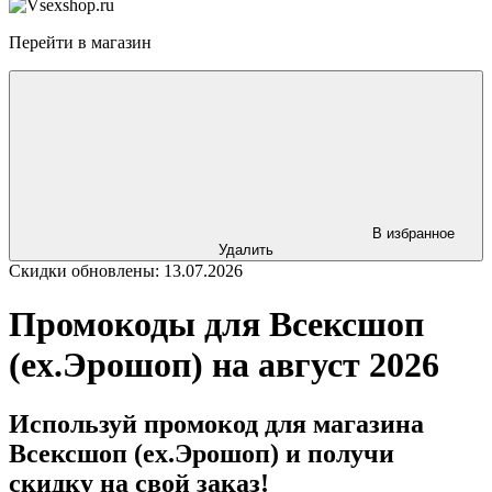
Перейти в магазин
В избранное
Удалить
Скидки обновлены: 13.07.2026
Промокоды для Всексшоп
(ex.Эрошоп) на август 2026
Используй промокод для магазина
Всексшоп (ex.Эрошоп) и получи
скидку на свой заказ!