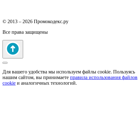
© 2013 – 2026 Промокодекс.ру
Все права защищены
Для вашего удобства мы используем файлы cookie. Пользуясь
нашим сайтом, вы принимаете
правила использования файлов
cookie
и аналогичных технологий.