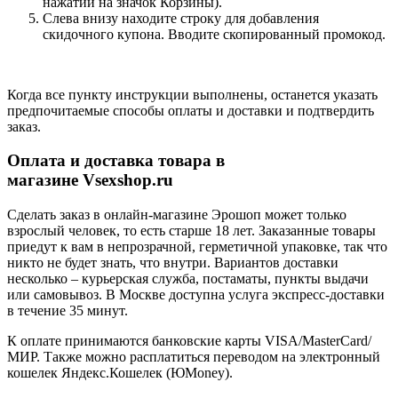
нажатии на значок Корзины).
Слева внизу находите строку для добавления
скидочного купона. Вводите скопированный промокод.
Когда все пункту инструкции выполнены, останется указать
предпочитаемые способы оплаты и доставки и подтвердить
заказ.
Оплата и доставка товара в
магазине Vsexshop.ru
Сделать заказ в онлайн-магазине Эрошоп может только
взрослый человек, то есть старше 18 лет. Заказанные товары
приедут к вам в непрозрачной, герметичной упаковке, так что
никто не будет знать, что внутри. Вариантов доставки
несколько – курьерская служба, постаматы, пункты выдачи
или самовывоз. В Москве доступна услуга экспресс-доставки
в течение 35 минут.
К оплате принимаются банковские карты VISA/MasterCard/
МИР. Также можно расплатиться переводом на электронный
кошелек Яндекс.Кошелек (ЮMoney).