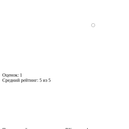
Оценок:
1
Средний рейтинг:
5 из 5