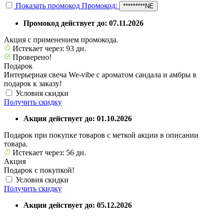
Показать промокод
Промокод:
*********NE
Промокод действует до: 07.11.2026
Акция с применением промокода.
Истекает через: 93 дн.
Проверено!
Подарок
Интерьерная свеча We-vibe с ароматом сандала и амбры в
подарок к заказу!
Условия скидки
Получить скидку
Акция действует до: 01.10.2026
Подарок при покупке товаров с меткой акции в описании
товара.
Истекает через: 56 дн.
Акция
Подарок с покупкой!
Условия скидки
Получить скидку
Акция действует до: 05.12.2026