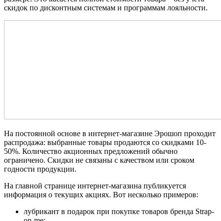
скидок по дисконтным системам и программам лояльности.
На постоянной основе в интернет-магазине Эрошоп проходит
распродажа: выбранные товары продаются со скидками 10-
50%. Количество акционных предложений обычно
ограничено. Скидки не связаны с качеством или сроком
годности продукции.
На главной странице интернет-магазина публикуется
информация о текущих акциях. Вот несколько примеров:
лубрикант в подарок при покупке товаров бренда Strap-
on-me;