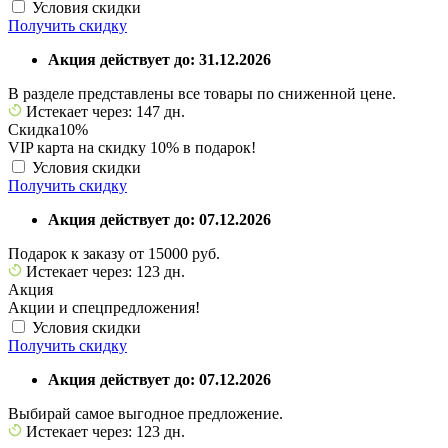
Условия скидки
Получить скидку
Акция действует до: 31.12.2026
В разделе представлены все товары по сниженной цене.
Истекает через: 147 дн.
Скидка
10%
VIP карта на скидку 10% в подарок!
Условия скидки
Получить скидку
Акция действует до: 07.12.2026
Подарок к заказу от 15000 руб.
Истекает через: 123 дн.
Акция
Акции и спецпредложения!
Условия скидки
Получить скидку
Акция действует до: 07.12.2026
Выбирай самое выгодное предложение.
Истекает через: 123 дн.