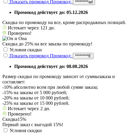
Показать промокод
Промокод:
*********ad
Промокод действует до: 05.12.2026
Скидка по промокоду на все, кроме распродажных позиций.
Истекает через: 121 дн.
Проверено!
Скидка до 25% на все заказы по промокоду!
Условия скидки
Показать промокод
Промокод:
*********Е
Промокод действует до: 08.08.2026
Размер скидки по промокоду зависит от суммызаказа и
составляет:
-10% абсолютно всем при любой сумме заказа;
-15% на заказы от 5 000 рублей;
-20% на заказы от 10 000 рублей;
-25% на заказы от 15 000 рублей.
Истекает через: 2 дн.
Проверено!
Скидка
15%
Первый заказ с выгодой 15%!
Условия скидки