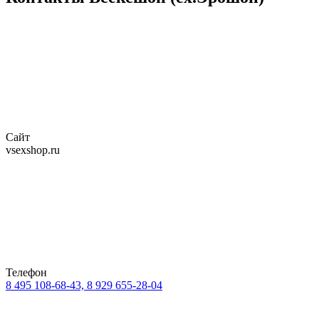
Сайт
vsexshop.ru
Телефон
8 495 108-68-43, 8 929 655-28-04