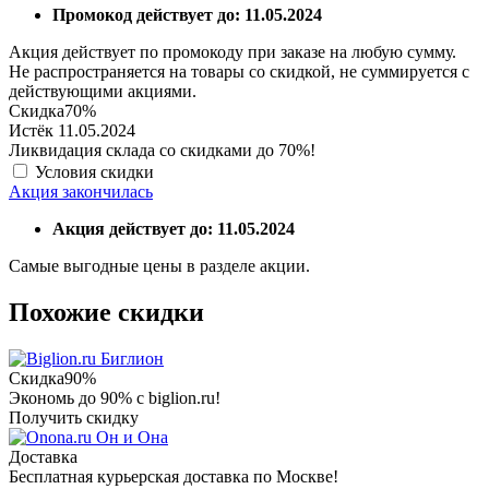
Промокод действует до: 11.05.2024
Акция действует по промокоду при заказе на любую сумму.
Не распространяется на товары со скидкой, не суммируется с
действующими акциями.
Скидка
70%
Истёк 11.05.2024
Ликвидация склада со скидками до 70%!
Условия скидки
Акция закончилась
Акция действует до: 11.05.2024
Самые выгодные цены в разделе акции.
Похожие скидки
Биглион
Скидка
90%
Экономь до 90% с biglion.ru!
Получить скидку
Он и Она
Доставка
Бесплатная курьерская доставка по Москве!