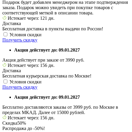
Подарок будет добавлен менеджером на этапе подтверждения
заказа. Подарок можно увидеть при покупке товаров с
соответствующей меткой в описании товара.
Истекает через: 121 дн.
Доставка
Бесплатная доставка в пункты выдачи по России!
Условия скидки
Получить скидку
Акция действует до: 09.01.2027
Акция действует при заказе от 3990 руб.
Истекает через: 156 дн.
Доставка
Бесплатная курьерская доставка по Москве!
Условия скидки
Получить скидку
Акция действует до: 09.01.2027
Бесплатно доставляются заказы от 3999 руб. по Москве в
пределах МКАД. Далее от 15000 рублей.
Истекает через: 156 дн.
Скидка
50%
Распродажа до -50%!