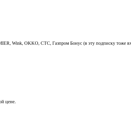
IER, Wink, OKKO, СТС, Газпром Бонус (в эту подписку тоже вх
ой цене.