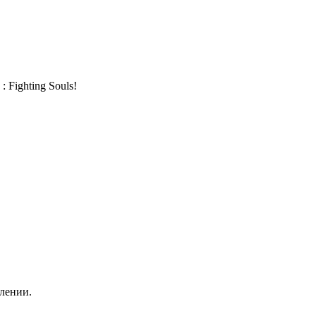
 Fighting Souls!
млении.