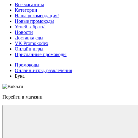
Все магазины
Категории
Наша рекомендация!
Новые промокоды
Успей забрать!
Новости
Доставка еды
VK Promokodex
Онлайн игры
Присланные промокоды
Промокоды
Онлайн-игры, развлечения
Бука
Перейти в магазин