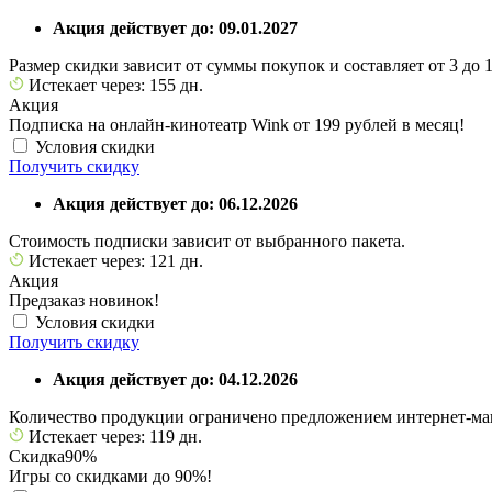
Акция действует до: 09.01.2027
Размер скидки зависит от суммы покупок и составляет от 3 до
Истекает через: 155 дн.
Акция
Подписка на онлайн-кинотеатр Wink от 199 рублей в месяц!
Условия скидки
Получить скидку
Акция действует до: 06.12.2026
Стоимость подписки зависит от выбранного пакета.
Истекает через: 121 дн.
Акция
Предзаказ новинок!
Условия скидки
Получить скидку
Акция действует до: 04.12.2026
Количество продукции ограничено предложением интернет-ма
Истекает через: 119 дн.
Скидка
90%
Игры со скидками до 90%!