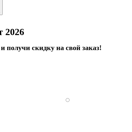
ь
т 2026
и получи скидку на свой заказ!