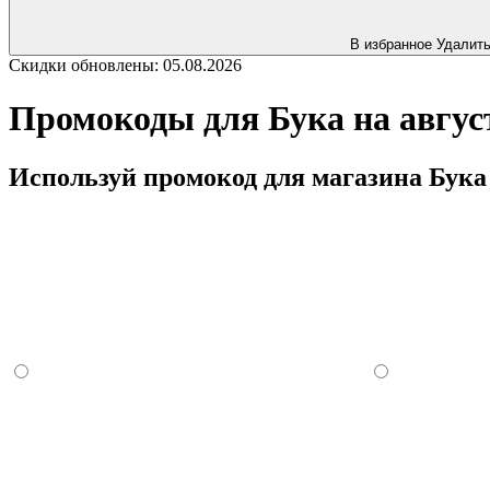
В избранное
Удалит
Скидки обновлены: 05.08.2026
Промокоды для Бука на авгус
Используй промокод для магазина Бука 