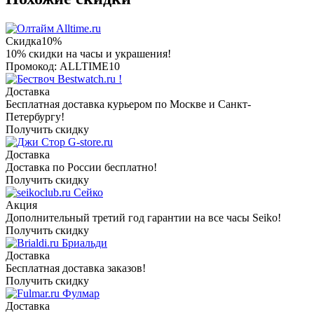
Alltime.ru
Скидка
10%
10% скидки на часы и украшения!
Промокод: ALLTIME10
Bestwatch.ru !
Доставка
Бесплатная доставка курьером по Москве и Санкт-
Петербургу!
Получить скидку
G-store.ru
Доставка
Доставка по России бесплатно!
Получить скидку
Сейко
Акция
Дополнительный третий год гарантии на все часы Seiko!
Получить скидку
Бриальди
Доставка
Бесплатная доставка заказов!
Получить скидку
Фулмар
Доставка