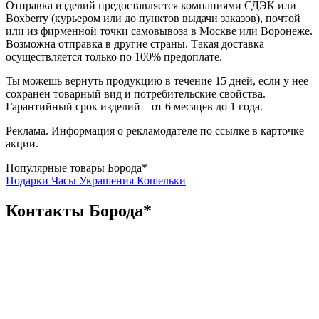
Отправка изделий предоставляется компаниями СДЭК или
Boxberry (курьером или до пунктов выдачи заказов), почтой
или из фирменной точки самовывоза в Москве или Воронеже.
Возможна отправка в другие страны. Такая доставка
осуществляется только по 100% предоплате.
Ты можешь вернуть продукцию в течение 15 дней, если у нее
сохранен товарный вид и потребительские свойства.
Гарантийный срок изделий – от 6 месяцев до 1 года.
Реклама. Информация о рекламодателе по ссылке в карточке
акции.
Популярные товары Борода*
Подарки
Часы
Украшения
Кошельки
Контакты Борода*