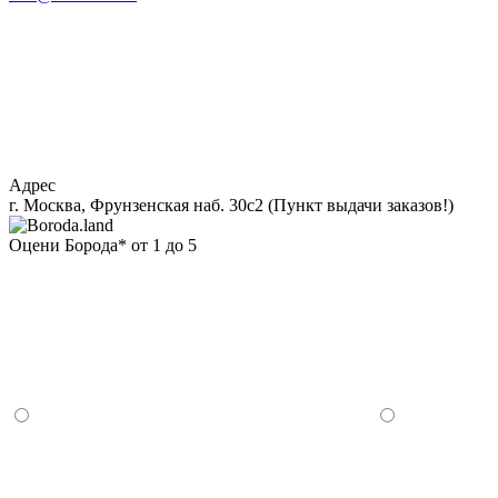
Адрес
г. Москва, Фрунзенская наб. 30с2 (Пункт выдачи заказов!)
Оцени Борода* от 1 до 5