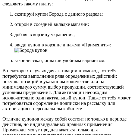
следовать такому плану:
скопируй купон Борода с данного раздела;
открой в соседней вкладке магазин;
добавь в корзину украшения;
введи купон в корзине и нажми «Применить»;
закончи заказ, оплатив удобным вариантом.
В некоторых случаях для активации промокода от тебя
потребуется выполнение ряда определенных действий:
покупка позиций в указанном количестве или на
минимальную сумму, выбор продукции, соответствующей
условиям предложения. Для активации необходим
исключительно один актуальный купон. Также от тебя может
потребоваться оформление подписки на рассылку или
авторизация в персональном кабинете.
Отличие купонов между собой состоит не только в периоде
действия, но индивидуальных правилах применения.
Промокоды могут предназначаться только для