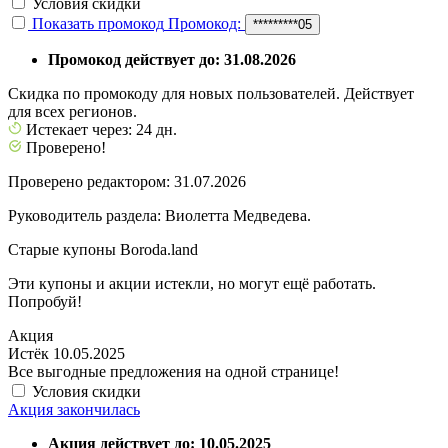
Условия скидки
Показать промокод
Промокод:
*********05
Промокод действует до: 31.08.2026
Скидка по промокоду для новых пользователей. Действует
для всех регионов.
Истекает через: 24 дн.
Проверено!
Проверено редактором: 31.07.2026
Руководитель раздела: Виолетта Медведева.
Старые купоны Boroda.land
Эти купоны и акции истекли, но могут ещё работать.
Попробуй!
Акция
Истёк 10.05.2025
Все выгодные предложения на одной странице!
Условия скидки
Акция закончилась
Акция действует до: 10.05.2025