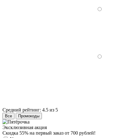
Средний рейтинг:
4.5 из 5
Все
Промокоды
Эксклюзивная акция
Скидка 55% на первый заказ от 700 рублей!