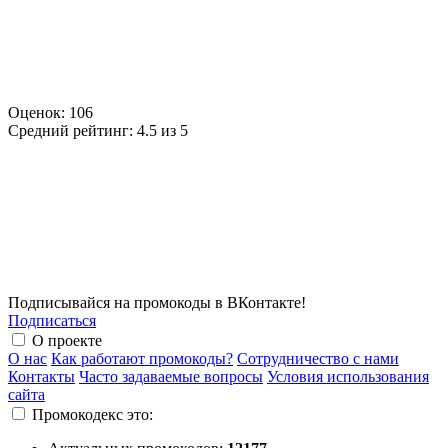
Оценок:
106
Средний рейтинг:
4.5 из 5
Подписывайся на промокоды в ВКонтакте!
Подписаться
О проекте
О нас
Как работают промокоды?
Сотрудничество с нами
Контакты
Часто задаваемые вопросы
Условия использования
сайта
Промокодекс это: