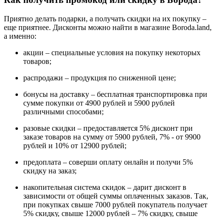
Приятно делать подарки, а получать скидки на их покупку –
еще приятнее. Дисконты можно найти в магазине Boroda.land,
а именно:
акции – специальные условия на покупку некоторых
товаров;
распродажи – продукция по сниженной цене;
бонусы на доставку – бесплатная транспортировка при
сумме покупки от 4900 рублей и 5900 рублей
различными способами;
разовые скидки – предоставляется 5% дисконт при
заказе товаров на сумму от 5900 рублей, 7% - от 9900
рублей и 10% от 12900 рублей;
предоплата – соверши оплату онлайн и получи 5%
скидку на заказ;
накопительная система скидок – дарит дисконт в
зависимости от общей суммы оплаченных заказов. Так,
при покупках свыше 7000 рублей покупатель получает
5% скидку, свыше 12000 рублей – 7% скидку, свыше