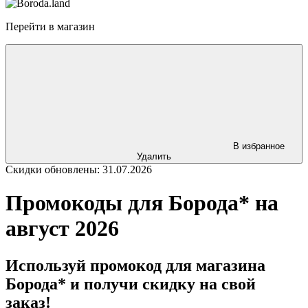
Перейти в магазин
В избранное
Удалить
Скидки обновлены: 31.07.2026
Промокоды для Борода* на
август 2026
Используй промокод для магазина
Борода* и получи скидку на свой
заказ!