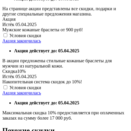
На странице акции представлены все скидки, подарки и
другие специальные предложения магазина.
Акция
Истёк 05.04.2025
Мужские кожаные браслеты от 900 руб!
Условия скидки
Акция закончилась
Акция действует до: 05.04.2025
В акции предложены стильные кожаные браслеты для
мужчин из натуральной кожи.
Скидка
10%
Истёк 05.04.2025
Накопительная система скидок до 10%!
Условия скидки
Акция закончилась
Акция действует до: 05.04.2025
Максимальная скидка 10% предоставляется при оплаченных
заказах на сумму более 17 000 руб.
Похожие скидки