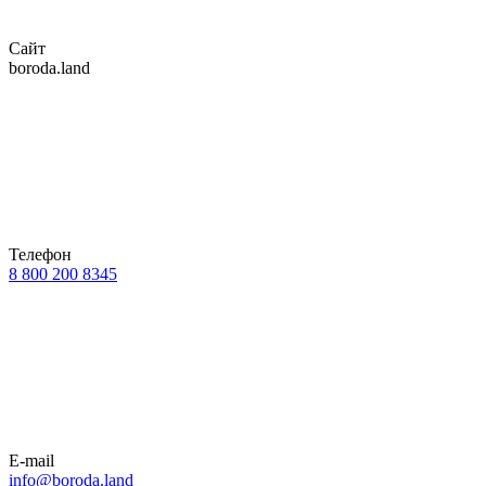
Сайт
boroda.land
Телефон
8 800 200 8345
E-mail
info@boroda.land