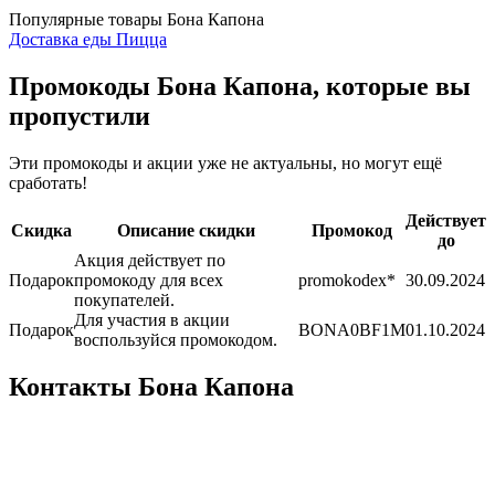
Популярные товары Бона Капона
Доставка еды
Пицца
Промокоды Бона Капона, которые вы
пропустили
Эти промокоды и акции уже не актуальны, но могут ещё
сработать!
Действует
Скидка
Описание скидки
Промокод
до
Акция действует по
Подарок
промокоду для всех
promokodex*
30.09.2024
покупателей.
Для участия в акции
Подарок
BONA0BF1M
01.10.2024
воспользуйся промокодом.
Контакты Бона Капона