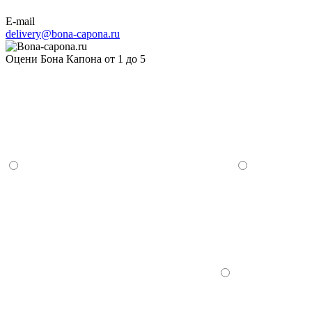
E-mail
delivery@bona-capona.ru
Оцени Бона Капона от 1 до 5