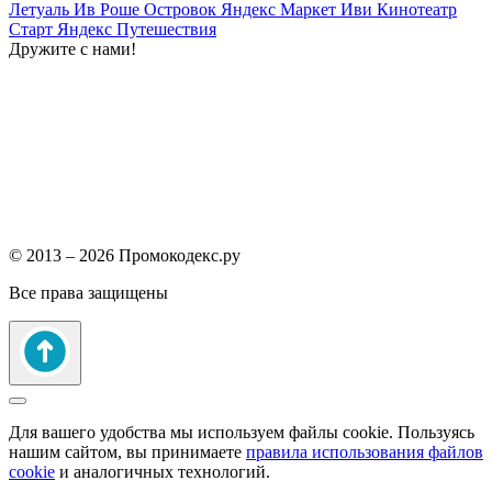
Летуаль
Ив Роше
Островок
Яндекс Маркет
Иви
Кинотеатр
Старт
Яндекс Путешествия
Дружите с нами!
© 2013 – 2026 Промокодекс.ру
Все права защищены
Для вашего удобства мы используем файлы cookie. Пользуясь
нашим сайтом, вы принимаете
правила использования файлов
cookie
и аналогичных технологий.