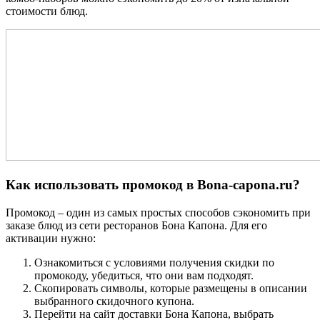
стоимости блюд.
Как использовать промокод в Bona-capona.ru?
Промокод – один из самых простых способов сэкономить при
заказе блюд из сети ресторанов Бона Капона. Для его
активации нужно:
Ознакомиться с условиями получения скидки по
промокоду, убедиться, что они вам подходят.
Скопировать символы, которые размещены в описании
выбранного скидочного купона.
Перейти на сайт доставки Бона Капона, выбрать