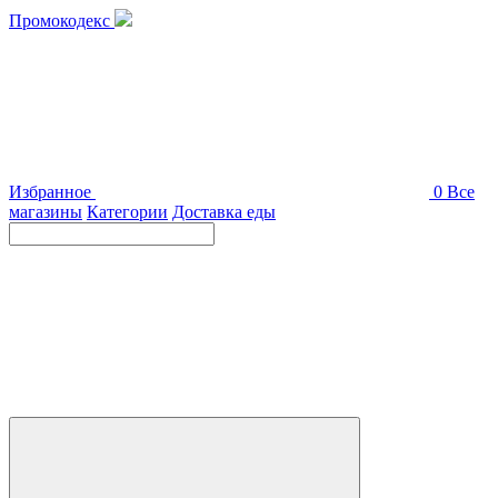
Промокодекс
Избранное
0
Все
магазины
Категории
Доставка еды