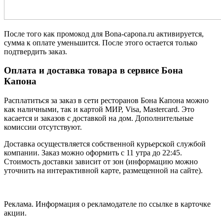
После того как промокод для Bona-capona.ru активируется,
сумма к оплате уменьшится. После этого остается только
подтвердить заказ.
Оплата и доставка товара в сервисе Бона
Капона
Расплатиться за заказ в сети ресторанов Бона Капона можно
как наличными, так и картой МИР, Visa, Mastercard. Это
касается и заказов с доставкой на дом. Дополнительные
комиссии отсутствуют.
Доставка осуществляется собственной курьерской службой
компании. Заказ можно оформить с 11 утра до 22:45.
Стоимость доставки зависит от зон (информацию можно
уточнить на интерактивной карте, размещенной на сайте).
Реклама. Информация о рекламодателе по ссылке в карточке
акции.