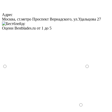
Адрес
Москва, ст.метро Проспект Вернадского, ул.Удальцова 27
Оцени Bestblades.ru от 1 до 5