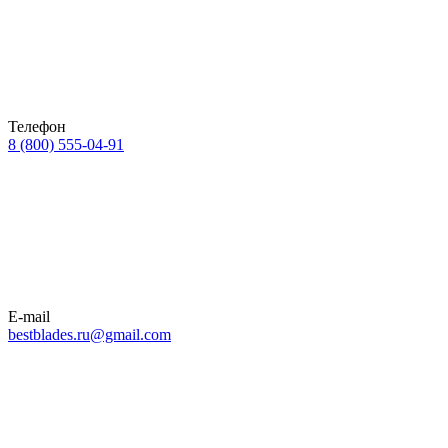
Телефон
8 (800) 555-04-91
E-mail
bestblades.ru@gmail.com