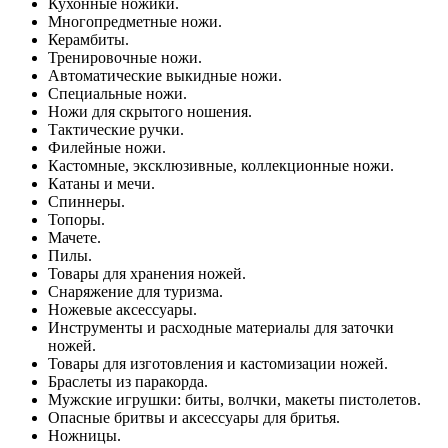
Кухонные ножики.
Многопредметные ножи.
Керамбиты.
Тренировочные ножи.
Автоматические выкидные ножи.
Специальные ножи.
Ножи для скрытого ношения.
Тактические ручки.
Филейные ножи.
Кастомные, эксклюзивные, коллекционные ножи.
Катаны и мечи.
Спиннеры.
Топоры.
Мачете.
Пилы.
Товары для хранения ножей.
Снаряжение для туризма.
Ножевые аксессуары.
Инструменты и расходные материалы для заточки
ножей.
Товары для изготовления и кастомизации ножей.
Браслеты из паракорда.
Мужские игрушки: биты, волчки, макеты пистолетов.
Опасные бритвы и аксессуары для бритья.
Ножницы.