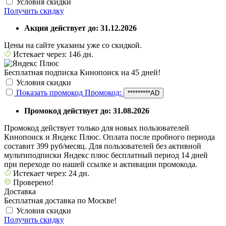
Условия скидки
Получить скидку
Акция действует до: 31.12.2026
Цены на сайте указаны уже со скидкой.
Истекает через: 146 дн.
Бесплатная подписка Кинопоиск на 45 дней!
Условия скидки
Показать промокод
Промокод:
*********AD
Промокод действует до: 31.08.2026
Промокод действует только для новых пользователей
Кинопоиск и Яндекс Плюс. Оплата после пробного периода
составит 399 руб/месяц. Для пользователей без активной
мультиподписки Яндекс плюс бесплатный период 14 дней
при переходе по нашей ссылке и активации промокода.
Истекает через: 24 дн.
Проверено!
Доставка
Бесплатная доставка по Москве!
Условия скидки
Получить скидку