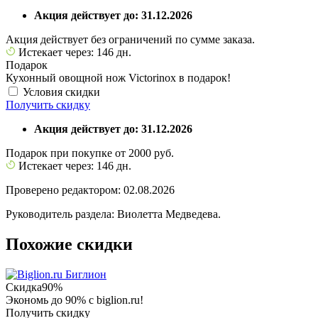
Акция действует до: 31.12.2026
Акция действует без ограничений по сумме заказа.
Истекает через: 146 дн.
Подарок
Кухонный овощной нож Victorinox в подарок!
Условия скидки
Получить скидку
Акция действует до: 31.12.2026
Подарок при покупке от 2000 руб.
Истекает через: 146 дн.
Проверено редактором: 02.08.2026
Руководитель раздела: Виолетта Медведева.
Похожие скидки
Биглион
Скидка
90%
Экономь до 90% с biglion.ru!
Получить скидку