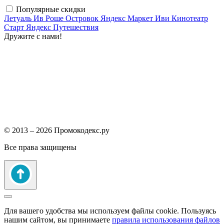
Популярные скидки
Летуаль
Ив Роше
Островок
Яндекс Маркет
Иви
Кинотеатр
Старт
Яндекс Путешествия
Дружите с нами!
© 2013 – 2026 Промокодекс.ру
Все права защищены
Для вашего удобства мы используем файлы cookie. Пользуясь
нашим сайтом, вы принимаете
правила использования файлов