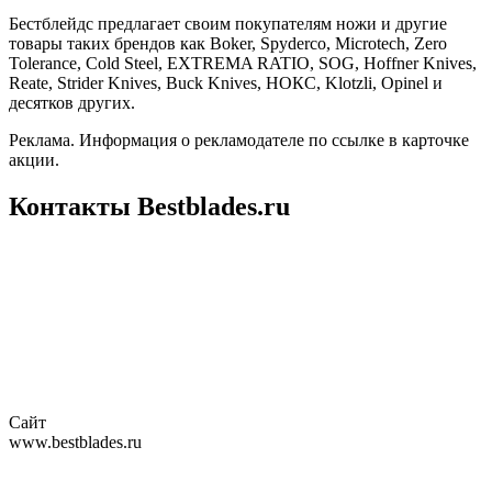
Бестблейдс предлагает своим покупателям ножи и другие
товары таких брендов как Boker, Spyderco, Microtech, Zero
Tolerance, Cold Steel, EXTREMA RATIO, SOG, Hoffner Knives,
Reate, Strider Knives, Buck Knives, НОКС, Klotzli, Opinel и
десятков других.
Реклама. Информация о рекламодателе по ссылке в карточке
акции.
Контакты Bestblades.ru
Сайт
www.bestblades.ru