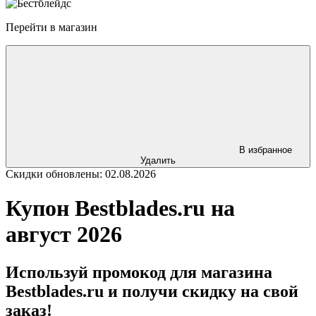
Перейти в магазин
В избранное
Удалить
Скидки обновлены: 02.08.2026
Купон Bestblades.ru на
август 2026
Используй промокод для магазина
Bestblades.ru и получи скидку на свой
заказ!