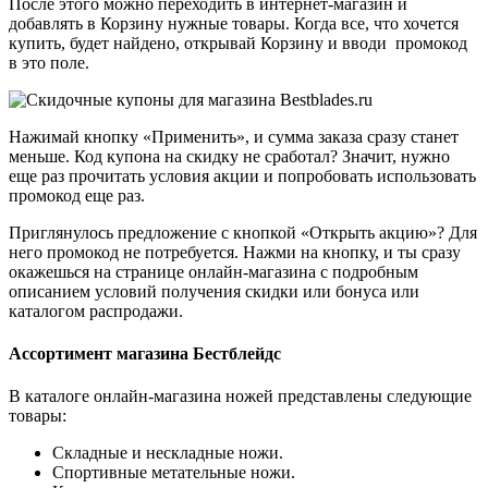
После этого можно переходить в интернет-магазин и
добавлять в Корзину нужные товары. Когда все, что хочется
купить, будет найдено, открывай Корзину и вводи промокод
в это поле.
Нажимай кнопку «Применить», и сумма заказа сразу станет
меньше. Код купона на скидку не сработал? Значит, нужно
еще раз прочитать условия акции и попробовать использовать
промокод еще раз.
Приглянулось предложение с кнопкой «Открыть акцию»? Для
него промокод не потребуется. Нажми на кнопку, и ты сразу
окажешься на странице онлайн-магазина с подробным
описанием условий получения скидки или бонуса или
каталогом распродажи.
Ассортимент магазина Бестблейдс
В каталоге онлайн-магазина ножей представлены следующие
товары:
Складные и нескладные ножи.
Спортивные метательные ножи.