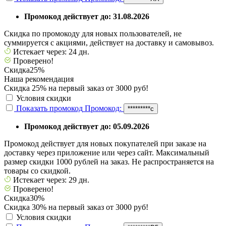
Промокод действует до: 31.08.2026
Скидка по промокоду для новых пользователей, не
суммируется c акциями, действует на доставку и самовывоз.
Истекает через: 24 дн.
Проверено!
Скидка
25%
Наша рекомендация
Скидка 25% на первый заказ от 3000 руб!
Условия скидки
Показать промокод
Промокод:
*********с
Промокод действует до: 05.09.2026
Промокод действует для новых покупателей при заказе на
доставку через приложение или через сайт. Максимальный
размер скидки 1000 рублей на заказ. Не распространяется на
товары со скидкой.
Истекает через: 29 дн.
Проверено!
Скидка
30%
Скидка 30% на первый заказ от 3000 руб!
Условия скидки