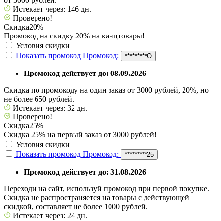
от 3000 рублей.
Истекает через: 146 дн.
Проверено!
Скидка
20%
Промокод на скидку 20% на канцтовары!
Условия скидки
Показать промокод
Промокод:
*********О
Промокод действует до: 08.09.2026
Скидка по промокоду на один заказ от 3000 рублей, 20%, но
не более 650 рублей.
Истекает через: 32 дн.
Проверено!
Скидка
25%
Скидка 25% на первый заказ от 3000 рублей!
Условия скидки
Показать промокод
Промокод:
*********25
Промокод действует до: 31.08.2026
Переходи на сайт, используй промокод при первой покупке.
Скидка не распространяется на товары с действующей
скидкой, составляет не более 1000 рублей.
Истекает через: 24 дн.