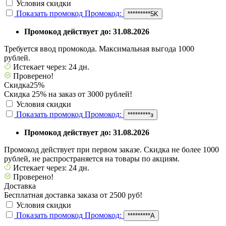
Условия скидки
Показать промокод
Промокод:
*********5K
Промокод действует до: 31.08.2026
Требуется ввод промокода. Максимальная выгода 1000
рублей.
Истекает через: 24 дн.
Проверено!
Скидка
25%
Скидка 25% на заказ от 3000 рублей!
Условия скидки
Показать промокод
Промокод:
*********з
Промокод действует до: 31.08.2026
Промокод действует при первом заказе. Скидка не более 1000
рублей, не распространяется на товары по акциям.
Истекает через: 24 дн.
Проверено!
Доставка
Бесплатная доставка заказа от 2500 руб!
Условия скидки
Показать промокод
Промокод:
*********А