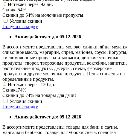
Истекает через: 92 дн.
Скидка
54%
Скидки до 54% на молочные продукты!
Условия скидки
Получить скидку
Акция действует до: 05.12.2026
В ассортименте представлены молоко, сливки, яйца, меланж,
сливочное масло, маргарин, спред, майонез, соусы, йогурты,
кисломолочные продукты и закваски, детские молочные
продукты, творог, творожные продукты, коктейли, напитки,
растительные продукты, десерты, снеки, фермерские
продукты и другие молочные продукты. Цены снижены на
определенные продукты.
Истекает через: 120 дн.
Скидка
74%
Скидки до 74% на товары для дачи!
Условия скидки
Получить скидку
Акция действует до: 05.12.2026
В ассортименте представлены товары для бани и сауны,
мангалы и барбекю, товары для уборки снега, средства