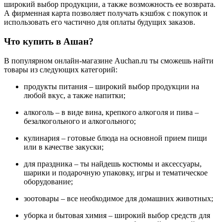
широкий выбор продукции, а также возможность ее возврата.
А фирменная карта позволяет получать кэшбэк с покупок и
использовать его частично для оплаты будущих заказов.
Что купить в Ашан?
В популярном онлайн-магазине Auchan.ru ты сможешь найти
товары из следующих категорий:
продукты питания – широкий выбор продукции на
любой вкус, а также напитки;
алкоголь – в виде вина, крепкого алкоголя и пива –
безалкогольного и алкогольного;
кулинария – готовые блюда на основной прием пищи
или в качестве закуски;
для праздника – ты найдешь костюмы и аксессуары,
шарики и подарочную упаковку, игры и тематическое
оборудование;
зоотовары – все необходимое для домашних животных;
уборка и бытовая химия – широкий выбор средств для