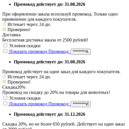
Промокод действует до: 31.08.2026
При оформлении заказа используй промокод. Только одно
применение для каждого покупателя.
Истекает через: 24 дн.
Проверено!
Доставка
Бесплатная доставка заказа от 2500 рублей!
Условия скидки
Показать промокод
Промокод:
*********А
Промокод действует до: 31.08.2026
Промокод действует на один заказ для каждого покупателя.
Истекает через: 24 дн.
Проверено!
Скидка
20%
Промокод на скидку до 20% на товары для животных!
Условия скидки
Показать промокод
Промокод:
*********И
Промокод действует до: 31.12.2026
Скидка 20%, но не более 650 рублей. Действует на один заказ