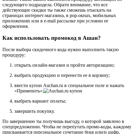
следующего подраздела. Обрати внимание, что все
действующие скидки ты также сможешь отыскать на
страницах интернет-магазина, в pop-окнах, мобильных
приложениях или в e-mail рассылке при условии ее
оформления.
Как использовать промокод в Ашан?
После выбора скидочного кода нужно выполнить такую
процедуру:
открыть онлайн-магазин и пройти авторизацию;
выбрать продукцию и перенести ее в корзину;
ввести купон Auchan.ru в специальное поле и нажать
«Применить»;
выбрать вариант оплаты;
завершить покупку.
По завершению ты получишь выгоду, о которой заявлено в
спецпредложении. Чтобы не перепутать промо-коды, каждому
присваивается персональное сочетание букв или/и цифр,