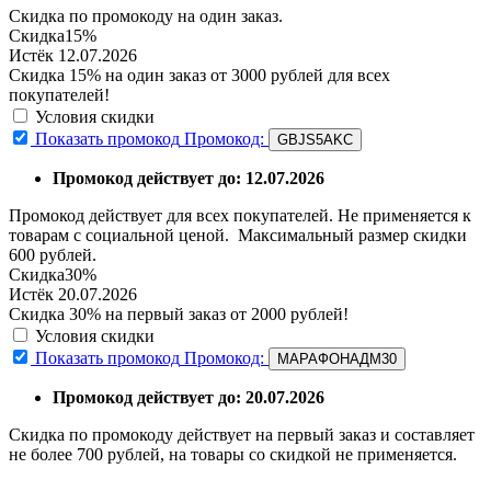
Скидка по промокоду на один заказ.
Скидка
15%
Истёк 12.07.2026
Скидка 15% на один заказ от 3000 рублей для всех
покупателей!
Условия скидки
Показать промокод
Промокод:
GBJS5AKC
Промокод действует до: 12.07.2026
Промокод действует для всех покупателей. Не применяется к
товарам с социальной ценой. Максимальный размер скидки
600 рублей.
Скидка
30%
Истёк 20.07.2026
Скидка 30% на первый заказ от 2000 рублей!
Условия скидки
Показать промокод
Промокод:
МАРАФОНАДМ30
Промокод действует до: 20.07.2026
Скидка по промокоду действует на первый заказ и составляет
не более 700 рублей, на товары со скидкой не применяется.