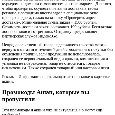
курьером на дом или самовывозом из гипермаркета. Для того,
чтобы проверить, осуществляется ли доставка в твоем
регионе, необходимо ввести адрес в специальное окно
проверки адреса, нажав на кнопку «Проверить адрес
доставки». Минимальная сумма заказа – 1500 рублей.
Стоимость доставки заказа составляет 199 рублей. Бесплатная
доставка зависит от региона. Отправку предоставляет
партнерская служба Яндекс.Go.
Непродовольственный товар надлежащего качества можно
вернуть в магазин в течение 7 дней с момента его покупки без
объяснения причин, если продукция не использовалась,
сохранен ее первоначальный вид и ярлыки, комплектация и
упаковка не повреждены, товар не относится к товарам-
исключениям. Также сохранен товарный или кассовый чеки.
Реклама. Информация о рекламодателе по ссылке в карточке
акции.
Промокоды Ашан, которые вы
пропустили
Эти промокоды и акции уже не актуальны, но могут ещё
сработать!