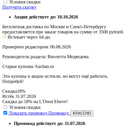
Условия скидки
Получить скидку
Акция действует до: 10.10.2026
Бесплатная доставка по Москве и Санкт-Петербургу
предоставляется при заказе товаров на сумму от 3500 рублей.
Истекает через: 64 дн.
Проверено редактором: 06.08.2026
Руководитель раздела: Виолетта Медведева.
Старые купоны Auchan.ru
Эти купоны и акции истекли, но могут ещё работать.
Попробуй!
Скидка
18%
Истёк 31.07.2026
Скидка до 18% на L'Oreal Elseve!
Условия скидки
Показать промокод
Промокод:
КЛАССНО
Промокод действует до: 31.07.2026