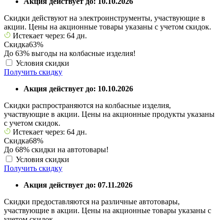
Акция действует до: 10.10.2026
Скидки действуют на электроинструменты, участвующие в
акции. Цены на акционные товары указаны с учетом скидок.
Истекает через: 64 дн.
Скидка
63%
До 63% выгоды на колбасные изделия!
Условия скидки
Получить скидку
Акция действует до: 10.10.2026
Скидки распространяются на колбасные изделия,
участвующие в акции. Цены на акционные продукты указаны
с учетом скидок.
Истекает через: 64 дн.
Скидка
68%
До 68% скидки на автотовары!
Условия скидки
Получить скидку
Акция действует до: 07.11.2026
Скидки предоставляются на различные автотовары,
участвующие в акции. Цены на акционные товары указаны с
учетом скидок.