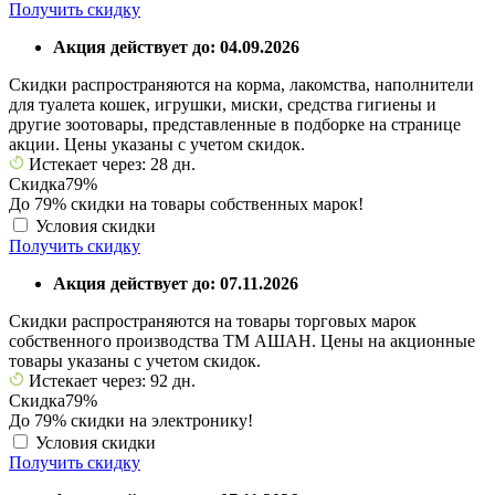
Получить скидку
Акция действует до: 04.09.2026
Скидки распространяются на корма, лакомства, наполнители
для туалета кошек, игрушки, миски, средства гигиены и
другие зоотовары, представленные в подборке на странице
акции. Цены указаны с учетом скидок.
Истекает через: 28 дн.
Скидка
79%
До 79% скидки на товары собственных марок!
Условия скидки
Получить скидку
Акция действует до: 07.11.2026
Скидки распространяются на товары торговых марок
собственного производства ТМ АШАН. Цены на акционные
товары указаны с учетом скидок.
Истекает через: 92 дн.
Скидка
79%
До 79% скидки на электронику!
Условия скидки
Получить скидку