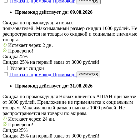
Показать промокод
Промокод:
*********D5
Промокод действует до: 09.08.2026
Скидка по промокоду для новых
пользователей. Максимальный размер скидки 1000 рублей. Не
распространяется на товары со скидкой и социально значимые
товары.
Истекает через: 2 дн.
Проверено!
Скидка
25%
Скидка 25% на первый заказ от 3000 рублей!
Условия скидки
Показать промокод
Промокод:
*********Z8
Промокод действует до: 31.08.2026
Скидка по промокоду для Новых клиентов АШАН при заказе
от 3000 рублей. Предложение не применяется к социальным
товарам. Максимальный размер выгоды 1000 рублей. Не
распространяется на товары по акциям.
Истекает через: 24 дн.
Проверено!
Скидка
25%
Скидка 25% на первый заказ от 3000 рублей!