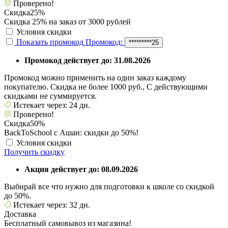
Проверено!
Скидка
25%
Скидка 25% на заказ от 3000 рублей
Условия скидки
Показать промокод
Промокод:
*********25
Промокод действует до: 31.08.2026
Промокод можно применить на один заказ каждому
покупателю. Скидка не более 1000 руб., С действующими
скидками не суммируется.
Истекает через: 24 дн.
Проверено!
Скидка
50%
BackToSchool с Ашан: скидки до 50%!
Условия скидки
Получить скидку
Акция действует до: 08.09.2026
Выбирай все что нужно для подготовки к школе со скидкой
до 50%.
Истекает через: 32 дн.
Доставка
Бесплатный самовывоз из магазина!