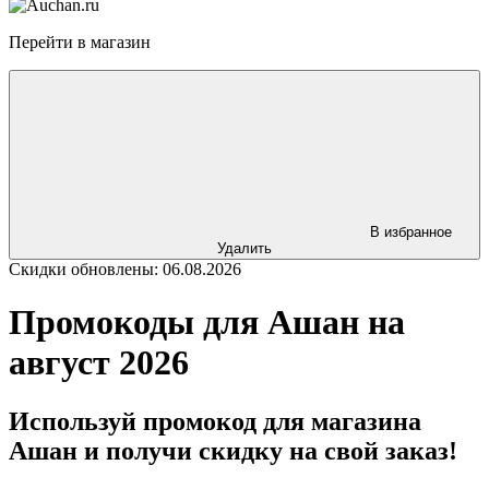
Перейти в магазин
В избранное
Удалить
Скидки обновлены: 06.08.2026
Промокоды для Ашан на
август 2026
Используй промокод для магазина
Ашан и получи скидку на свой заказ!