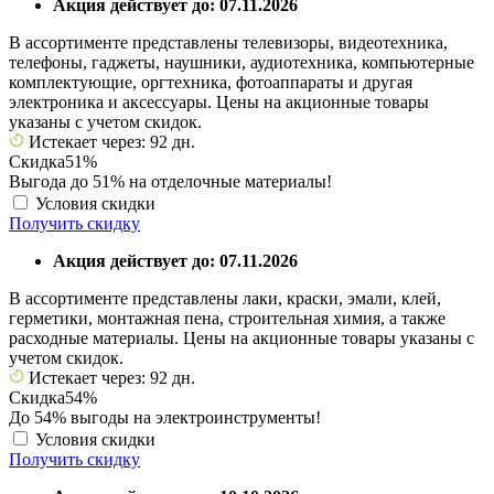
Акция действует до: 07.11.2026
В ассортименте представлены телевизоры, видеотехника,
телефоны, гаджеты, наушники, аудиотехника, компьютерные
комплектующие, оргтехника, фотоаппараты и другая
электроника и аксессуары. Цены на акционные товары
указаны с учетом скидок.
Истекает через: 92 дн.
Скидка
51%
Выгода до 51% на отделочные материалы!
Условия скидки
Получить скидку
Акция действует до: 07.11.2026
В ассортименте представлены лаки, краски, эмали, клей,
герметики, монтажная пена, строительная химия, а также
расходные материалы. Цены на акционные товары указаны с
учетом скидок.
Истекает через: 92 дн.
Скидка
54%
До 54% выгоды на электроинструменты!
Условия скидки
Получить скидку