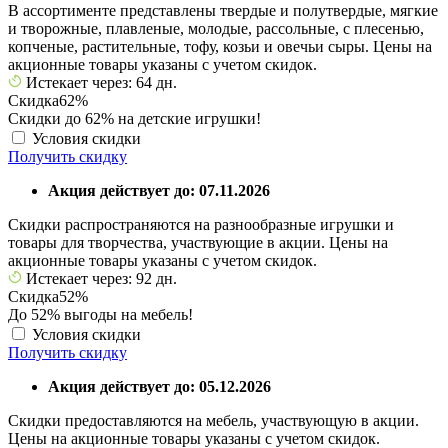
В ассортименте представлены твердые и полутвердые, мягкие
и творожные, плавленые, молодые, рассольные, с плесенью,
копченые, растительные, тофу, козьи и овечьи сыры. Цены на
акционные товары указаны с учетом скидок.
Истекает через: 64 дн.
Скидка
62%
Скидки до 62% на детские игрушки!
Условия скидки
Получить скидку
Акция действует до: 07.11.2026
Скидки распространяются на разнообразные игрушки и
товары для творчества, участвующие в акции. Цены на
акционные товары указаны с учетом скидок.
Истекает через: 92 дн.
Скидка
52%
До 52% выгоды на мебель!
Условия скидки
Получить скидку
Акция действует до: 05.12.2026
Скидки предоставляются на мебель, участвующую в акции.
Цены на акционные товары указаны с учетом скидок.