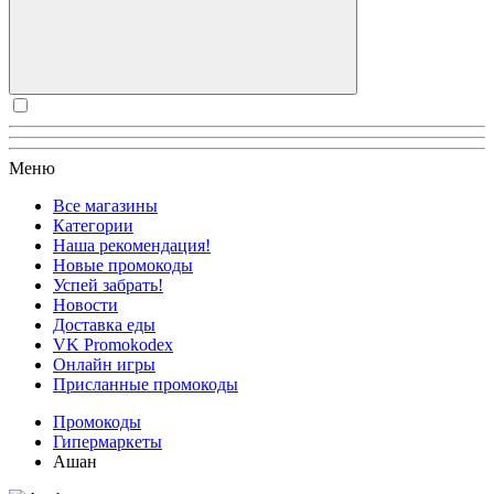
Меню
Все магазины
Категории
Наша рекомендация!
Новые промокоды
Успей забрать!
Новости
Доставка еды
VK Promokodex
Онлайн игры
Присланные промокоды
Промокоды
Гипермаркеты
Ашан