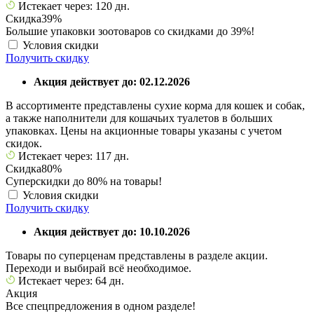
Истекает через: 120 дн.
Скидка
39%
Большие упаковки зоотоваров со скидками до 39%!
Условия скидки
Получить скидку
Акция действует до: 02.12.2026
В ассортименте представлены сухие корма для кошек и собак,
а также наполнители для кошачьих туалетов в больших
упаковках. Цены на акционные товары указаны с учетом
скидок.
Истекает через: 117 дн.
Скидка
80%
Суперскидки до 80% на товары!
Условия скидки
Получить скидку
Акция действует до: 10.10.2026
Товары по суперценам представлены в разделе акции.
Переходи и выбирай всё необходимое.
Истекает через: 64 дн.
Акция
Все спецпредложения в одном разделе!