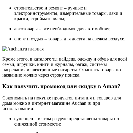
строительство и ремонт – ручные и
электроинструменты, измерительные товары, лаки и
краски, стройматериалы;
автотовары – все необходимое для автомобиля;
спорт и отдых – товары для досуга на свежем воздухе.
Кроме этого, в каталоге ты найдешь одежду и обувь для всей
семьи, игрушки, книги и журналы, багаж, системы
нагревания и электронные сигареты. Отыскать товары по
названию можно через строку поиска.
Как получить промокод или скидку в Ашан?
Сэкономить на покупке продуктов питания и товаров для
дома можно в интернет-магазине Auchan.ru при
использовании:
суперцен – в этом разделе представлены товары по
сниженной стоимости;