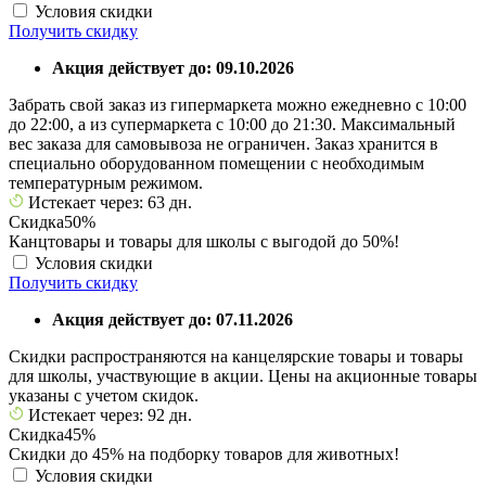
Условия скидки
Получить скидку
Акция действует до: 09.10.2026
Забрать свой заказ из гипермаркета можно ежедневно с 10:00
до 22:00, а из супермаркета с 10:00 до 21:30. Максимальный
вес заказа для самовывоза не ограничен. Заказ хранится в
специально оборудованном помещении с необходимым
температурным режимом.
Истекает через: 63 дн.
Скидка
50%
Канцтовары и товары для школы с выгодой до 50%!
Условия скидки
Получить скидку
Акция действует до: 07.11.2026
Скидки распространяются на канцелярские товары и товары
для школы, участвующие в акции. Цены на акционные товары
указаны с учетом скидок.
Истекает через: 92 дн.
Скидка
45%
Скидки до 45% на подборку товаров для животных!
Условия скидки