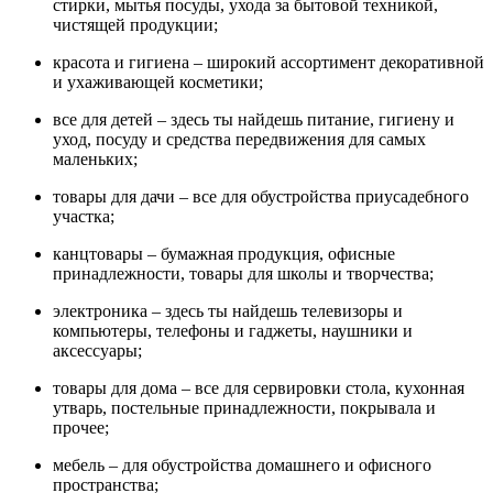
стирки, мытья посуды, ухода за бытовой техникой,
чистящей продукции;
красота и гигиена – широкий ассортимент декоративной
и ухаживающей косметики;
все для детей – здесь ты найдешь питание, гигиену и
уход, посуду и средства передвижения для самых
маленьких;
товары для дачи – все для обустройства приусадебного
участка;
канцтовары – бумажная продукция, офисные
принадлежности, товары для школы и творчества;
электроника – здесь ты найдешь телевизоры и
компьютеры, телефоны и гаджеты, наушники и
аксессуары;
товары для дома – все для сервировки стола, кухонная
утварь, постельные принадлежности, покрывала и
прочее;
мебель – для обустройства домашнего и офисного
пространства;