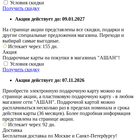
Условия скидки
Получить скидку
Акция действует до: 09.01.2027
На странице акции представлены все скидки, подарки и
другие специальные предложения магазина. Переходи и
выбирай самые выгодные.
Истекает через: 155 дн.
Акция
Подарочные карты на покупки в магазинах "АШАН"!
Условия скидки
Получить скидку
Акция действует до: 07.11.2026
Приобрести электронную подарочную карту можно на
странице акции, а пластиковую подарочную карту - в любом
магазине сети "АШАН". Подарочной картой можно
расплачиваться несколько раз в пределах номинала и срока
действия карты (36 месяцев). Более подробная информация
представлена на странице акции.
Истекает через: 92 дн.
Доставка
Бесплатная доставка по Москве и Санкт-Петербургу!