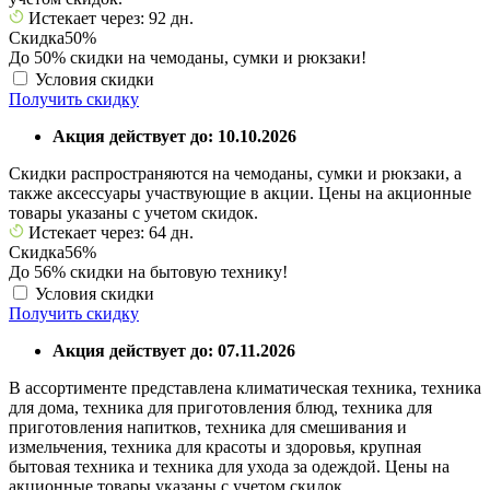
Истекает через: 92 дн.
Скидка
50%
До 50% скидки на чемоданы, сумки и рюкзаки!
Условия скидки
Получить скидку
Акция действует до: 10.10.2026
Скидки распространяются на чемоданы, сумки и рюкзаки, а
также аксессуары участвующие в акции. Цены на акционные
товары указаны с учетом скидок.
Истекает через: 64 дн.
Скидка
56%
До 56% скидки на бытовую технику!
Условия скидки
Получить скидку
Акция действует до: 07.11.2026
В ассортименте представлена климатическая техника, техника
для дома, техника для приготовления блюд, техника для
приготовления напитков, техника для смешивания и
измельчения, техника для красоты и здоровья, крупная
бытовая техника и техника для ухода за одеждой. Цены на
акционные товары указаны с учетом скидок.