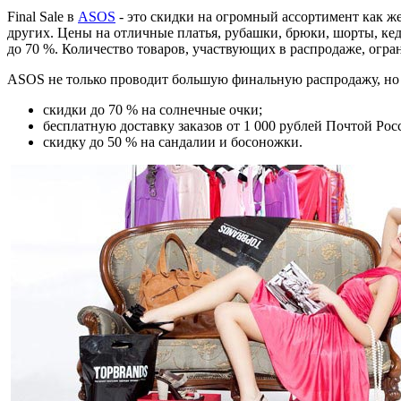
Final Sale в
ASOS
- это скидки на огромный ассортимент как жен
других. Цены на отличные платья, рубашки, брюки, шорты, к
до 70 %. Количество товаров, участвующих в распродаже, огра
ASOS не только проводит большую финальную распродажу, но 
скидки до 70 % на солнечные очки;
бесплатную доставку заказов от 1 000 рублей Почтой Рос
скидку до 50 % на сандалии и босоножки.