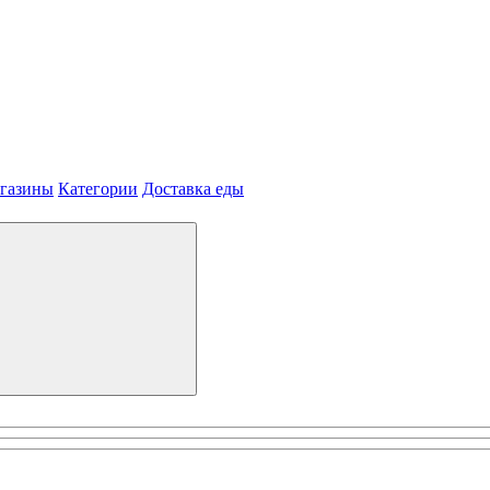
агазины
Категории
Доставка еды