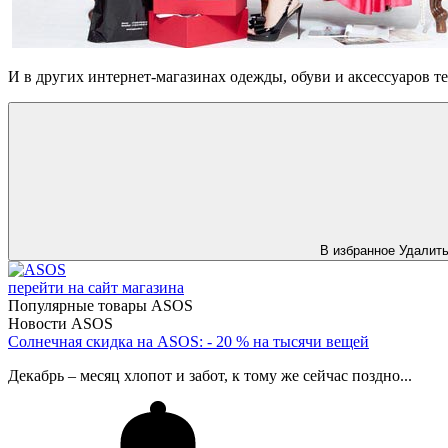
И в других интернет-магазинах одежды, обуви и аксессуаров 
В избранное
Удалит
перейти на сайт магазина
Популярные товары ASOS
Новости ASOS
Солнечная скидка на ASOS: - 20 % на тысячи вещей
Декабрь – месяц хлопот и забот, к тому же сейчас поздно...