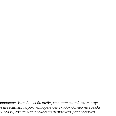
приятие. Еще бы, ведь тебе, как настоящей охотнице,
 известных марок, которые без скидок далеко не всегда
ин
ASOS, где сейчас проходит финальная распродажа.