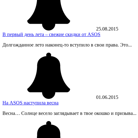
25.08.2015
В первый день лета – свежие скидки от ASOS
Долгожданное лето наконец-то вступило в свои права. Это...
01.06.2015
На ASOS наступила весна
Весна… Солнце весело заглядывает в твое окошко и призыва...