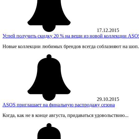
17.12.2015
Успей получить скидку 20 % на вещи из новой коллекции ASO
Новые коллекции любимых брендов всегда соблазняют на шоп.
29.10.2015
ASOS приглашает на финальную распродажу сезона
Когда, как не в конце августа, придаваться удовольствию...