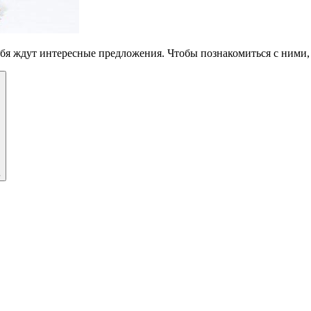
тебя ждут интересные предложения. Чтобы познакомиться с ними
ь